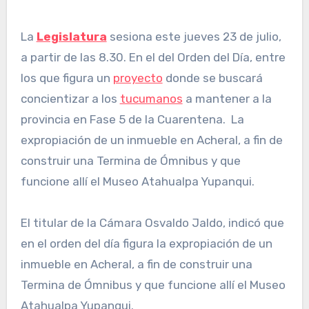
La
Legislatura
sesiona este jueves 23 de julio,
a partir de las 8.30. En el del Orden del Día, entre
los que figura un
proyecto
donde se buscará
concientizar a los
tucumanos
a mantener a la
provincia en Fase 5 de la Cuarentena. La
expropiación de un inmueble en Acheral, a fin de
construir una Termina de Ómnibus y que
funcione allí el Museo Atahualpa Yupanqui.
El titular de la Cámara Osvaldo Jaldo, indicó que
en el orden del día figura la expropiación de un
inmueble en Acheral, a fin de construir una
Termina de Ómnibus y que funcione allí el Museo
Atahualpa Yupanqui.