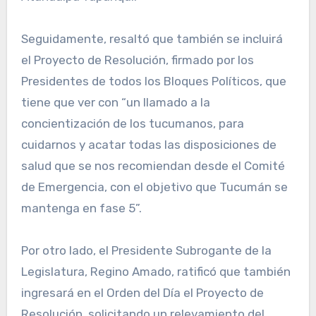
Seguidamente, resaltó que también se incluirá
el Proyecto de Resolución, firmado por los
Presidentes de todos los Bloques Políticos, que
tiene que ver con “un llamado a la
concientización de los tucumanos, para
cuidarnos y acatar todas las disposiciones de
salud que se nos recomiendan desde el Comité
de Emergencia, con el objetivo que Tucumán se
mantenga en fase 5”.
Por otro lado, el Presidente Subrogante de la
Legislatura, Regino Amado, ratificó que también
ingresará en el Orden del Día el Proyecto de
Resolución, solicitando un relevamiento del