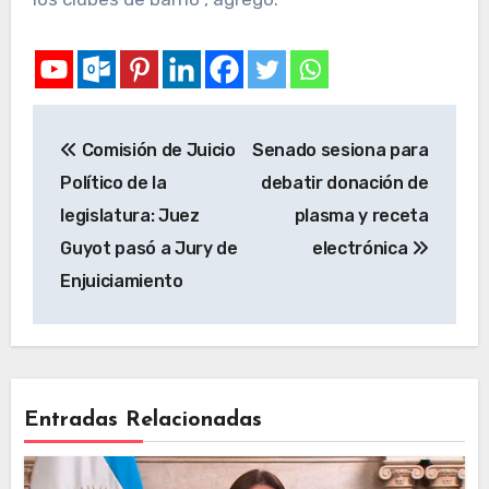
Comisión de Juicio
Senado sesiona para
Político de la
debatir donación de
legislatura: Juez
plasma y receta
Guyot pasó a Jury de
electrónica
Enjuiciamiento
Entradas Relacionadas