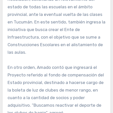
estado de todas las escuelas en el ámbito
provincial, ante la eventual vuelta de las clases
en Tucumán. En este sentido, también ingresa la
iniciativa que busca crear el Ente de
Infraestructura, con el objetivo que se sume a
Construcciones Escolares en el alistamiento de
las aulas.
En otro orden, Amado contó que ingresará el
Proyecto referido al fondo de compensación del
Estado provincial, destinado a hacerse cargo de
la boleta de luz de clubes de menor rango, en
cuanto a la cantidad de socios y poder
adquisitivo. “Buscamos reactivar el deporte de
los clubes de barrio”, agregó.