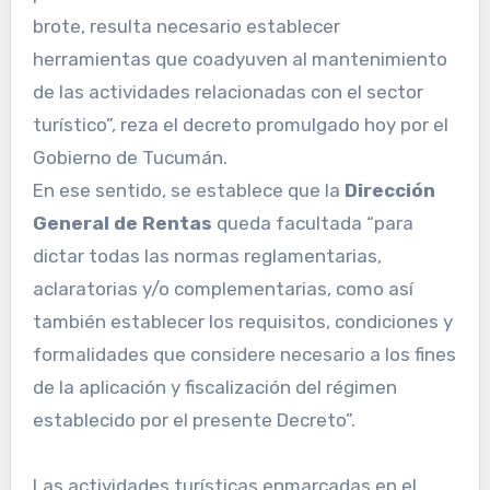
brote, resulta necesario establecer
herramientas que coadyuven al mantenimiento
de las actividades relacionadas con el sector
turístico”, reza el decreto promulgado hoy por el
Gobierno de Tucumán.
En ese sentido, se establece que la
Dirección
General de Rentas
queda facultada “para
dictar todas las normas reglamentarias,
aclaratorias y/o complementarias, como así
también establecer los requisitos, condiciones y
formalidades que considere necesario a los fines
de la aplicación y fiscalización del régimen
establecido por el presente Decreto”.
Las actividades turísticas enmarcadas en el