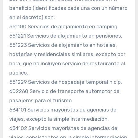
beneficio (identificadas cada una con un número
en el decreto) son:
551100 Servicios de alojamiento en camping.
551221 Servicios de alojamiento en pensiones.
551223 Servicios de alojamiento en hoteles,
hosterías y residenciales similares, excepto por
hora, que no incluyen servicio de restaurante al
público.
551229 Servicios de hospedaje temporal n.c.p.
602260 Servicio de transporte automotor de
pasajeros para el turismo.
634101 Servicios mayoristas de agencias de
viajes, excepto la simple intermediación.
634102 Servicios mayoristas de agencias de
viajes, consistentes en la simple intermediación.