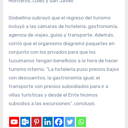
Monteros, Lules y San Javier.
Giobellina subrayó que el regreso del turismo
incluyó a las cámaras de hotelería, gastronomía,
agencia de viajes, guías y transporte. Además,
contó que el organismo diagramó paquetes en
conjunto con los privados para que los
tucumanos tengan beneficios a la hora de hacer
turismo interno. “La hotelería puso precios bajos
con descuentos, la gastronomía igual, el
transporte con precios subsidiados para ir a
villas turísticas y desde el Ente hicimos
subsidios a las excursiones”, concluyó.