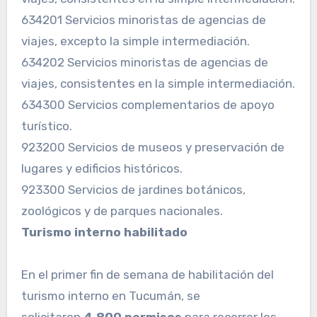
634201 Servicios minoristas de agencias de
viajes, excepto la simple intermediación.
634202 Servicios minoristas de agencias de
viajes, consistentes en la simple intermediación.
634300 Servicios complementarios de apoyo
turístico.
923200 Servicios de museos y preservación de
lugares y edificios históricos.
923300 Servicios de jardines botánicos,
zoológicos y de parques nacionales.
Turismo interno habilitado
En el primer fin de semana de habilitación del
turismo interno en Tucumán, se