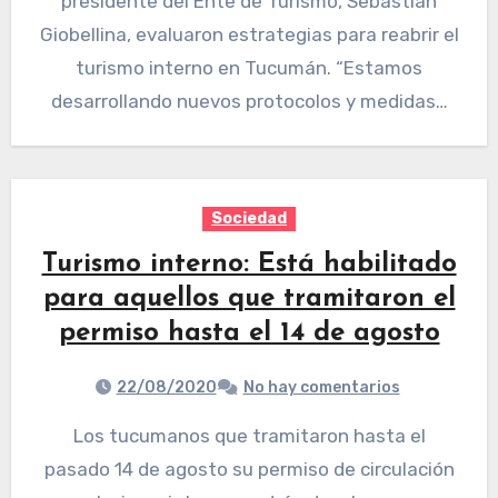
presidente del Ente de Turismo, Sebastián
Giobellina, evaluaron estrategias para reabrir el
turismo interno en Tucumán. “Estamos
desarrollando nuevos protocolos y medidas…
Sociedad
Turismo interno: Está habilitado
para aquellos que tramitaron el
permiso hasta el 14 de agosto
22/08/2020
No hay comentarios
Los tucumanos que tramitaron hasta el
pasado 14 de agosto su permiso de circulación