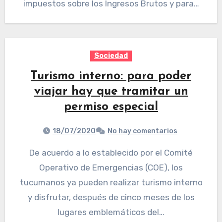
impuestos sobre los Ingresos Brutos y para…
Sociedad
Turismo interno: para poder
viajar hay que tramitar un
permiso especial
18/07/2020
No hay comentarios
De acuerdo a lo establecido por el Comité
Operativo de Emergencias (COE), los
tucumanos ya pueden realizar turismo interno
y disfrutar, después de cinco meses de los
lugares emblemáticos del…