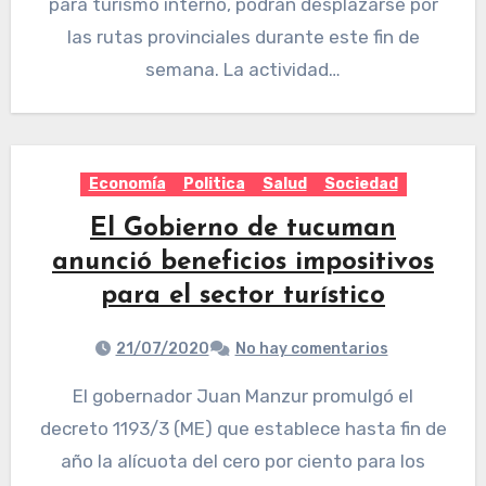
para turismo interno, podrán desplazarse por
las rutas provinciales durante este fin de
semana. La actividad…
Economía
Politica
Salud
Sociedad
El Gobierno de tucuman
anunció beneficios impositivos
para el sector turístico
21/07/2020
No hay comentarios
El gobernador Juan Manzur promulgó el
decreto 1193/3 (ME) que establece hasta fin de
año la alícuota del cero por ciento para los