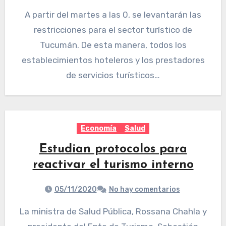
A partir del martes a las 0, se levantarán las
restricciones para el sector turístico de
Tucumán. De esta manera, todos los
establecimientos hoteleros y los prestadores
de servicios turísticos…
Economía
Salud
Estudian protocolos para
reactivar el turismo interno
05/11/2020
No hay comentarios
La ministra de Salud Pública, Rossana Chahla y