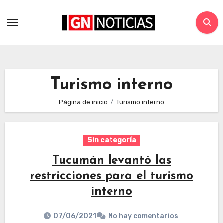
Turismo interno
Página de inicio
Turismo interno
Sin categoría
Tucumán levantó las
restricciones para el turismo
interno
07/06/2021
No hay comentarios