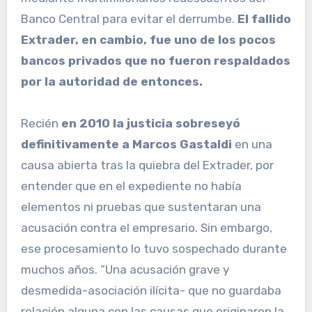
Banco Central para evitar el derrumbe.
El fallido
Extrader, en cambio, fue uno de los pocos
bancos privados que no fueron respaldados
por la autoridad de entonces.
Recién
en 2010 la justicia sobreseyó
definitivamente a Marcos Gastaldi
en una
causa abierta tras la quiebra del Extrader, por
entender que en el expediente no había
elementos ni pruebas que sustentaran una
acusación contra el empresario. Sin embargo,
ese procesamiento lo tuvo sospechado durante
muchos años. “Una acusación grave y
desmedida-asociación ilícita- que no guardaba
relación alguna con las causas que originaron la