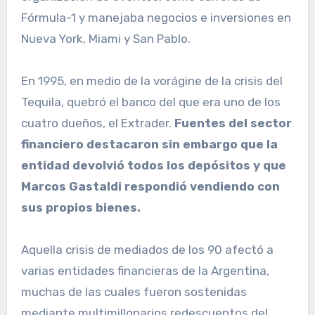
Fórmula-1 y manejaba negocios e inversiones en
Nueva York, Miami y San Pablo.
En 1995, en medio de la vorágine de la crisis del
Tequila, quebró el banco del que era uno de los
cuatro dueños, el Extrader.
Fuentes del sector
financiero destacaron sin embargo que la
entidad devolvió todos los depósitos y que
Marcos Gastaldi respondió vendiendo con
sus propios bienes.
Aquella crisis de mediados de los 90 afectó a
varias entidades financieras de la Argentina,
muchas de las cuales fueron sostenidas
mediante multimillonarios redescuentos del