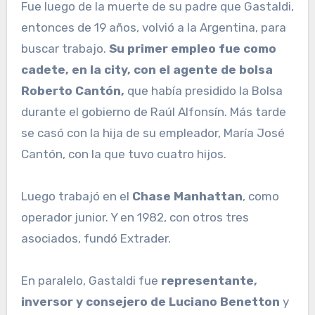
Fue luego de la muerte de su padre que Gastaldi,
entonces de 19 años, volvió a la Argentina, para
buscar trabajo.
Su primer empleo fue como
cadete, en la city, con el agente de bolsa
Roberto Cantón,
que había presidido la Bolsa
durante el gobierno de Raúl Alfonsín. Más tarde
se casó con la hija de su empleador, María José
Cantón, con la que tuvo cuatro hijos.
Luego trabajó en el
Chase Manhattan
, como
operador junior. Y en 1982, con otros tres
asociados, fundó Extrader.
En paralelo, Gastaldi fue
representante,
inversor y consejero de Luciano Benetton
y