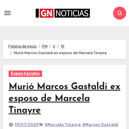
Página de inicio
PM
V
19
Murió Marcos Gastaldi ex esposo de Marcela Tinayre
Espectáculos
Murió Marcos Gastaldi ex
esposo de Marcela
Tinayre
19/07/2020
#Marcela Tinayre
,
#Marcos Gastaldi