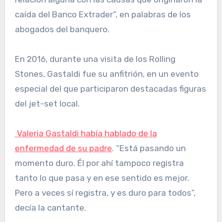
caída del Banco Extrader”, en palabras de los
abogados del banquero.
En 2016, durante una visita de los Rolling
Stones, Gastaldi fue su anfitrión, en un evento
especial del que participaron destacadas figuras
del jet-set local.
Valeria Gastaldi había hablado de la
enfermedad de su padre
. “Está pasando un
momento duro. Él por ahí tampoco registra
tanto lo que pasa y en ese sentido es mejor.
Pero a veces sí registra, y es duro para todos”,
decía la cantante.