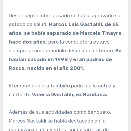
Desde septiembre pasado se había agravado su
estado de salud.
Marcos Luis
Gastaldi, de 65
años, se había separado de Marcela Tinayre
hace dos años,
pero la conductora estuvo
siempre acompañándolo desde que enfermó.
Se
habían casado en 1998 y eran padres de
Rocco, nacido en el año 2001.
El empresario era también padre de la actriz y
cantante
Valeria Gastaldi, ex Bandana.
Además de sus actividades como banquero,
Marcos Gastaldi se había destacado en la
organización de eventos, como carreras de