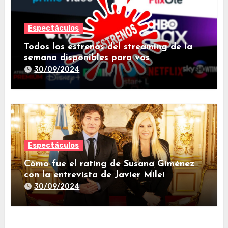
Espectáculos
Todos los estrenos del streaming de la
semana disponibles para vos
30/09/2024
Espectáculos
Cómo fue el rating de Susana Giménez
con la entrevista de Javier Milei
30/09/2024