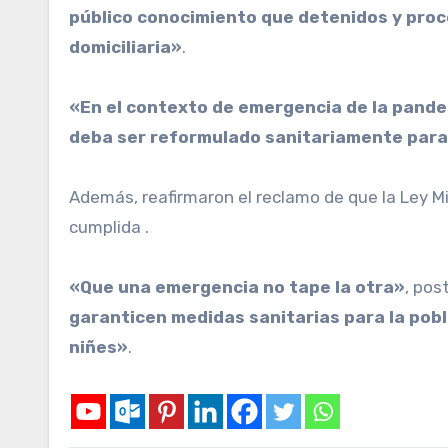
público conocimiento que detenidos y proce
domiciliaria»
.
«En el contexto de emergencia de la pande
deba ser reformulado sanitariamente para
Además, reafirmaron el reclamo de que la Ley M
cumplida .
«Que una emergencia no tape la otra»
, pos
garanticen medidas sanitarias para la pobl
niñes»
.