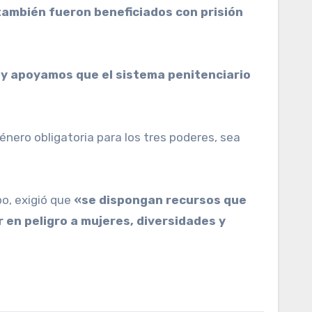
también fueron beneficiados con prisión
 y apoyamos que el sistema penitenciario
nero obligatoria para los tres poderes, sea
po, exigió que
«se dispongan recursos que
 en peligro a mujeres, diversidades y