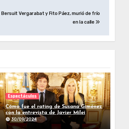
Bersuit Vergarabat y Fito Páez, murió de frío
en la calle
Espectáculos
Cómo fue el rating de Susana Giménez
con la entrevista de Javier Milei
30/09/2024