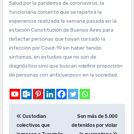
Salud por la pandemia de coronavirus, la
funcionaria comentó que se repetirá la
experiencia realizada la semana pasada en la
estación Constitución de Buenos Aires para
detectar personas que hayan cursado la
infección por Covid-19 sin haber tenido
síntomas, en estudios que no son de
diagnóstico sino que buscan «definir proporción
de personas con anticuerpos» en la sociedad.
Custodian
Son más de 5.000
colectivos que
detenidos por violar