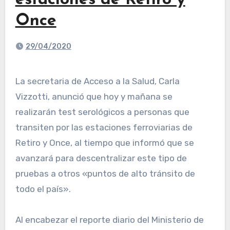
estaciones de Retiro y
Once
29/04/2020
La secretaria de Acceso a la Salud, Carla
Vizzotti, anunció que hoy y mañana se
realizarán test serológicos a personas que
transiten por las estaciones ferroviarias de
Retiro y Once, al tiempo que informó que se
avanzará para descentralizar este tipo de
pruebas a otros «puntos de alto tránsito de
todo el país».
Al encabezar el reporte diario del Ministerio de