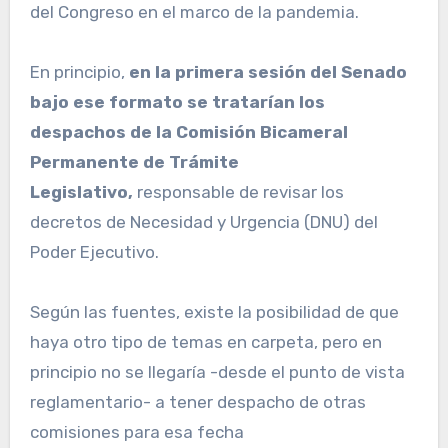
del Congreso en el marco de la pandemia.
En principio,
en la primera sesión del Senado
bajo ese formato se tratarían los
despachos de la Comisión Bicameral
Permanente de Trámite
Legislativo,
responsable de revisar los
decretos de Necesidad y Urgencia (DNU) del
Poder Ejecutivo.
Según las fuentes, existe la posibilidad de que
haya otro tipo de temas en carpeta, pero en
principio no se llegaría -desde el punto de vista
reglamentario- a tener despacho de otras
comisiones para esa fecha