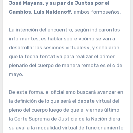
José Mayans, y su par de Juntos por el
Cambios, Luis Naidenoff,
ambos formoseños.
La intención del encuentro, según indicaron los
informantes, es hablar sobre «cómo se van a
desarrollar las sesiones virtuales», y señalaron
que la fecha tentativa para realizar el primer
plenario del cuerpo de manera remota es el 6 de
mayo.
De esta forma, el oficialismo buscará avanzar en
la definición de lo que será el debate virtual del
pleno del cuerpo luego de que el viernes último
la Corte Suprema de Justicia de la Nación diera
su aval a la modalidad virtual de funcionamiento