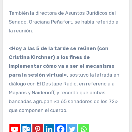
También la directora de Asuntos Jurídicos del
Senado, Graciana Peñafort, se había referido a
la reunión.
«Hoy a las 5 de la tarde se reúnen (con
Cristina Kirchner) a los fines de
implementar cómo va a ser el mecanismo
para la sesión virtual»,
sostuvo la letrada en
diálogo con El Destape Radio, en referencia a
Mayans y Naidenoff, y recordó que ambas
bancadas agrupan «a 65 senadores de los 72»
que componen el cuerpo.