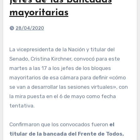
jefes de las bancadas
mayoritarias
28/04/2020
La vicepresidenta de la Nación y titular del
Senado, Cristina Kirchner, convocó para este
martes a las 17 a los jefes de los bloques
mayoritarios de esa cámara para definir «cómo
se van a desarrollar las sesiones virtuales», con
la mira puesta en el 6 de mayo como fecha
tentativa.
Confirmaron que los convocados fueron
el
titular de la bancada del Frente de Todos,