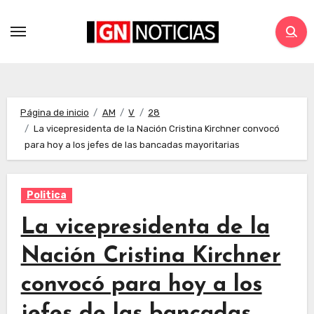
Página de inicio
AM
V
28
La vicepresidenta de la Nación Cristina Kirchner convocó
para hoy a los jefes de las bancadas mayoritarias
Politica
La vicepresidenta de la
Nación Cristina Kirchner
convocó para hoy a los