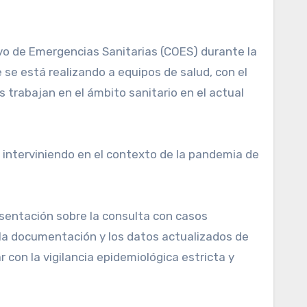
o de Emergencias Sanitarias (COES) durante la
 se está realizando a equipos de salud, con el
 trabajan en el ámbito sanitario en el actual
 interviniendo en el contexto de la pandemia de
sentación sobre la consulta con casos
 la documentación y los datos actualizados de
con la vigilancia epidemiológica estricta y