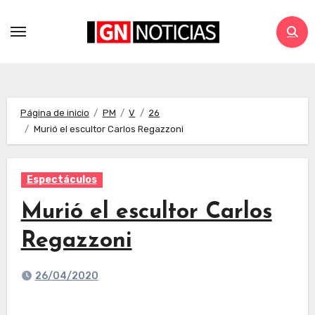
Página de inicio
PM
V
26
Murió el escultor Carlos Regazzoni
Espectáculos
Murió el escultor Carlos
Regazzoni
26/04/2020