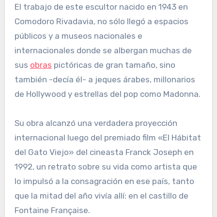
El trabajo de este escultor nacido en 1943 en
Comodoro Rivadavia, no sólo llegó a espacios
públicos y a museos nacionales e
internacionales donde se albergan muchas de
sus
obras
pictóricas de gran tamaño, sino
también -decía él- a jeques árabes, millonarios
de Hollywood y estrellas del pop como Madonna.
Su obra alcanzó una verdadera proyección
internacional luego del premiado film «El Hábitat
del Gato Viejo» del cineasta Franck Joseph en
1992, un retrato sobre su vida como artista que
lo impulsó a la consagración en ese país, tanto
que la mitad del año vivía allí: en el castillo de
Fontaine Française.