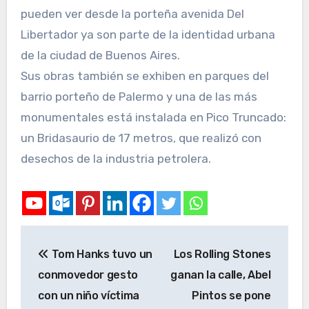
pueden ver desde la porteña avenida Del
Libertador ya son parte de la identidad urbana
de la ciudad de Buenos Aires.
Sus obras también se exhiben en parques del
barrio porteño de Palermo y una de las más
monumentales está instalada en Pico Truncado:
un Bridasaurio de 17 metros, que realizó con
desechos de la industria petrolera.
Tom Hanks tuvo un
Los Rolling Stones
conmovedor gesto
ganan la calle, Abel
con un niño víctima
Pintos se pone