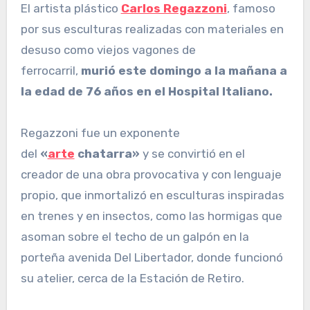
El artista plástico
Carlos Regazzoni
, famoso
por sus esculturas realizadas con materiales en
desuso como viejos vagones de
ferrocarril,
murió este domingo a la mañana a
la edad de 76 años en el Hospital Italiano.
Regazzoni fue un exponente
del
«
arte
chatarra»
y se convirtió en el
creador de una obra provocativa y con lenguaje
propio, que inmortalizó en esculturas inspiradas
en trenes y en insectos, como las hormigas que
asoman sobre el techo de un galpón en la
porteña avenida Del Libertador, donde funcionó
su atelier, cerca de la Estación de Retiro.