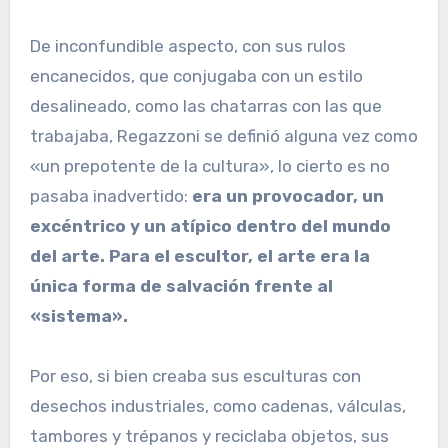
De inconfundible aspecto, con sus rulos
encanecidos, que conjugaba con un estilo
desalineado, como las chatarras con las que
trabajaba, Regazzoni se definió alguna vez como
«un prepotente de la cultura», lo cierto es no
pasaba inadvertido:
era un provocador, un
excéntrico y un atípico dentro del mundo
del arte. Para el escultor, el arte era la
única forma de salvación frente al
«sistema».
Por eso, si bien creaba sus esculturas con
desechos industriales, como cadenas, válculas,
tambores y trépanos y reciclaba objetos, sus