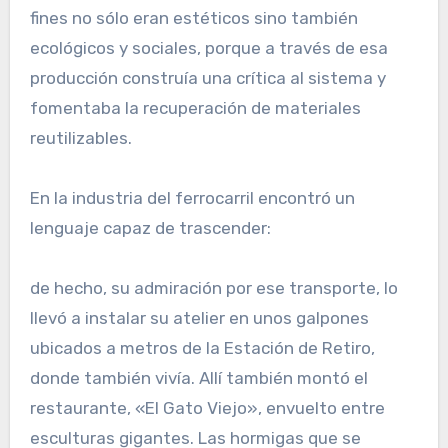
fines no sólo eran estéticos sino también
ecológicos y sociales, porque a través de esa
producción construía una crítica al sistema y
fomentaba la recuperación de materiales
reutilizables.
En la industria del ferrocarril encontró un
lenguaje capaz de trascender:
de hecho, su admiración por ese transporte, lo
llevó a instalar su atelier en unos galpones
ubicados a metros de la Estación de Retiro,
donde también vivía. Allí también montó el
restaurante, «El Gato Viejo», envuelto entre
esculturas gigantes. Las hormigas que se