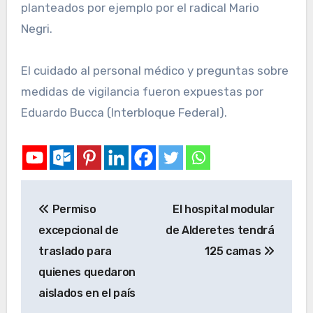
planteados por ejemplo por el radical Mario
Negri.
El cuidado al personal médico y preguntas sobre
medidas de vigilancia fueron expuestas por
Eduardo Bucca (Interbloque Federal).
Permiso
El hospital modular
excepcional de
de Alderetes tendrá
traslado para
125 camas
quienes quedaron
aislados en el país