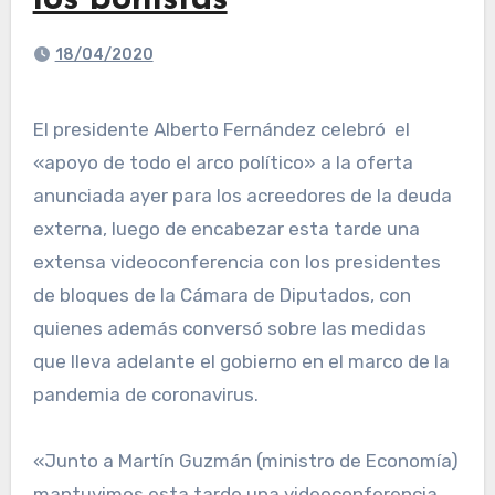
los bonistas
18/04/2020
El presidente Alberto Fernández celebró el
«apoyo de todo el arco político» a la oferta
anunciada ayer para los acreedores de la deuda
externa, luego de encabezar esta tarde una
extensa videoconferencia con los presidentes
de bloques de la Cámara de Diputados, con
quienes además conversó sobre las medidas
que lleva adelante el gobierno en el marco de la
pandemia de coronavirus.
«Junto a Martín Guzmán (ministro de Economía)
mantuvimos esta tarde una videoconferencia