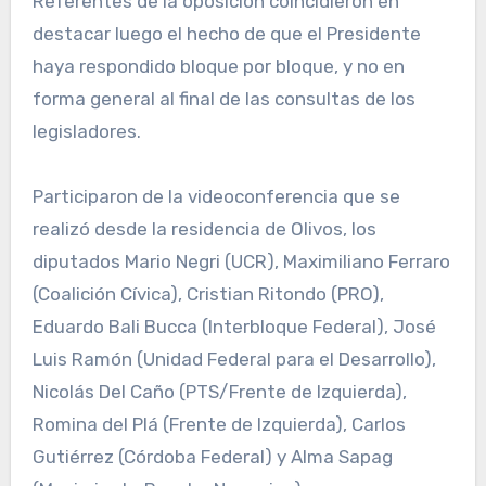
Referentes de la oposición coincidieron en
destacar luego el hecho de que el Presidente
haya respondido bloque por bloque, y no en
forma general al final de las consultas de los
legisladores.
Participaron de la videoconferencia que se
realizó desde la residencia de Olivos, los
diputados Mario Negri (UCR), Maximiliano Ferraro
(Coalición Cívica), Cristian Ritondo (PRO),
Eduardo Bali Bucca (Interbloque Federal), José
Luis Ramón (Unidad Federal para el Desarrollo),
Nicolás Del Caño (PTS/Frente de Izquierda),
Romina del Plá (Frente de Izquierda), Carlos
Gutiérrez (Córdoba Federal) y Alma Sapag