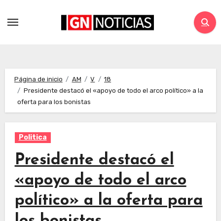
Página de inicio
AM
V
18
Presidente destacó el «apoyo de todo el arco político» a la
oferta para los bonistas
Politica
Presidente destacó el
«apoyo de todo el arco
político» a la oferta para