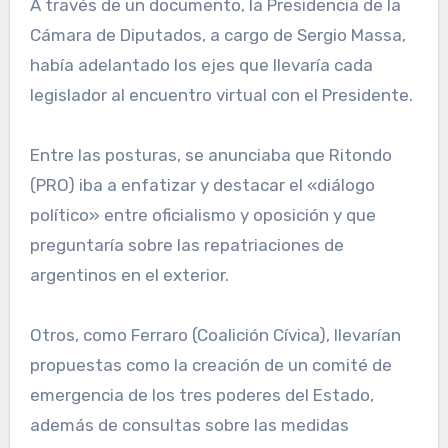
A través de un documento, la Presidencia de la
Cámara de Diputados, a cargo de Sergio Massa,
había adelantado los ejes que llevaría cada
legislador al encuentro virtual con el Presidente.
Entre las posturas, se anunciaba que Ritondo
(PRO) iba a enfatizar y destacar el «diálogo
político» entre oficialismo y oposición y que
preguntaría sobre las repatriaciones de
argentinos en el exterior.
Otros, como Ferraro (Coalición Cívica), llevarían
propuestas como la creación de un comité de
emergencia de los tres poderes del Estado,
además de consultas sobre las medidas