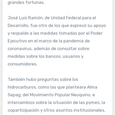
grandes fortunas.
José Luis Ramón, de Unidad Federal para el
Desarrollo, fue otro de los que expresó su apoyo
y respaldo a las medidas tomadas por el Poder
Ejecutivo en el marco de la pandemia de
coronavirus, además de consultar sobre
medidas sobre los bancos, usuarios y
consumidores.
También hubo preguntas sobre los
hidrocarburos, como las que planteara Alma
Sapag, del Movimiento Popular Neuquino, e
intercambios sobre la situación de las pymes, la
coparticipación y otros asuntos institucionales,