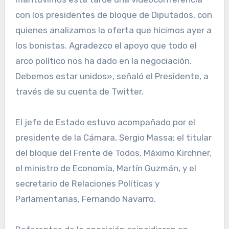
con los presidentes de bloque de Diputados, con
quienes analizamos la oferta que hicimos ayer a
los bonistas. Agradezco el apoyo que todo el
arco político nos ha dado en la negociación.
Debemos estar unidos», señaló el Presidente, a
través de su cuenta de Twitter.
El jefe de Estado estuvo acompañado por el
presidente de la Cámara, Sergio Massa; el titular
del bloque del Frente de Todos, Máximo Kirchner,
el ministro de Economía, Martín Guzmán, y el
secretario de Relaciones Políticas y
Parlamentarias, Fernando Navarro.