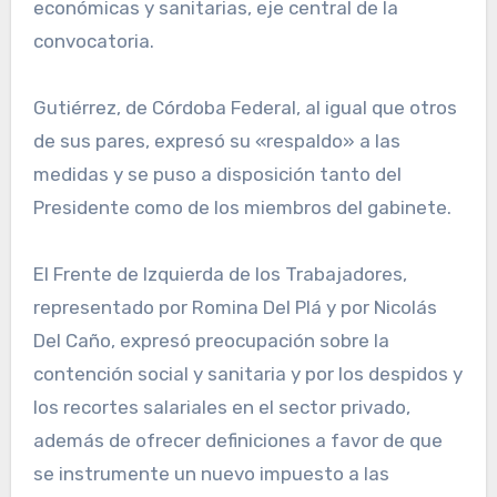
económicas y sanitarias, eje central de la
convocatoria.
Gutiérrez, de Córdoba Federal, al igual que otros
de sus pares, expresó su «respaldo» a las
medidas y se puso a disposición tanto del
Presidente como de los miembros del gabinete.
El Frente de Izquierda de los Trabajadores,
representado por Romina Del Plá y por Nicolás
Del Caño, expresó preocupación sobre la
contención social y sanitaria y por los despidos y
los recortes salariales en el sector privado,
además de ofrecer definiciones a favor de que
se instrumente un nuevo impuesto a las