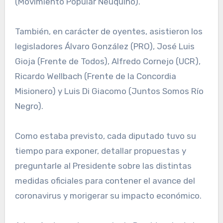
(Movimiento Popular Neuquino).
También, en carácter de oyentes, asistieron los
legisladores Álvaro González (PRO), José Luis
Gioja (Frente de Todos), Alfredo Cornejo (UCR),
Ricardo Wellbach (Frente de la Concordia
Misionero) y Luis Di Giacomo (Juntos Somos Río
Negro).
Como estaba previsto, cada diputado tuvo su
tiempo para exponer, detallar propuestas y
preguntarle al Presidente sobre las distintas
medidas oficiales para contener el avance del
coronavirus y morigerar su impacto económico.