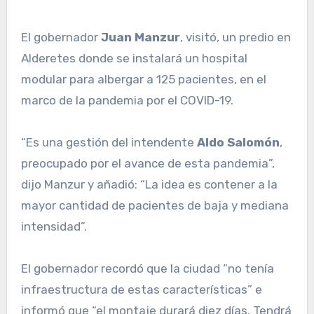
El gobernador
Juan Manzur
, visitó, un predio en
Alderetes donde se instalará un hospital
modular para albergar a 125 pacientes, en el
marco de la pandemia por el COVID-19.
“Es una gestión del intendente
Aldo Salomón
,
preocupado por el avance de esta pandemia”,
dijo Manzur y añadió: “La idea es contener a la
mayor cantidad de pacientes de baja y mediana
intensidad”.
El gobernador recordó que la ciudad “no tenía
infraestructura de estas características” e
informó que “el montaje durará diez días. Tendrá