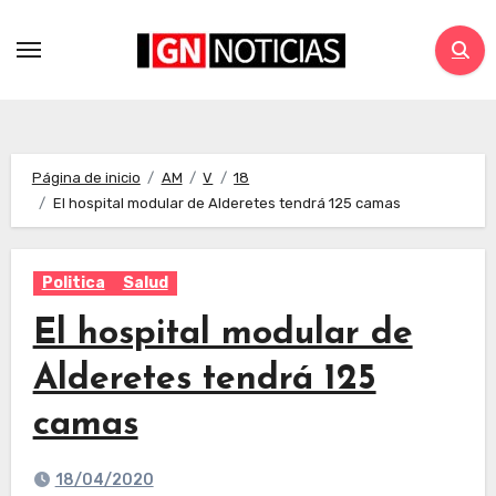
Página de inicio
AM
V
18
El hospital modular de Alderetes tendrá 125 camas
Politica
Salud
El hospital modular de
Alderetes tendrá 125
camas
18/04/2020