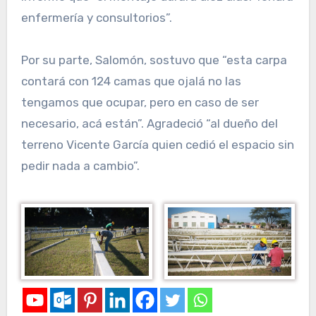
enfermería y consultorios”.
Por su parte, Salomón, sostuvo que “esta carpa
contará con 124 camas que ojalá no las
tengamos que ocupar, pero en caso de ser
necesario, acá están”. Agradeció “al dueño del
terreno Vicente García quien cedió el espacio sin
pedir nada a cambio”.