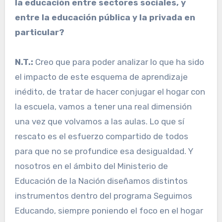
la educación entre sectores sociales, y
entre la educación pública y la privada en
particular?
N.T.:
Creo que para poder analizar lo que ha sido
el impacto de este esquema de aprendizaje
inédito, de tratar de hacer conjugar el hogar con
la escuela, vamos a tener una real dimensión
una vez que volvamos a las aulas. Lo que sí
rescato es el esfuerzo compartido de todos
para que no se profundice esa desigualdad. Y
nosotros en el ámbito del Ministerio de
Educación de la Nación diseñamos distintos
instrumentos dentro del programa Seguimos
Educando, siempre poniendo el foco en el hogar