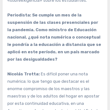
«sobreexigencia» sobre los estudiantes.
Periodista: Se cumple un mes de la
suspensión de las clases presenciales por
la pandemia. Como ministro de Educación
nacional, ¿qué nota numérica o conceptual
le pondría a la educación a distancia que se
aplicó en este período, en un país marcado
por las desigualdades?
Nicolás Trotta:
Es difícil poner una nota
numérica; lo que tengo que destacar es el
enorme compromiso de los maestros y las
maestras y de los adultos del hogar en apostar
por esta continuidad educativa, en una