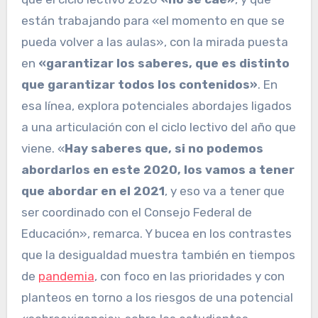
están trabajando para «el momento en que se
pueda volver a las aulas», con la mirada puesta
en
«garantizar los saberes, que es distinto
que garantizar todos los contenidos»
. En
esa línea, explora potenciales abordajes ligados
a una articulación con el ciclo lectivo del año que
viene. «
Hay saberes que, si no podemos
abordarlos en este 2020, los vamos a tener
que abordar en el 2021
, y eso va a tener que
ser coordinado con el Consejo Federal de
Educación», remarca. Y bucea en los contrastes
que la desigualdad muestra también en tiempos
de
pandemia
, con foco en las prioridades y con
planteos en torno a los riesgos de una potencial