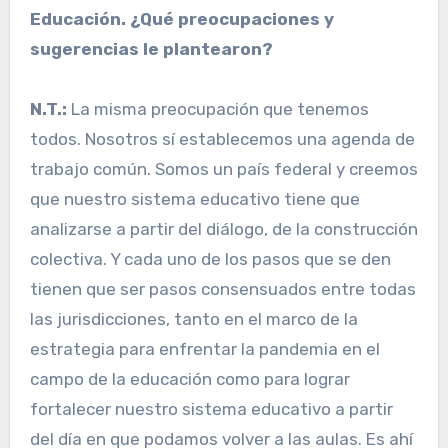
Educación. ¿Qué preocupaciones y
sugerencias le plantearon?
N.T.:
La misma preocupación que tenemos
todos. Nosotros sí establecemos una agenda de
trabajo común. Somos un país federal y creemos
que nuestro sistema educativo tiene que
analizarse a partir del diálogo, de la construcción
colectiva. Y cada uno de los pasos que se den
tienen que ser pasos consensuados entre todas
las jurisdicciones, tanto en el marco de la
estrategia para enfrentar la pandemia en el
campo de la educación como para lograr
fortalecer nuestro sistema educativo a partir
del día en que podamos volver a las aulas. Es ahí