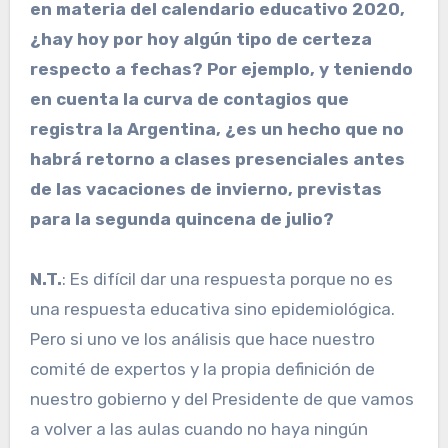
en materia del calendario educativo 2020,
¿hay hoy por hoy algún tipo de certeza
respecto a fechas? Por ejemplo, y teniendo
en cuenta la curva de contagios que
registra la Argentina, ¿es un hecho que no
habrá retorno a clases presenciales antes
de las vacaciones de invierno, previstas
para la segunda quincena de julio?
N.T.
: Es difícil dar una respuesta porque no es
una respuesta educativa sino epidemiológica.
Pero si uno ve los análisis que hace nuestro
comité de expertos y la propia definición de
nuestro gobierno y del Presidente de que vamos
a volver a las aulas cuando no haya ningún