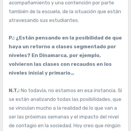
acompañamiento y una contención por parte
también de la escuela, de la situación que están
atravesando sus estudiantes.
P.: ¿Están pensando en la posibilidad de que
haya un retorno a clases segmentado por
niveles? En Dinamarca, por ejemplo,
volvieron las clases con recaudos en los
niveles inicial y primario…
N.T.:
No todavía, no estamos en esa instancia. Sí
se están analizando todas las posibilidades, que
se vinculan mucho a la realidad de lo que van a
ser las próximas semanas y el impacto del nivel
de contagio en la sociedad. Hoy creo que ningún