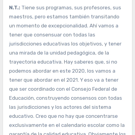
N.T.:
Tiene sus programas, sus profesores, sus
maestros, pero estamos también transitando
un momento de excepcionalidad. Ahí vamos a
tener que consensuar con todas las
jurisdicciones educativas los objetivos, y tener
una mirada de la unidad pedagógica, de la
trayectoria educativa. Hay saberes que, si no
podemos abordar en este 2020, los vamos a
tener que abordar en el 2021. Y eso va a tener
que ser coordinado con el Consejo Federal de
Educación, construyendo consensos con todas
las jurisdicciones y los actores del sistema
educativo. Creo que no hay que concentrarse
exclusivamente en el calendario escolar como la
garantía de la calidad educativa. Obviamente los