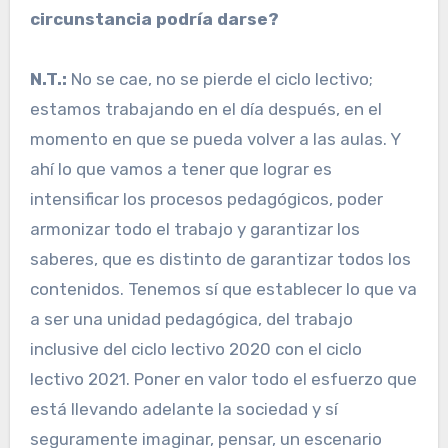
circunstancia podría darse?
N.T.:
No se cae, no se pierde el ciclo lectivo;
estamos trabajando en el día después, en el
momento en que se pueda volver a las aulas. Y
ahí lo que vamos a tener que lograr es
intensificar los procesos pedagógicos, poder
armonizar todo el trabajo y garantizar los
saberes, que es distinto de garantizar todos los
contenidos. Tenemos sí que establecer lo que va
a ser una unidad pedagógica, del trabajo
inclusive del ciclo lectivo 2020 con el ciclo
lectivo 2021. Poner en valor todo el esfuerzo que
está llevando adelante la sociedad y sí
seguramente imaginar, pensar, un escenario