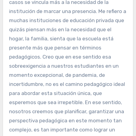
casos se vincula más a la necesidad de la
institución de marcar una presencia. Me refiero a
muchas instituciones de educación privada que
quizás piensan más en la necesidad que el
hogar, la familia, sienta que la escuela está
presente más que pensar en términos
pedagógicos. Creo que en ese sentido esa
sobreexigencia a nuestros estudiantes en un
momento excepcional, de pandemia, de
incertidumbre, no es el camino pedagógico ideal
para abordar esta situación única, que
esperemos que sea irrepetible. En ese sentido,
nosotros creemos que planificar, garantizar una
perspectiva pedagógica en este momento tan
complejo, es tan importante como lograr un