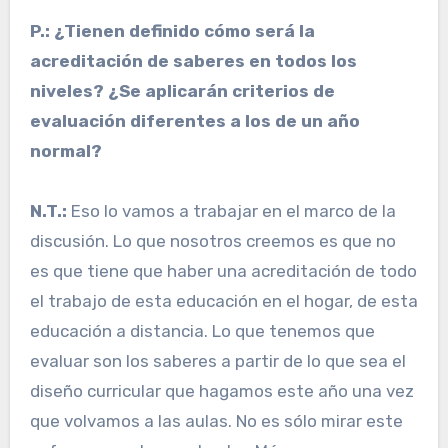
P.: ¿Tienen definido cómo será la
acreditación de saberes en todos los
niveles? ¿Se aplicarán criterios de
evaluación diferentes a los de un año
normal?
N.T.:
Eso lo vamos a trabajar en el marco de la
discusión. Lo que nosotros creemos es que no
es que tiene que haber una acreditación de todo
el trabajo de esta educación en el hogar, de esta
educación a distancia. Lo que tenemos que
evaluar son los saberes a partir de lo que sea el
diseño curricular que hagamos este año una vez
que volvamos a las aulas. No es sólo mirar este