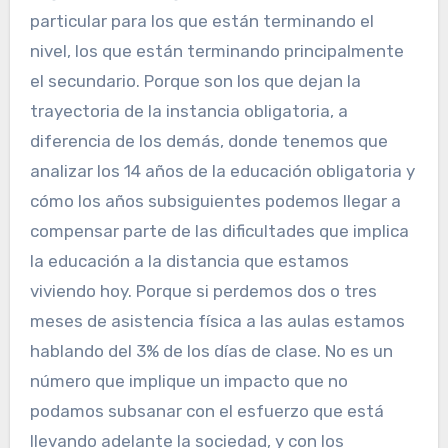
particular para los que están terminando el
nivel, los que están terminando principalmente
el secundario. Porque son los que dejan la
trayectoria de la instancia obligatoria, a
diferencia de los demás, donde tenemos que
analizar los 14 años de la educación obligatoria y
cómo los años subsiguientes podemos llegar a
compensar parte de las dificultades que implica
la educación a la distancia que estamos
viviendo hoy. Porque si perdemos dos o tres
meses de asistencia física a las aulas estamos
hablando del 3% de los días de clase. No es un
número que implique un impacto que no
podamos subsanar con el esfuerzo que está
llevando adelante la sociedad, y con los