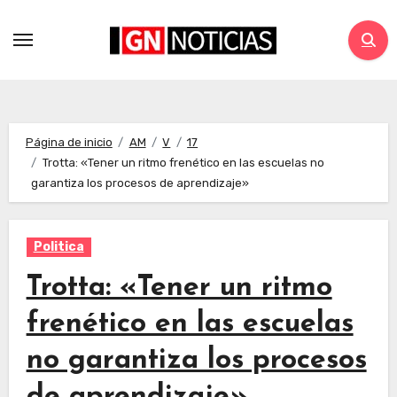
Página de inicio
AM
V
17
Trotta: «Tener un ritmo frenético en las escuelas no
garantiza los procesos de aprendizaje»
Politica
Trotta: «Tener un ritmo
frenético en las escuelas
no garantiza los procesos