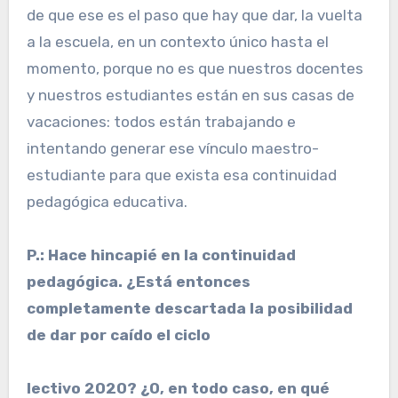
de que ese es el paso que hay que dar, la vuelta
a la escuela, en un contexto único hasta el
momento, porque no es que nuestros docentes
y nuestros estudiantes están en sus casas de
vacaciones: todos están trabajando e
intentando generar ese vínculo maestro-
estudiante para que exista esa continuidad
pedagógica educativa.
P.: Hace hincapié en la continuidad
pedagógica. ¿Está entonces
completamente descartada la posibilidad
de dar por caído el ciclo
lectivo 2020? ¿O, en todo caso, en qué