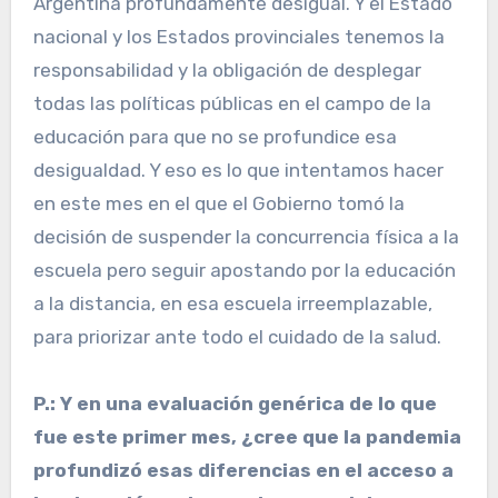
Argentina profundamente desigual. Y el Estado
nacional y los Estados provinciales tenemos la
responsabilidad y la obligación de desplegar
todas las políticas públicas en el campo de la
educación para que no se profundice esa
desigualdad. Y eso es lo que intentamos hacer
en este mes en el que el Gobierno tomó la
decisión de suspender la concurrencia física a la
escuela pero seguir apostando por la educación
a la distancia, en esa escuela irreemplazable,
para priorizar ante todo el cuidado de la salud.
P.: Y en una evaluación genérica de lo que
fue este primer mes, ¿cree que la pandemia
profundizó esas diferencias en el acceso a