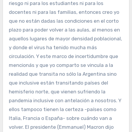
riesgo ni para los estudiantes ni para los
docentes ni para las familias, entonces creo yo
que no están dadas las condiciones en el corto
plazo para poder volver a las aulas, al menos en
aquellos lugares de mayor densidad poblacional,
y donde el virus ha tenido mucha más
circulación. Y este marco de incertidumbre que
mencionás y que yo comparto se vincula a la
realidad que transita no sólo la Argentina sino
que inclusive están transitando países del
hemisferio norte, que vienen sufriendo la
pandemia inclusive con antelación a nosotros. Y
ellos tampoco tienen la certeza -países como
Italia, Francia o España- sobre cuándo van a
volver. El presidente (Emmanuel) Macron dijo