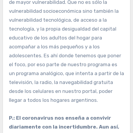
de mayor vulnerabilidad. Que no es sólo la
vulnerabilidad socioeconómica sino también la
vulnerabilidad tecnológica, de acceso a la
tecnología, y la propia desigualdad del capital
educativo de los adultos del hogar para
acompañar a los más pequeños y a los
adolescentes. Es ahí donde tenemos que poner
el foco, por eso parte de nuestro programa es
un programa analógico, que intenta a partir de la
televisión, la radio, la navegabilidad gratuita
desde los celulares en nuestro portal, poder
llegar a todos los hogares argentinos.
P.: El coronavirus nos enseña a convivir
diariamente con la incertidumbre. Aun así,