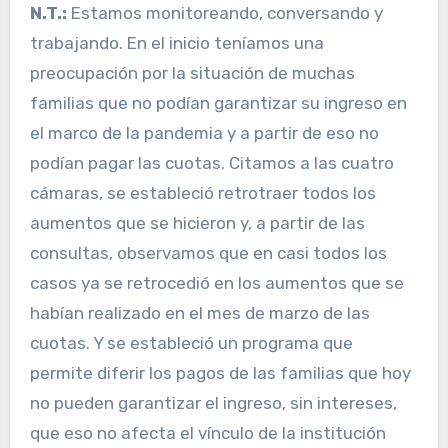
N.T.:
Estamos monitoreando, conversando y
trabajando. En el inicio teníamos una
preocupación por la situación de muchas
familias que no podían garantizar su ingreso en
el marco de la pandemia y a partir de eso no
podían pagar las cuotas. Citamos a las cuatro
cámaras, se estableció retrotraer todos los
aumentos que se hicieron y, a partir de las
consultas, observamos que en casi todos los
casos ya se retrocedió en los aumentos que se
habían realizado en el mes de marzo de las
cuotas. Y se estableció un programa que
permite diferir los pagos de las familias que hoy
no pueden garantizar el ingreso, sin intereses,
que eso no afecta el vínculo de la institución