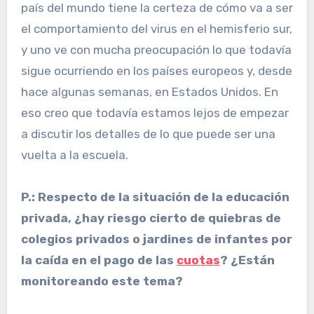
país del mundo tiene la certeza de cómo va a ser
el comportamiento del virus en el hemisferio sur,
y uno ve con mucha preocupación lo que todavía
sigue ocurriendo en los países europeos y, desde
hace algunas semanas, en Estados Unidos. En
eso creo que todavía estamos lejos de empezar
a discutir los detalles de lo que puede ser una
vuelta a la escuela.
P.: Respecto de la situación de la educación
privada, ¿hay riesgo cierto de quiebras de
colegios privados o jardines de infantes por
la caída en el pago de las
cuotas
? ¿Están
monitoreando este tema?