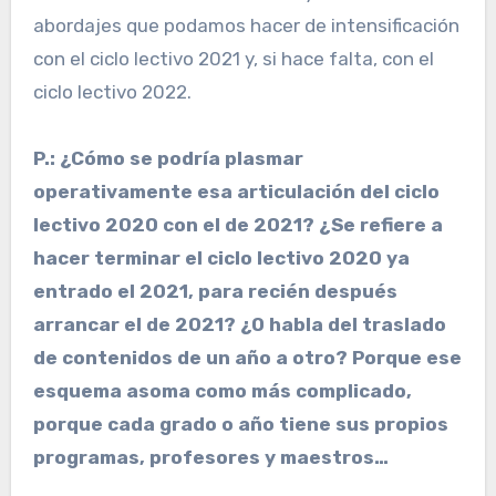
abordajes que podamos hacer de intensificación
con el ciclo lectivo 2021 y, si hace falta, con el
ciclo lectivo 2022.
P.: ¿Cómo se podría plasmar
operativamente esa articulación del ciclo
lectivo 2020 con el de 2021? ¿Se refiere a
hacer terminar el ciclo lectivo 2020 ya
entrado el 2021, para recién después
arrancar el de 2021? ¿O habla del traslado
de contenidos de un año a otro? Porque ese
esquema asoma como más complicado,
porque cada grado o año tiene sus propios
programas, profesores y maestros…