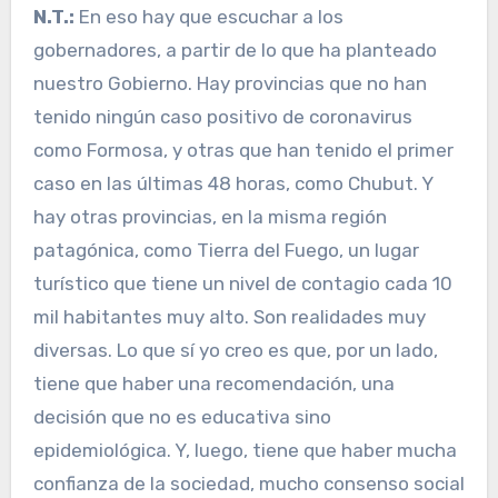
N.T.:
En eso hay que escuchar a los
gobernadores, a partir de lo que ha planteado
nuestro Gobierno. Hay provincias que no han
tenido ningún caso positivo de coronavirus
como Formosa, y otras que han tenido el primer
caso en las últimas 48 horas, como Chubut. Y
hay otras provincias, en la misma región
patagónica, como Tierra del Fuego, un lugar
turístico que tiene un nivel de contagio cada 10
mil habitantes muy alto. Son realidades muy
diversas. Lo que sí yo creo es que, por un lado,
tiene que haber una recomendación, una
decisión que no es educativa sino
epidemiológica. Y, luego, tiene que haber mucha
confianza de la sociedad, mucho consenso social