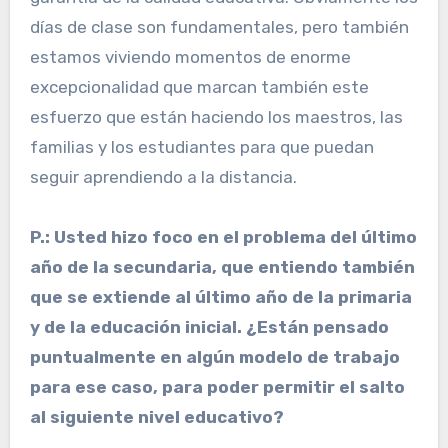
días de clase son fundamentales, pero también
estamos viviendo momentos de enorme
excepcionalidad que marcan también este
esfuerzo que están haciendo los maestros, las
familias y los estudiantes para que puedan
seguir aprendiendo a la distancia.
P.: Usted hizo foco en el problema del último
año de la secundaria, que entiendo también
que se extiende al último año de la primaria
y de la educación inicial. ¿Están pensado
puntualmente en algún modelo de trabajo
para ese caso, para poder permitir el salto
al siguiente nivel educativo?