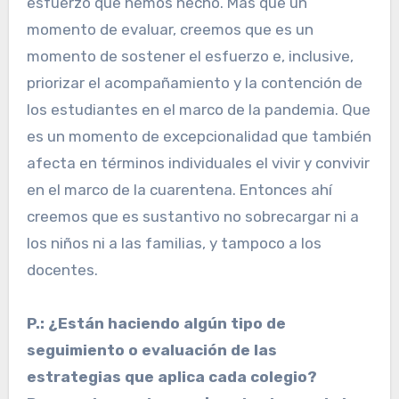
esfuerzo que hemos hecho. Más que un
momento de evaluar, creemos que es un
momento de sostener el esfuerzo e, inclusive,
priorizar el acompañamiento y la contención de
los estudiantes en el marco de la pandemia. Que
es un momento de excepcionalidad que también
afecta en términos individuales el vivir y convivir
en el marco de la cuarentena. Entonces ahí
creemos que es sustantivo no sobrecargar ni a
los niños ni a las familias, y tampoco a los
docentes.
P.: ¿Están haciendo algún tipo de
seguimiento o evaluación de las
estrategias que aplica cada colegio?