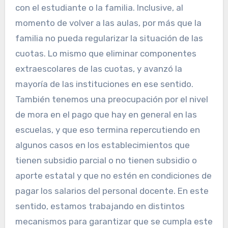
con el estudiante o la familia. Inclusive, al
momento de volver a las aulas, por más que la
familia no pueda regularizar la situación de las
cuotas. Lo mismo que eliminar componentes
extraescolares de las cuotas, y avanzó la
mayoría de las instituciones en ese sentido.
También tenemos una preocupación por el nivel
de mora en el pago que hay en general en las
escuelas, y que eso termina repercutiendo en
algunos casos en los establecimientos que
tienen subsidio parcial o no tienen subsidio o
aporte estatal y que no estén en condiciones de
pagar los salarios del personal docente. En este
sentido, estamos trabajando en distintos
mecanismos para garantizar que se cumpla este