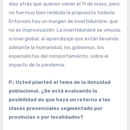
días atrás que quieren volver el 11 de mayo, pero
no fue muy bien recibida la propuesta todavía.
Entonces hay un margen de incertidumbre, que
no es improvisación. La incertidumbre se vincula,
a nivel global, al aprendizaje que están llevando
adelante la humanidad, los gobiernos, los
especialistas del comportamiento, sobre el
impacto de la pandemia.
P.: Usted planteó el tema de la densidad
poblacional. ¿Se está evaluando la
posibilidad de que haya un retorno a las
clases presenciales segmentado por
provincias o por localidades?