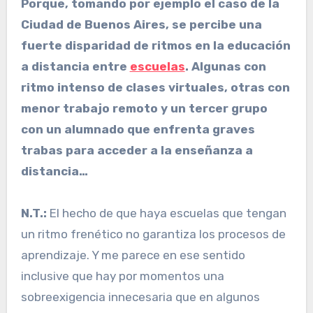
Porque, tomando por ejemplo el caso de la
Ciudad de Buenos Aires, se percibe una
fuerte disparidad de ritmos en la educación
a distancia entre
escuelas
. Algunas con
ritmo intenso de clases virtuales, otras con
menor trabajo remoto y un tercer grupo
con un alumnado que enfrenta graves
trabas para acceder a la enseñanza a
distancia…
N.T.:
El hecho de que haya escuelas que tengan
un ritmo frenético no garantiza los procesos de
aprendizaje. Y me parece en ese sentido
inclusive que hay por momentos una
sobreexigencia innecesaria que en algunos