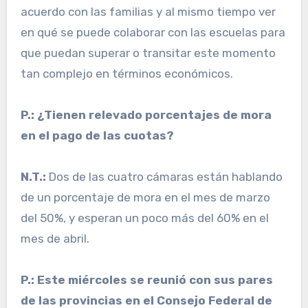
acuerdo con las familias y al mismo tiempo ver
en qué se puede colaborar con las escuelas para
que puedan superar o transitar este momento
tan complejo en términos económicos.
P.: ¿Tienen relevado porcentajes de mora
en el pago de las cuotas?
N.T.:
Dos de las cuatro cámaras están hablando
de un porcentaje de mora en el mes de marzo
del 50%, y esperan un poco más del 60% en el
mes de abril.
P.: Este miércoles se reunió con sus pares
de las provincias en el Consejo Federal de