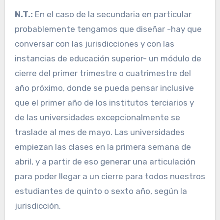
N.T.:
En el caso de la secundaria en particular
probablemente tengamos que diseñar -hay que
conversar con las jurisdicciones y con las
instancias de educación superior- un módulo de
cierre del primer trimestre o cuatrimestre del
año próximo, donde se pueda pensar inclusive
que el primer año de los institutos terciarios y
de las universidades excepcionalmente se
traslade al mes de mayo. Las universidades
empiezan las clases en la primera semana de
abril, y a partir de eso generar una articulación
para poder llegar a un cierre para todos nuestros
estudiantes de quinto o sexto año, según la
jurisdicción.