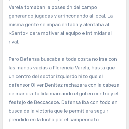
Varela tomaban la posesión del campo
generando jugadas y arrinconando al local. La
misma gente se impacientaba y alentaba al
«Santo» oara motivar al equipo e intimidar al
rival.
Pero Defensa buscaba a toda costa no irse con
las manos vacías a Florencia Varela, hasta que
un centro del sector izquierdo hizo que el
defensor Oliver Benítez rechazara con la cabeza
de manera fallida marcando el gol en contra y el
festejo de Beccacece. Defensa iba con todo en
busca de la victoria que le permitiera seguir
prendido en la lucha por el campeonato.