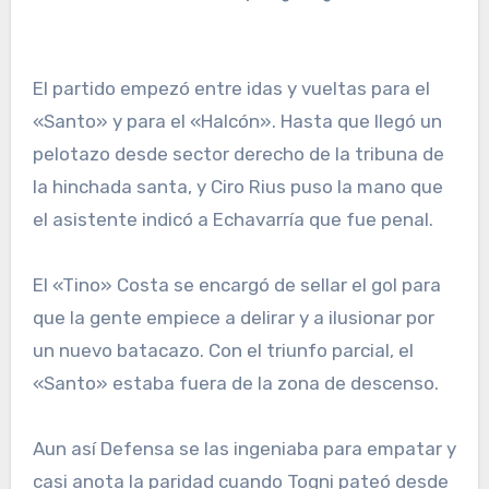
El partido empezó entre idas y vueltas para el
«Santo» y para el «Halcón». Hasta que llegó un
pelotazo desde sector derecho de la tribuna de
la hinchada santa, y Ciro Rius puso la mano que
el asistente indicó a Echavarría que fue penal.
El «Tino» Costa se encargó de sellar el gol para
que la gente empiece a delirar y a ilusionar por
un nuevo batacazo. Con el triunfo parcial, el
«Santo» estaba fuera de la zona de descenso.
Aun así Defensa se las ingeniaba para empatar y
casi anota la paridad cuando Togni pateó desde