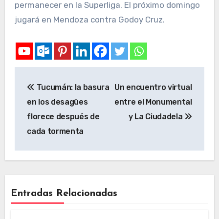
permanecer en la Superliga. El próximo domingo
jugará en Mendoza contra Godoy Cruz.
Tucumán: la basura
Un encuentro virtual
en los desagües
entre el Monumental
florece después de
y La Ciudadela
cada tormenta
Entradas Relacionadas