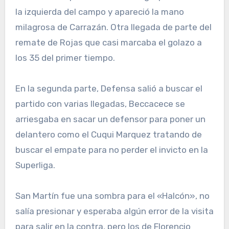
la izquierda del campo y apareció la mano
milagrosa de Carrazán. Otra llegada de parte del
remate de Rojas que casi marcaba el golazo a
los 35 del primer tiempo.
En la segunda parte, Defensa salió a buscar el
partido con varias llegadas, Beccacece se
arriesgaba en sacar un defensor para poner un
delantero como el Cuqui Marquez tratando de
buscar el empate para no perder el invicto en la
Superliga.
San Martín fue una sombra para el «Halcón», no
salía presionar y esperaba algún error de la visita
para salir en la contra, pero los de Florencio