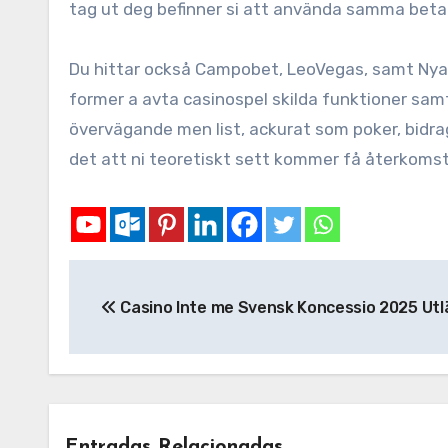
tag ut deg befinner si att använda samma betal
Du hittar också Campobet, LeoVegas, samt Nya E
former a avta casinospel skilda funktioner samt
övervägande men list, ackurat som poker, bidraga 
det att ni teoretiskt sett kommer få återkoms
Casino Inte me Svensk Koncessio 2025 Ut
Entradas Relacionadas