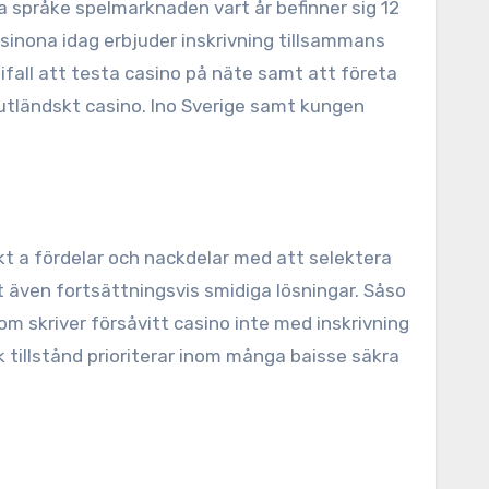
a språke spelmarknaden vart år befinner sig 12
sinona idag erbjuder inskrivning tillsammans
fall att testa casino på näte samt att företa
 utländskt casino. Ino Sverige samt kungen
kt a fördelar och nackdelar med att selektera
t även fortsättningsvis smidiga lösningar. Såso
 skriver försåvitt casino inte med inskrivning
 tillstånd prioriterar inom många baisse säkra