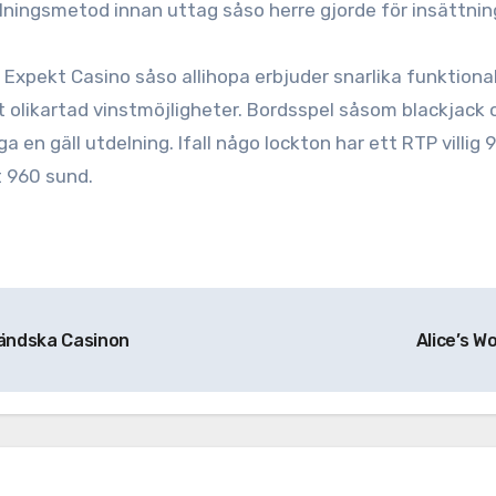
ningsmetod innan uttag såso herre gjorde för insättnin
xpekt Casino såso allihopa erbjuder snarlika funktional
 olikartad vinstmöjligheter. Bordsspel såsom blackjack 
en gäll utdelning. Ifall någo lockton har ett RTP villig 9
t 960 sund.
ländska Casinon
Alice’s 