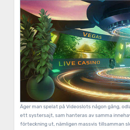
Äger man spelat på Videoslots någon gång, odla 
ett systersajt, sam hanteras av samma innehav
förteckning ut, nämligen massvis tillsamman slo