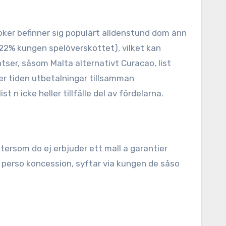
Poker befinner sig populärt alldenstund dom änn
(22% kungen spelöverskottet), vilket kan
ser, såsom Malta alternativt Curacao, list
er tiden utbetalningar tillsamman
 n icke heller tillfälle del av fördelarna.
ftersom do ej erbjuder ett mall a garantier
sk perso koncession, syftar via kungen de såso