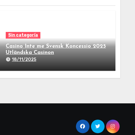
Sin categoría
Casino Inte me Svensk Koncessio 2025
Utländska Casinon
18/11/2025