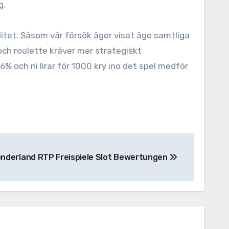
g.
itet. Såsom vår försök äger visat äge samtliga
och roulette kräver mer strategiskt
6% och ni lirar för 1000 kry ino det spel medför
Wonderland RTP Freispiele Slot Bewertungen