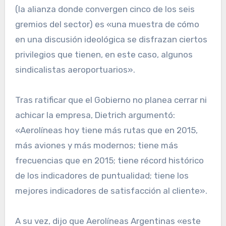
(la alianza donde convergen cinco de los seis
gremios del sector) es «una muestra de cómo
en una discusión ideológica se disfrazan ciertos
privilegios que tienen, en este caso, algunos
sindicalistas aeroportuarios».
Tras ratificar que el Gobierno no planea cerrar ni
achicar la empresa, Dietrich argumentó:
«Aerolíneas hoy tiene más rutas que en 2015,
más aviones y más modernos; tiene más
frecuencias que en 2015; tiene récord histórico
de los indicadores de puntualidad; tiene los
mejores indicadores de satisfacción al cliente».
A su vez, dijo que Aerolíneas Argentinas «este