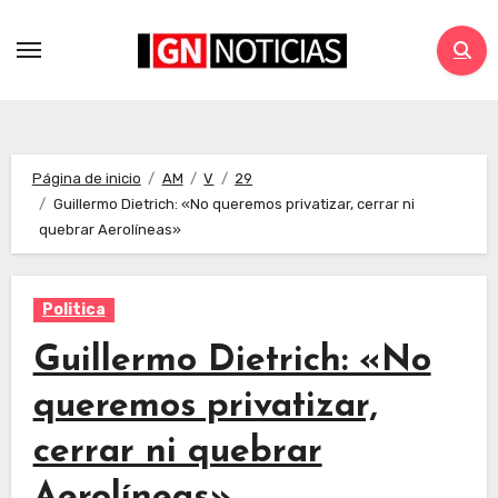
Página de inicio
AM
V
29
Guillermo Dietrich: «No queremos privatizar, cerrar ni
quebrar Aerolíneas»
Politica
Guillermo Dietrich: «No
queremos privatizar,
cerrar ni quebrar