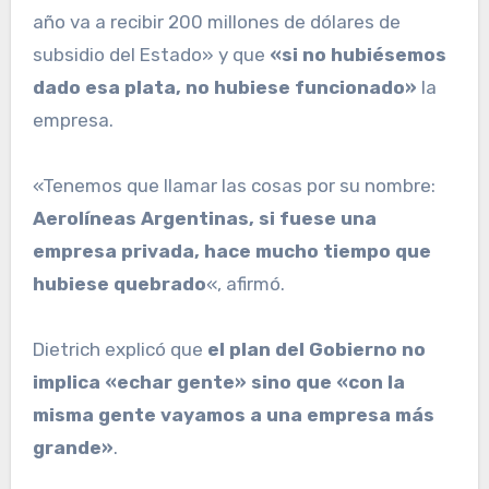
año va a recibir 200 millones de dólares de
subsidio del Estado» y que
«si no hubiésemos
dado esa plata, no hubiese funcionado»
la
empresa.
«Tenemos que llamar las cosas por su nombre:
Aerolíneas Argentinas, si fuese una
empresa privada, hace mucho tiempo que
hubiese quebrado
«, afirmó.
Dietrich explicó que
el plan del Gobierno no
implica «echar gente» sino que «con la
misma gente vayamos a una empresa más
grande»
.