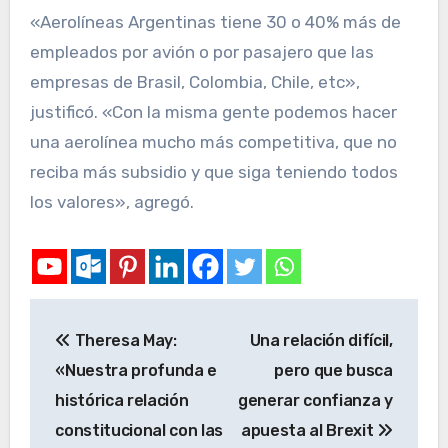
«Aerolíneas Argentinas tiene 30 o 40% más de
empleados por avión o por pasajero que las
empresas de Brasil, Colombia, Chile, etc»,
justificó. «Con la misma gente podemos hacer
una aerolínea mucho más competitiva, que no
reciba más subsidio y que siga teniendo todos
los valores», agregó.
Theresa May:
Una relación difícil,
«Nuestra profunda e
pero que busca
histórica relación
generar confianza y
constitucional con las
apuesta al Brexit