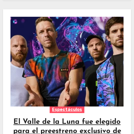
Espectáculos
El Valle de la Luna fue elegido
para el preestreno exclusivo de