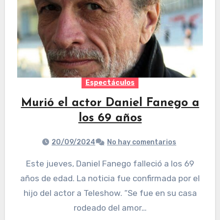
Espectáculos
Murió el actor Daniel Fanego a
los 69 años
20/09/2024
No hay comentarios
Este jueves, Daniel Fanego falleció a los 69
años de edad. La noticia fue confirmada por el
hijo del actor a Teleshow. “Se fue en su casa
rodeado del amor…