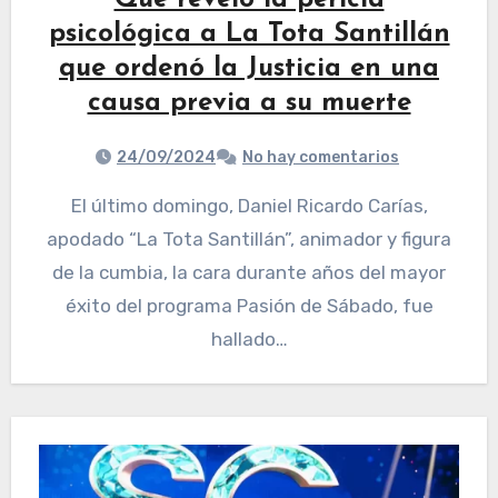
Qué reveló la pericia
psicológica a La Tota Santillán
que ordenó la Justicia en una
causa previa a su muerte
24/09/2024
No hay comentarios
El último domingo, Daniel Ricardo Carías,
apodado “La Tota Santillán”, animador y figura
de la cumbia, la cara durante años del mayor
éxito del programa Pasión de Sábado, fue
hallado…