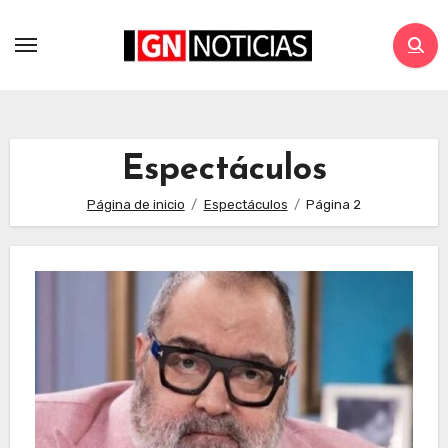
Espectáculos
Página de inicio
Espectáculos
Página 2