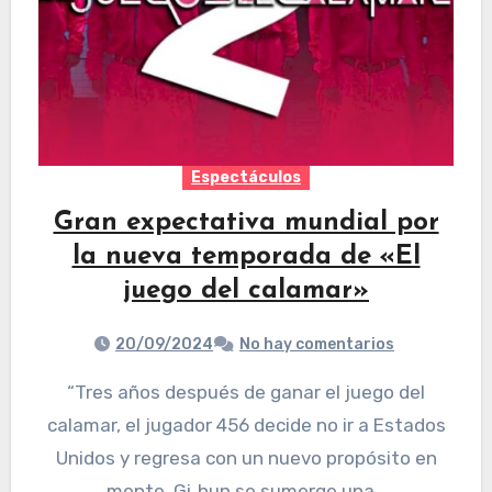
Espectáculos
Gran expectativa mundial por
la nueva temporada de «El
juego del calamar»
20/09/2024
No hay comentarios
“Tres años después de ganar el juego del
calamar, el jugador 456 decide no ir a Estados
Unidos y regresa con un nuevo propósito en
mente. Gi‑hun se sumerge una…