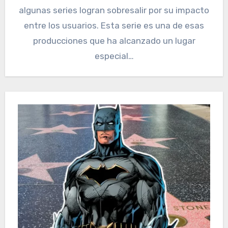
algunas series logran sobresalir por su impacto
entre los usuarios. Esta serie es una de esas
producciones que ha alcanzado un lugar
especial…