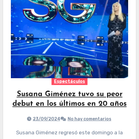
Espectáculos
Susana Giménez tuvo su peor
debut en los últimos en 20 años
23/09/2024
No hay comentarios
Susana Giménez regresó este domingo a la