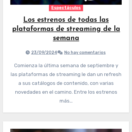
Espectáculos
Los estrenos de todas las
plataformas de streaming de la
semana
23/09/2024
No hay comentarios
Comienza la última semana de septiembre y
las plataformas de streaming le dan un refresh
a sus catálogos de contenido, con varias
novedades en el camino. Entre los estrenos
más…