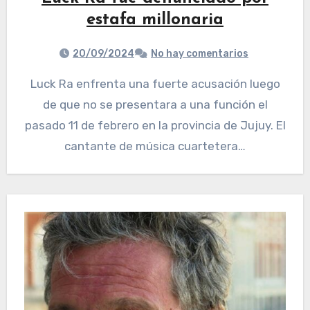
estafa millonaria
20/09/2024
No hay comentarios
Luck Ra enfrenta una fuerte acusación luego
de que no se presentara a una función el
pasado 11 de febrero en la provincia de Jujuy. El
cantante de música cuartetera…