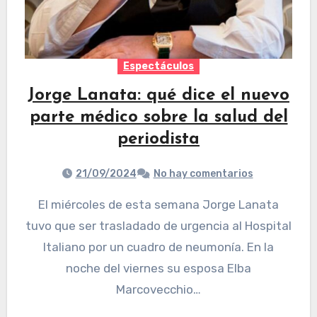
Espectáculos
Jorge Lanata: qué dice el nuevo
parte médico sobre la salud del
periodista
21/09/2024
No hay comentarios
El miércoles de esta semana Jorge Lanata
tuvo que ser trasladado de urgencia al Hospital
Italiano por un cuadro de neumonía. En la
noche del viernes su esposa Elba
Marcovecchio…