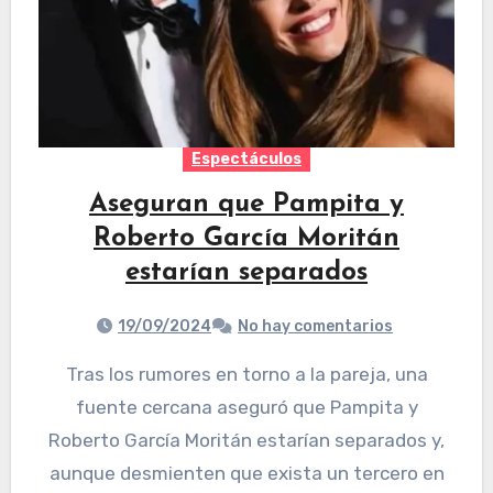
Espectáculos
Aseguran que Pampita y
Roberto García Moritán
estarían separados
19/09/2024
No hay comentarios
Tras los rumores en torno a la pareja, una
fuente cercana aseguró que Pampita y
Roberto García Moritán estarían separados y,
aunque desmienten que exista un tercero en