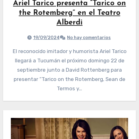
Ariel Tarico presenta “Tarico on
the Rotemberg” en el Teatro
Alberdi
19/09/2024
No hay comentarios
El reconocido imitador y humorista Ariel Tarico
llegará a Tucumán el próximo domingo 22 de
septiembre junto a David Rottenberg para
presentar “Tarico on the Rotemberg, Sean de
Termos y…