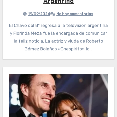
Argentina
19/09/2024
No hay comentarios
El Chavo del 8″ regresa a la televisión argentina
y Florinda Meza fue la encargada de comunicar
la feliz noticia. La actriz y viuda de Roberto
Gómez Bolaños «Chespirito» lo…