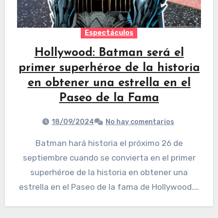
Espectáculos
Hollywood: Batman será el
primer superhéroe de la historia
en obtener una estrella en el
Paseo de la Fama
18/09/2024
No hay comentarios
Batman hará historia el próximo 26 de
septiembre cuando se convierta en el primer
superhéroe de la historia en obtener una
estrella en el Paseo de la fama de Hollywood.…