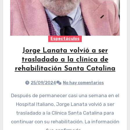
Espectáculos
Jorge Lanata volvió a ser
trasladado a la clínica de
rehabilitación Santa Catalina
25/09/2024
No hay comentarios
Después de permanecer casi una semana en el
Hospital Italiano, Jorge Lanata volvió a ser
trasladado a la Clínica Santa Catalina para
continuar con su rehabilitación. La información