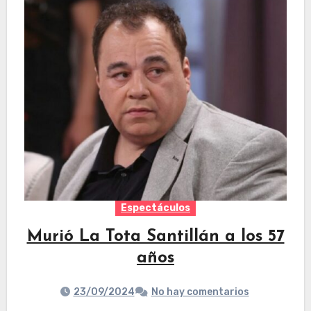
Espectáculos
Murió La Tota Santillán a los 57
años
23/09/2024
No hay comentarios