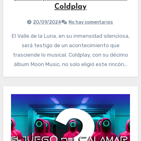
Coldplay
20/09/2024
No hay comentarios
El Valle de la Luna, en su inmensidad silenciosa,
será testigo de un acontecimiento que
trasciende lo musical. Coldplay, con su décimo
álbum Moon Music, no solo eligió este rincón…