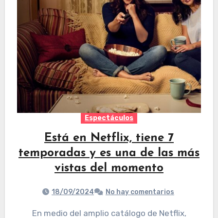
Espectáculos
Está en Netflix, tiene 7
temporadas y es una de las más
vistas del momento
18/09/2024
No hay comentarios
En medio del amplio catálogo de Netflix,