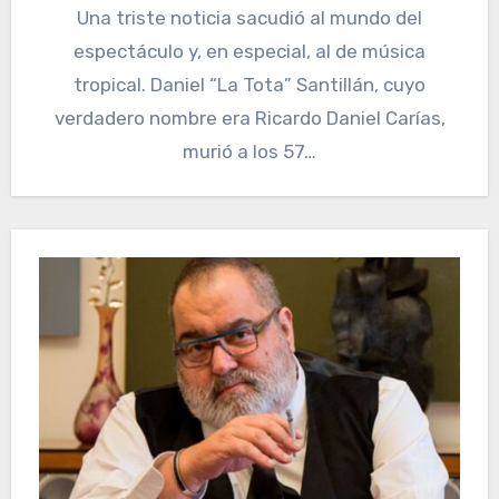
Una triste noticia sacudió al mundo del
espectáculo y, en especial, al de música
tropical. Daniel “La Tota” Santillán, cuyo
verdadero nombre era Ricardo Daniel Carías,
murió a los 57…