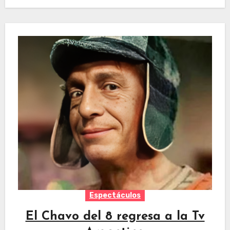
Espectáculos
El Chavo del 8 regresa a la Tv