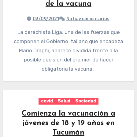
de la vacuna
03/09/2021
No hay comentarios
La derechista Liga, una de las fuerzas que
componen el Gobierno italiano que encabeza
Mario Draghi, aparece dividida frente a la
posible decisión del premier de hacer
obligatoria la vacuna…
covid
Salud
Sociedad
Comienza la vacunación a
jóvenes de 18 y 19 años en
Tucumán