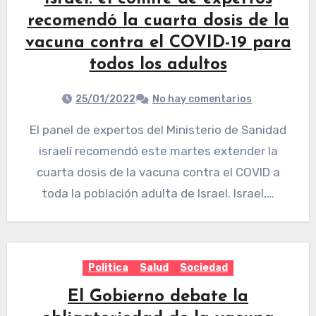
recomendó la cuarta dosis de la
vacuna contra el COVID-19 para
todos los adultos
25/01/2022
No hay comentarios
El panel de expertos del Ministerio de Sanidad
israelí recomendó este martes extender la
cuarta dosis de la vacuna contra el COVID a
toda la población adulta de Israel. Israel,…
Politica
Salud
Sociedad
El Gobierno debate la