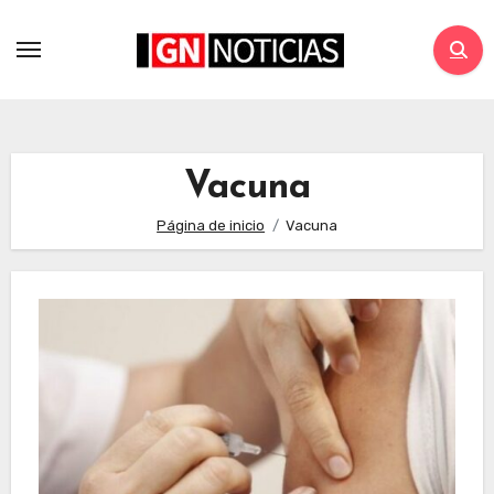
Vacuna
Página de inicio
Vacuna