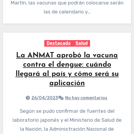
Martín, las vacunas que podrán colocarse serán
las de calendario y…
Destacada
Salud
La ANMAT aprobó la vacuna
contra el dengue: cuándo
llegará al país y cómo será su
aplicación
26/04/2023
No hay comentarios
Según se pudo confirmar de fuentes del
laboratorio japonés y el Ministerio de Salud de
la Nación, la Administración Nacional de