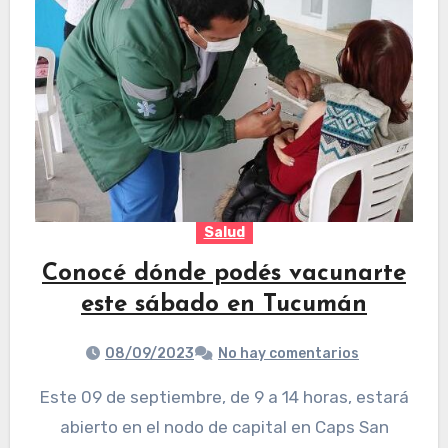
Salud
Conocé dónde podés vacunarte
este sábado en Tucumán
08/09/2023
No hay comentarios
Este 09 de septiembre, de 9 a 14 horas, estará
abierto en el nodo de capital en Caps San