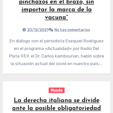
pinchazos en el brazo, sin
importar la marca de la
vacuna”
20/12/2021
No hay comentarios
En diálogo con el periodista Exequiel Rodriguez
en el programa «Actualidad» por Radio Del
Plata 93.9, el Dr. Carlos kambourian, habló sobre
la situación actual del covid en nuestro país,…
Mundo
La derecha italiana se divide
ante la posible obligatoriedad