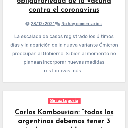
obligatoriedad de la vacuna
contra el coronavirus
23/12/2021
No hay comentarios
La escalada de casos registrado los últimos
días y la aparición de la nueva variante Ómicron
preocupan al Gobierno. Si bien al momento no
planean incorporar nuevas medidas
restrictivas más…
Sin categoría
Carlos Kambourian: “todos los
argentinos debemos tener 3