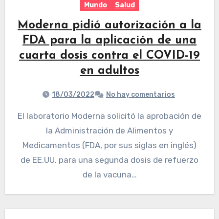
Mundo
Salud
Moderna pidió autorización a la
FDA para la aplicación de una
cuarta dosis contra el COVID-19
en adultos
18/03/2022
No hay comentarios
El laboratorio Moderna solicitó la aprobación de
la Administración de Alimentos y
Medicamentos (FDA, por sus siglas en inglés)
de EE.UU. para una segunda dosis de refuerzo
de la vacuna…