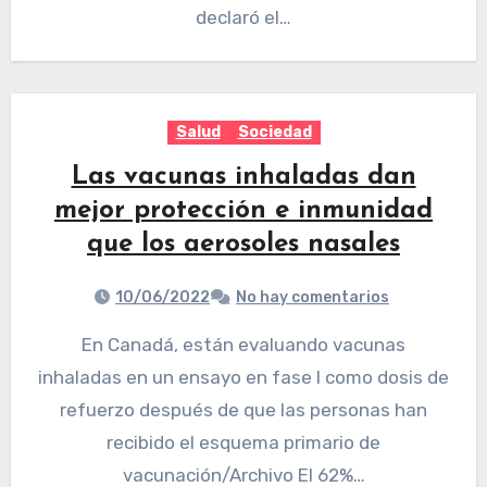
declaró el…
Salud
Sociedad
Las vacunas inhaladas dan
mejor protección e inmunidad
que los aerosoles nasales
10/06/2022
No hay comentarios
En Canadá, están evaluando vacunas
inhaladas en un ensayo en fase I como dosis de
refuerzo después de que las personas han
recibido el esquema primario de
vacunación/Archivo El 62%…