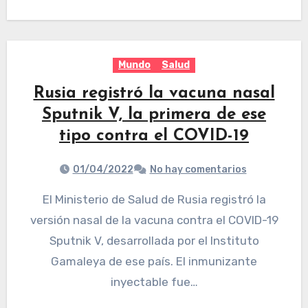
Mundo
Salud
Rusia registró la vacuna nasal
Sputnik V, la primera de ese
tipo contra el COVID-19
01/04/2022
No hay comentarios
El Ministerio de Salud de Rusia registró la
versión nasal de la vacuna contra el COVID-19
Sputnik V, desarrollada por el Instituto
Gamaleya de ese país. El inmunizante
inyectable fue…