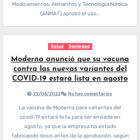
Medicamentos, Alimentos y Tecnología Médica
(ANMAT) aprobó el uso…
Salud
Sociedad
Moderna anunció que su vacuna
contra las nuevas variantes del
COVID-19 estará lista en agosto
22/06/2022
No hay comentarios
La vacuna de Moderna para variantes del
covid-19 estará lista para ser enviada en
agosto, ya que la empresa ha estado
fabricando dosis antes de la aprobación, según