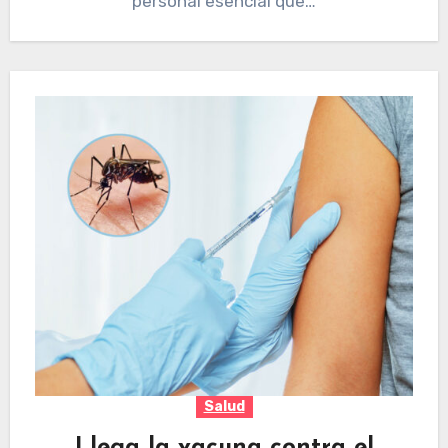
personal esencial que…
Salud