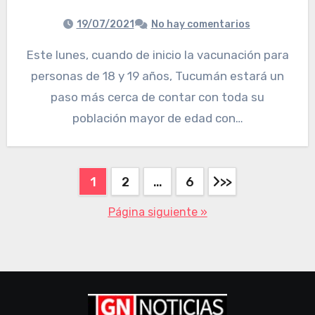
19/07/2021
No hay comentarios
Este lunes, cuando de inicio la vacunación para
personas de 18 y 19 años, Tucumán estará un
paso más cerca de contar con toda su
población mayor de edad con…
1
2
…
6
Página siguiente »