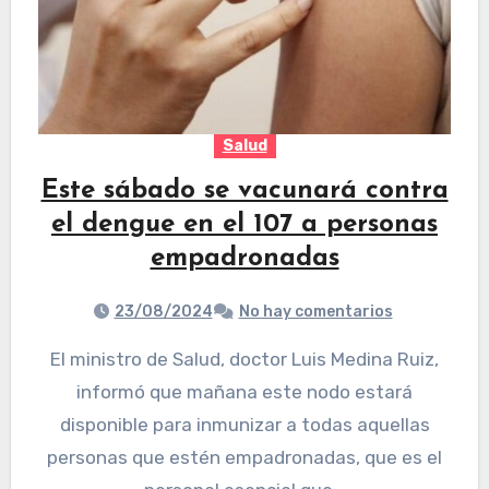
Salud
Este sábado se vacunará contra
el dengue en el 107 a personas
empadronadas
23/08/2024
No hay comentarios
El ministro de Salud, doctor Luis Medina Ruiz,
informó que mañana este nodo estará
disponible para inmunizar a todas aquellas
personas que estén empadronadas, que es el