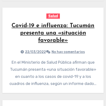
Salud
Covid-19 e influenza: Tucumán
presenta una «situación
favorable»
22/03/2022
No hay comentarios
En el Ministerio de Salud Pública afirman que
Tucumán presenta «una situación favorable»
en cuanto a los casos de covid-19 y a los
cuadros de influenza, según un informe dado…