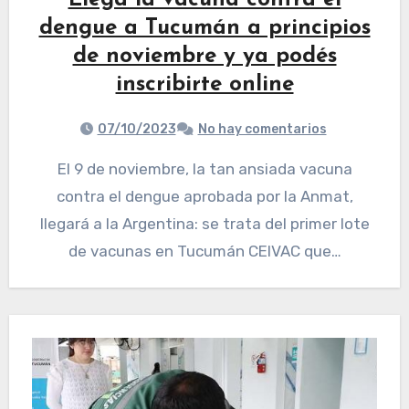
Llega la vacuna contra el
dengue a Tucumán a principios
de noviembre y ya podés
inscribirte online
07/10/2023
No hay comentarios
El 9 de noviembre, la tan ansiada vacuna
contra el dengue aprobada por la Anmat,
llegará a la Argentina: se trata del primer lote
de vacunas en Tucumán CEIVAC que…