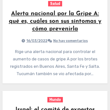
Salud
Alerta nacional por la Gripe A:
qué es, cuáles son sus síntomas y
cómo prevenirla
16/03/2022
No hay comentarios
Rige una alerta nacional para controlar el
aumento de casos de gripe A por los brotes
registrados en Buenos Aires, Santa Fe y Salta.
Tucumán también se vio afectada por…
Mundo
Israel: el comité de expertos