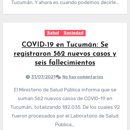
Tucumán. Y ahora es cuando podemos decirle…
Salud
Sociedad
COVID-19 en Tucumán: Se
registraron 562 nuevos casos y
seis fallecimientos
31/07/2021
No hay comentarios
El Ministerio de Salud Pública informa que se
suman 562 nuevos casos de COVID-19 en
Tucumán, totalizando 182.035. De los cuales 92
fueron procesados por el Laboratorio de Salud
Pública…