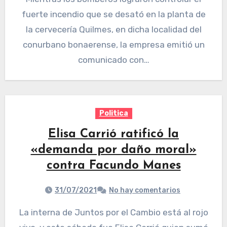
fuerte incendio que se desató en la planta de
la cervecería Quilmes, en dicha localidad del
conurbano bonaerense, la empresa emitió un
comunicado con…
Politica
Elisa Carrió ratificó la
«demanda por daño moral»
contra Facundo Manes
31/07/2021
No hay comentarios
La interna de Juntos por el Cambio está al rojo