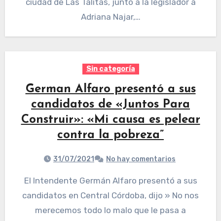
ciudad de Las Talitas, junto a la legislador a
Adriana Najar,…
Sin categoría
German Alfaro presentó a sus
candidatos de «Juntos Para
Construir»: «Mi causa es pelear
contra la pobreza”
31/07/2021
No hay comentarios
El Intendente Germán Alfaro presentó a sus
candidatos en Central Córdoba, dijo » No nos
merecemos todo lo malo que le pasa a