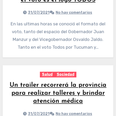
el voto es el logo TODOS
31/07/2021
No hay comentarios
En las ultimas horas se conoció el formato del
voto, tanto del espacio del Gobernador Juan
Manzur y del Vicegobernador Osvaldo Jaldo.
Tanto en el voto Todos por Tucuman y…
Salud
Sociedad
Un trailer recorrerá la provincia
para realizar talleres y brindar
atención médica
31/07/2021
No hay comentarios