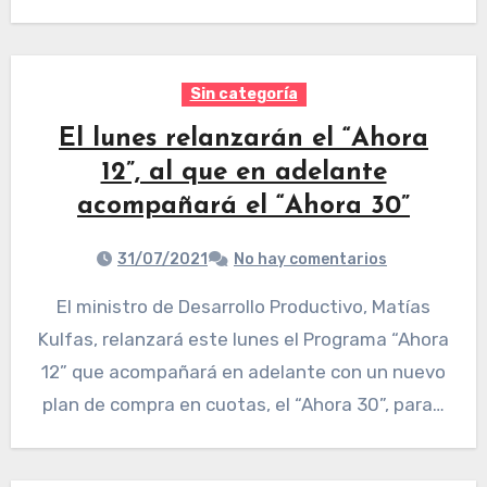
Sin categoría
El lunes relanzarán el “Ahora
12”, al que en adelante
acompañará el “Ahora 30”
31/07/2021
No hay comentarios
El ministro de Desarrollo Productivo, Matías
Kulfas, relanzará este lunes el Programa “Ahora
12” que acompañará en adelante con un nuevo
plan de compra en cuotas, el “Ahora 30”, para…