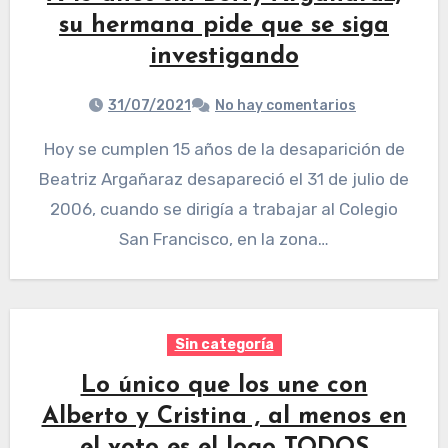
su hermana pide que se siga
investigando
31/07/2021
No hay comentarios
Hoy se cumplen 15 años de la desaparición de
Beatriz Argañaraz desapareció el 31 de julio de
2006, cuando se dirigía a trabajar al Colegio
San Francisco, en la zona…
Sin categoría
Lo único que los une con
Alberto y Cristina , al menos en