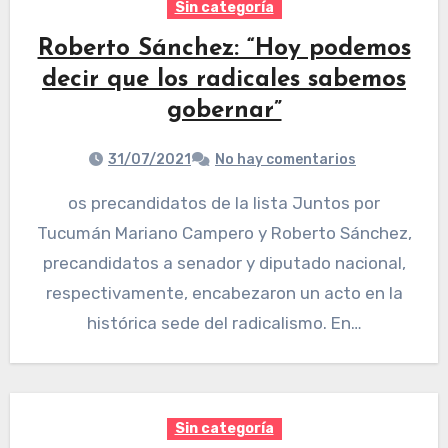
Sin categoría
Roberto Sánchez: “Hoy podemos
decir que los radicales sabemos
gobernar”
31/07/2021
No hay comentarios
os precandidatos de la lista Juntos por
Tucumán Mariano Campero y Roberto Sánchez,
precandidatos a senador y diputado nacional,
respectivamente, encabezaron un acto en la
histórica sede del radicalismo. En…
Sin categoría