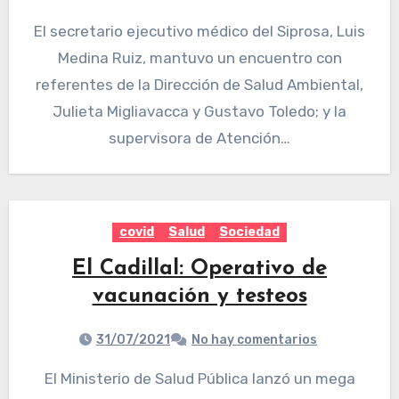
El secretario ejecutivo médico del Siprosa, Luis
Medina Ruiz, mantuvo un encuentro con
referentes de la Dirección de Salud Ambiental,
Julieta Migliavacca y Gustavo Toledo; y la
supervisora de Atención…
covid
Salud
Sociedad
El Cadillal: Operativo de
vacunación y testeos
31/07/2021
No hay comentarios
El Ministerio de Salud Pública lanzó un mega