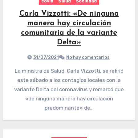
covid
Salud
Sociedad
Carla Vizzotti: «De ninguna
manera hay circulación
comunitaria de la variante
Delta»
31/07/2021
No hay comentarios
La ministra de Salud, Carla Vizzotti, se refirió
este sábado a los contagios locales con la
variante Delta del coronavirus y remarcó que
«de ninguna manera hay circulación
predominante» de…