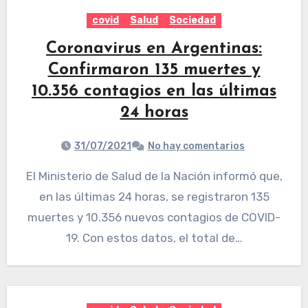
covid
Salud
Sociedad
Coronavirus en Argentinas:
Confirmaron 135 muertes y
10.356 contagios en las últimas
24 horas
31/07/2021
No hay comentarios
El Ministerio de Salud de la Nación informó que,
en las últimas 24 horas, se registraron 135
muertes y 10.356 nuevos contagios de COVID-
19. Con estos datos, el total de…