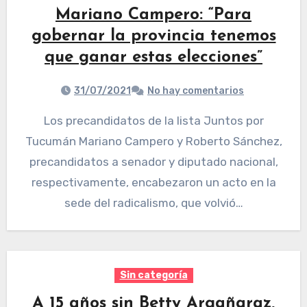
Mariano Campero: “Para
gobernar la provincia tenemos
que ganar estas elecciones”
31/07/2021
No hay comentarios
Los precandidatos de la lista Juntos por
Tucumán Mariano Campero y Roberto Sánchez,
precandidatos a senador y diputado nacional,
respectivamente, encabezaron un acto en la
sede del radicalismo, que volvió…
Sin categoría
A 15 años sin Betty Argañaraz,