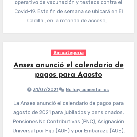
operativo de vacunación y testeos contra el
Covid-19. Este fin de semana se ubicará en El
Cadillal, en la rotonda de acceso,…
Sin categoría
Anses anunció el calendario de
pagos para Agosto
31/07/2021
No hay comentarios
La Anses anunció el calendario de pagos para
agosto de 2021 para jubilados y pensionados,
Pensiones No Contributivas (PNC), Asignación
Universal por Hijo (AUH) y por Embarazo (AUE),