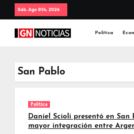
Sáb. Ago 8th, 2026
Política
Eco
San Pablo
Politica
Daniel Scioli presentó en San
mayor integración entre Argen