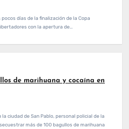
Libertadores con la apertura de…
llos de marihuana y cocaína en
ó secuestrar más de 100 bagullos de marihuana