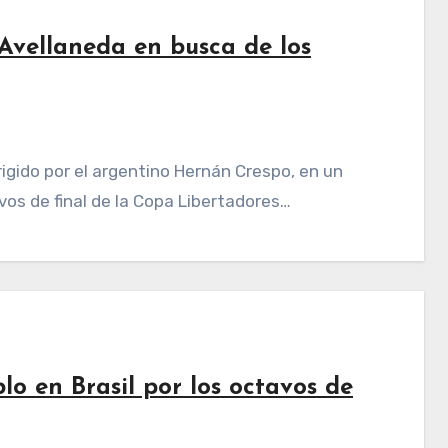
Avellaneda en busca de los
vos de final de la Copa Libertadores…
lo en Brasil por los octavos de