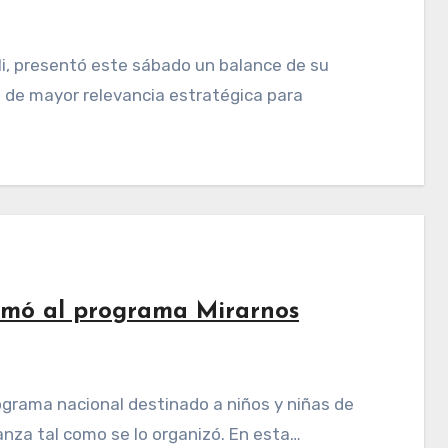
a de mayor relevancia estratégica para
umó al programa Mirarnos
anza tal como se lo organizó. En esta…