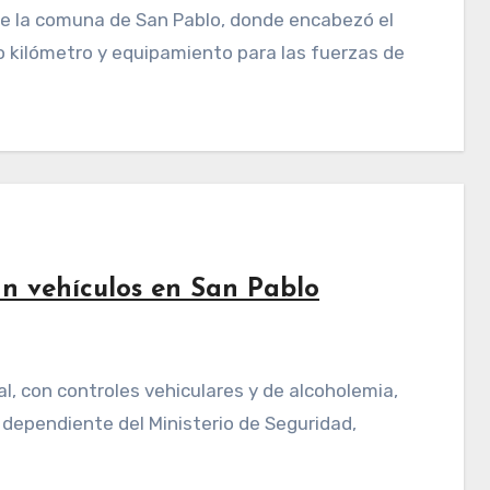
 kilómetro y equipamiento para las fuerzas de
an vehículos en San Pablo
, dependiente del Ministerio de Seguridad,