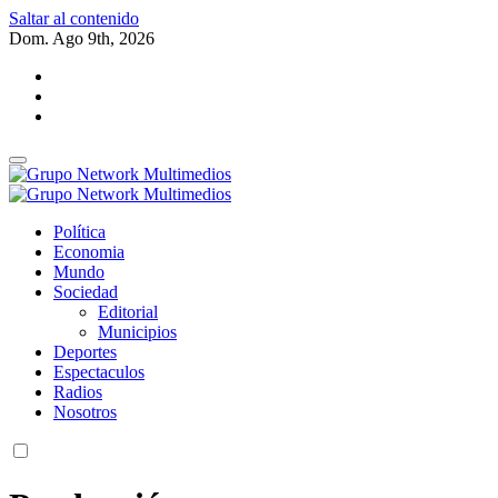
Saltar al contenido
Dom. Ago 9th, 2026
Grupo Network Multimedios
Grupo Network Multimedios
Política
Economia
Mundo
Sociedad
Editorial
Municipios
Deportes
Espectaculos
Radios
Nosotros