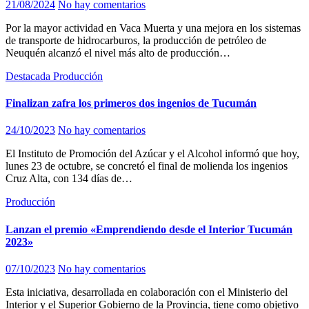
21/08/2024
No hay comentarios
Por la mayor actividad en Vaca Muerta y una mejora en los sistemas
de transporte de hidrocarburos, la producción de petróleo de
Neuquén alcanzó el nivel más alto de producción…
Destacada
Producción
Finalizan zafra los primeros dos ingenios de Tucumán
24/10/2023
No hay comentarios
El Instituto de Promoción del Azúcar y el Alcohol informó que hoy,
lunes 23 de octubre, se concretó el final de molienda los ingenios
Cruz Alta, con 134 días de…
Producción
Lanzan el premio «Emprendiendo desde el Interior Tucumán
2023»
07/10/2023
No hay comentarios
Esta iniciativa, desarrollada en colaboración con el Ministerio del
Interior y el Superior Gobierno de la Provincia, tiene como objetivo