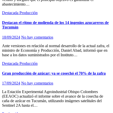
abastecimiento…
Destacada
Producción
Destacan el ritmo de molienda de los 14 ingenios azucareros de
Tucumán
18/09/2024
No hay comentarios
Ante versiones en relación al normal desarrollo de la actual zafra, el
ministro de Economía y Producción, Daniel Abad, informó que en
base a los datos suministrados por el Instituto…
Destacada
Producción
Gran producción de azúcar: ya se cosechó el 70% de la zafra
17/09/2024
No hay comentarios
La Estación Experimental Agroindustrial Obispo Colombres
(EEAOC) actualizó el informe sobre el avance de la cosecha de
caña de azúcar en Tucumán, utilizando imágenes satelitales del
Sentinel 2A hasta el…