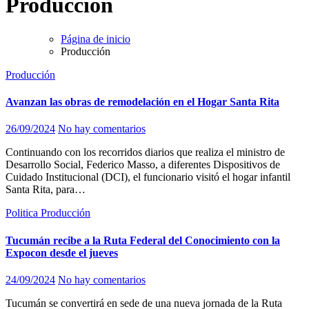
Producción
Página de inicio
Producción
Producción
Avanzan las obras de remodelación en el Hogar Santa Rita
26/09/2024
No hay comentarios
Continuando con los recorridos diarios que realiza el ministro de
Desarrollo Social, Federico Masso, a diferentes Dispositivos de
Cuidado Institucional (DCI), el funcionario visitó el hogar infantil
Santa Rita, para…
Politica
Producción
Tucumán recibe a la Ruta Federal del Conocimiento con la
Expocon desde el jueves
24/09/2024
No hay comentarios
Tucumán se convertirá en sede de una nueva jornada de la Ruta