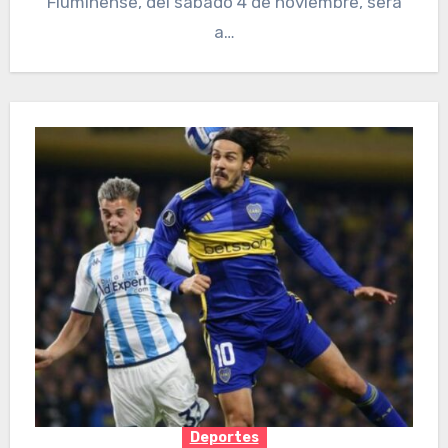
Fluminense, del sábado 4 de noviembre, será
a…
Deportes