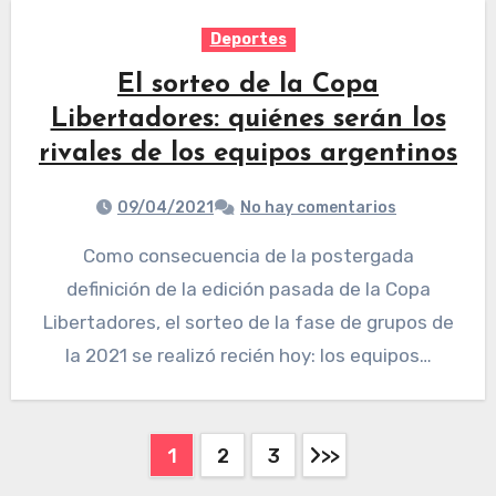
Deportes
El sorteo de la Copa
Libertadores: quiénes serán los
rivales de los equipos argentinos
09/04/2021
No hay comentarios
Como consecuencia de la postergada
definición de la edición pasada de la Copa
Libertadores, el sorteo de la fase de grupos de
la 2021 se realizó recién hoy: los equipos…
1
2
3