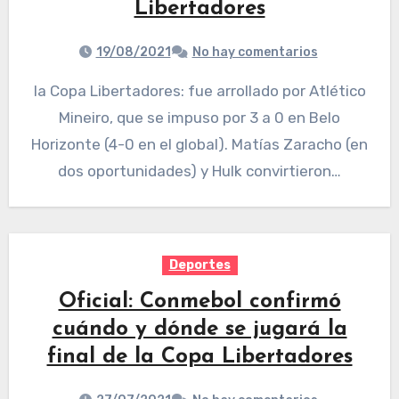
Libertadores
19/08/2021
No hay comentarios
la Copa Libertadores: fue arrollado por Atlético
Mineiro, que se impuso por 3 a 0 en Belo
Horizonte (4-0 en el global). Matías Zaracho (en
dos oportunidades) y Hulk convirtieron…
Deportes
Oficial: Conmebol confirmó
cuándo y dónde se jugará la
final de la Copa Libertadores