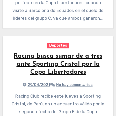
perfecto en la Copa Libertadores, cuando
visite a Barcelona de Ecuador, en el duelo de
líderes del grupo C, ya que ambos ganaron…
Deportes
Racing busca sumar de a tres
ante Sporting Cristal por la
Copa Libertadores
29/04/2021
No hay comentarios
Racing Club recibe este jueves a Sporting
Cristal, de Perú, en un encuentro válido por la
segunda fecha del Grupo E de la Copa