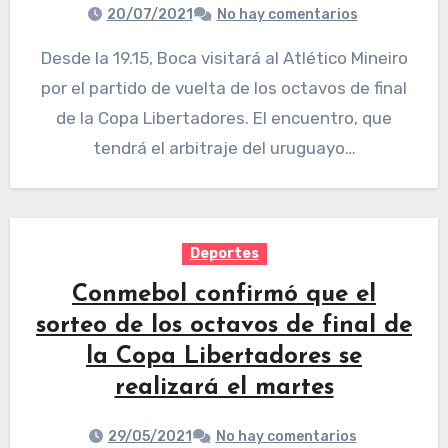
20/07/2021
No hay comentarios
Desde la 19.15, Boca visitará al Atlético Mineiro
por el partido de vuelta de los octavos de final
de la Copa Libertadores. El encuentro, que
tendrá el arbitraje del uruguayo…
Deportes
Conmebol confirmó que el
sorteo de los octavos de final de
la Copa Libertadores se
realizará el martes
29/05/2021
No hay comentarios