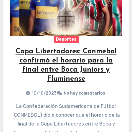
Deportes
Copa Libertadores: Conmebol
confirmó el horario para la
final entre Boca Juniors y
Fluminense
10/10/2023
No hay comentarios
La Confederación Sudamericana de Fútbol
(CONMEBOL) dio a conocer que el horario de la
final de la Copa Libertadores entre Boca y