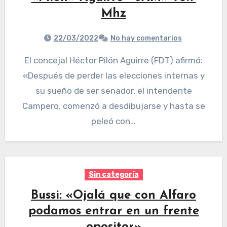
Mhz
22/03/2022
No hay comentarios
El concejal Héctor Pilón Aguirre (FDT) afirmó:
«Después de perder las elecciones internas y
su sueño de ser senador, el intendente
Campero, comenzó a desdibujarse y hasta se
peleó con…
Sin categoría
Bussi: «Ojalá que con Alfaro
podamos entrar en un frente