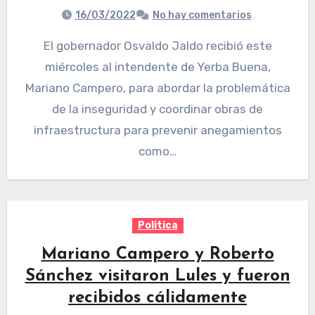
16/03/2022
No hay comentarios
El gobernador Osvaldo Jaldo recibió este
miércoles al intendente de Yerba Buena,
Mariano Campero, para abordar la problemática
de la inseguridad y coordinar obras de
infraestructura para prevenir anegamientos
como…
Politica
Mariano Campero y Roberto
Sánchez visitaron Lules y fueron
recibidos cálidamente