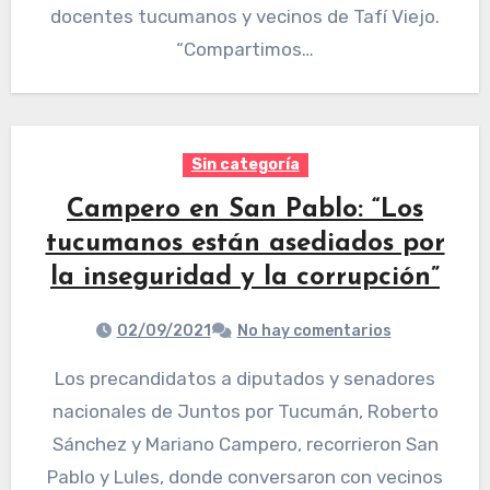
docentes tucumanos y vecinos de Tafí Viejo.
“Compartimos…
Sin categoría
Campero en San Pablo: “Los
tucumanos están asediados por
la inseguridad y la corrupción”
02/09/2021
No hay comentarios
Los precandidatos a diputados y senadores
nacionales de Juntos por Tucumán, Roberto
Sánchez y Mariano Campero, recorrieron San
Pablo y Lules, donde conversaron con vecinos