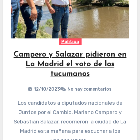
Politica
Campero y Salazar pidieron en
La Madrid el voto de los
tucumanos
12/10/2023
No hay comentarios
Los candidatos a diputados nacionales de
Juntos por el Cambio, Mariano Campero y
Sebastián Salazar, recorrieron la ciudad de La
Madrid esta mañana para escuchar a los