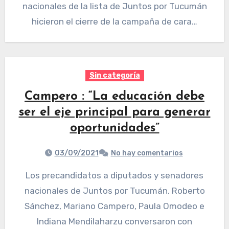
nacionales de la lista de Juntos por Tucumán
hicieron el cierre de la campaña de cara…
Sin categoría
Campero : “La educación debe
ser el eje principal para generar
oportunidades”
03/09/2021
No hay comentarios
Los precandidatos a diputados y senadores
nacionales de Juntos por Tucumán, Roberto
Sánchez, Mariano Campero, Paula Omodeo e
Indiana Mendilaharzu conversaron con