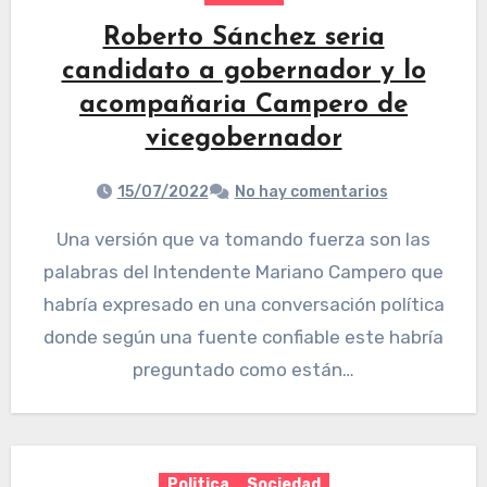
Roberto Sánchez seria
candidato a gobernador y lo
acompañaria Campero de
vicegobernador
15/07/2022
No hay comentarios
Una versión que va tomando fuerza son las
palabras del Intendente Mariano Campero que
habría expresado en una conversación política
donde según una fuente confiable este habría
preguntado como están…
Politica
Sociedad