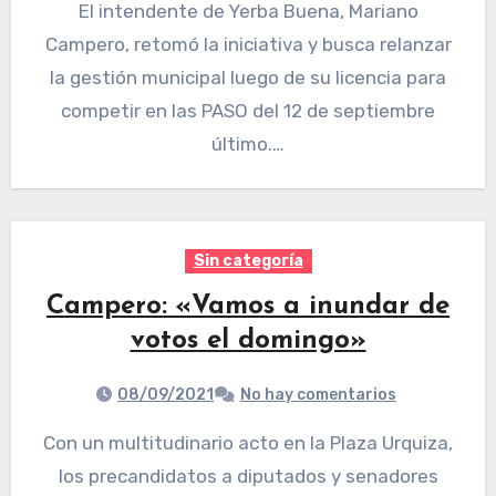
El intendente de Yerba Buena, Mariano
Campero, retomó la iniciativa y busca relanzar
la gestión municipal luego de su licencia para
competir en las PASO del 12 de septiembre
último.…
Sin categoría
Campero: «Vamos a inundar de
votos el domingo»
08/09/2021
No hay comentarios
Con un multitudinario acto en la Plaza Urquiza,
los precandidatos a diputados y senadores