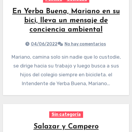
En Yerba Buena, Mariano en su
bici, lleva un mensaje de
conciencia ambiental
04/06/2022
No hay comentarios
Mariano, camina solo sin nadie que lo custodie,
se dirige hacia su trabajo y luego busca a sus
hijos del colegio siempre en bicicleta. el
Intendente de Yerba Buena, Mariano…
Sin categoría
Salazar y Campero