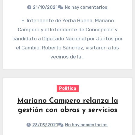
21/10/2021
No hay comentarios
El Intendente de Yerba Buena, Mariano
Campero y el Intendente de Concepción y
candidato a Diputado Nacional por Juntos por
el Cambio, Roberto Sánchez, visitaron a los
vecinos de la…
Politica
Mariano Campero relanza la
gestión con obras y servicios
23/09/2021
No hay comentarios