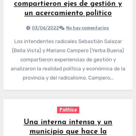
compartieron ejes de gestión y
un acercamiento político
03/06/2022
No hay comentarios
Los intendentes radicales Sebastián Salazar
(Bella Vista) y Mariano Campero (Yerba Buena)
compartieron experiencias de gestión y
analizaron la realidad política y económica de la
provincia y del radicalismo. Campero…
Politica
Una interna intensa y un
municipio que hace la