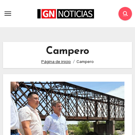
Campero
Página de inicio
Campero