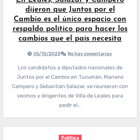
En Leales, Salazar y Campero
dijeron que Juntos por el
Cambio es el único espacio con
respaldo político para hacer los
cambios que el país necesita
05/10/2023
No hay comentarios
Los candidatos a diputados nacionales de
Juntos por el Cambio en Tucumán, Mariano
Campero y Sebastián Salazar, se reunieron con
vecinos y dirigentes de Villa de Leales para
pedir el…
Politica