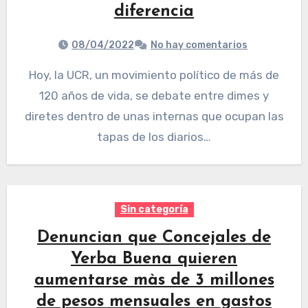
diferencia
08/04/2022
No hay comentarios
Hoy, la UCR, un movimiento político de más de
120 años de vida, se debate entre dimes y
diretes dentro de unas internas que ocupan las
tapas de los diarios…
Sin categoría
Denuncian que Concejales de
Yerba Buena quieren
aumentarse màs de 3 millones
de pesos mensuales en gastos