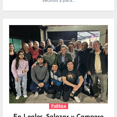
vecinos y para…
Politica