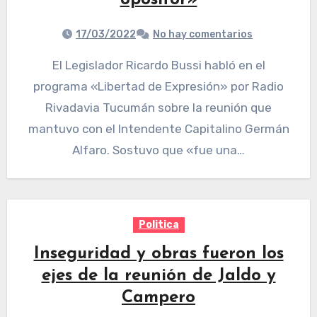
opositor»
17/03/2022
No hay comentarios
El Legislador Ricardo Bussi habló en el
programa «Libertad de Expresión» por Radio
Rivadavia Tucumán sobre la reunión que
mantuvo con el Intendente Capitalino Germán
Alfaro. Sostuvo que «fue una…
Politica
Inseguridad y obras fueron los
ejes de la reunión de Jaldo y
Campero