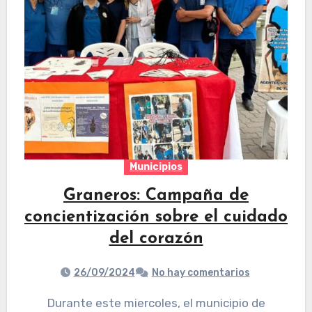
Municipios
Graneros: Campaña de
concientización sobre el cuidado
del corazón
26/09/2024
No hay comentarios
Durante este miercoles, el municipio de