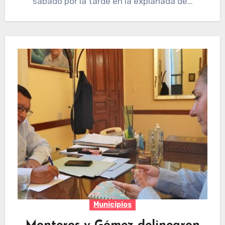
sábado por la tarde en la explanada de…
Municipios