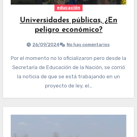
educación
Universidades públicas, ¿En
peligro económico?
26/09/2024
No hay comentarios
Por el momento no lo oficializaron pero desde la
Secretaría de Educación de la Nación, se corrió
la noticia de que se está trabajando en un
proyecto de ley, el…