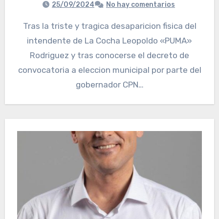
25/09/2024
No hay comentarios
Tras la triste y tragica desaparicion fisica del
intendente de La Cocha Leopoldo «PUMA»
Rodriguez y tras conocerse el decreto de
convocatoria a eleccion municipal por parte del
gobernador CPN…