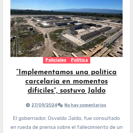
Policiales
Politica
“Implementamos una política
carcelaria en momentos
difíciles”, sostuvo Jaldo
27/09/2024
No hay comentarios
El gobernador, Osvaldo Jaldo, fue consultado
en rueda de prensa sobre el fallecimiento de un