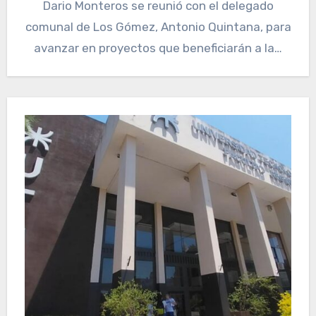
Dario Monteros se reunió con el delegado
comunal de Los Gómez, Antonio Quintana, para
avanzar en proyectos que beneficiarán a la…