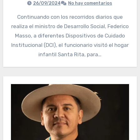
26/09/2024
No hay comentarios
Continuando con los recorridos diarios que
realiza el ministro de Desarrollo Social, Federico
Masso, a diferentes Dispositivos de Cuidado
Institucional (DCI), el funcionario visitó el hogar
infantil Santa Rita, para…