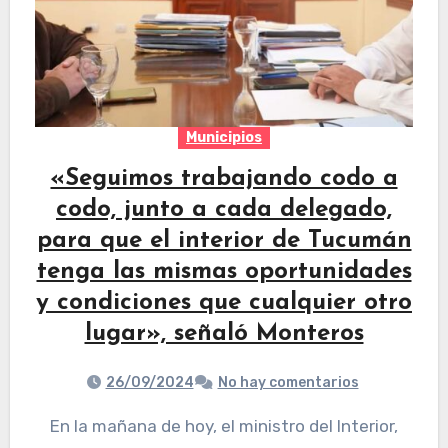
Municipios
«Seguimos trabajando codo a
codo, junto a cada delegado,
para que el interior de Tucumán
tenga las mismas oportunidades
y condiciones que cualquier otro
lugar», señaló Monteros
26/09/2024
No hay comentarios
En la mañana de hoy, el ministro del Interior,