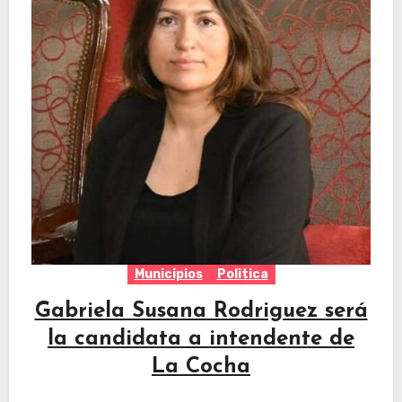
Municipios
Politica
Gabriela Susana Rodriguez será
la candidata a intendente de
La Cocha