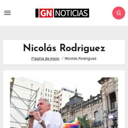
Nicolás Rodriguez
Página de inicio
Nicolás Rodriguez