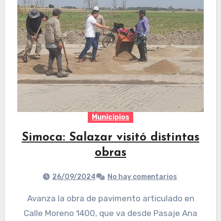
Municipios
Simoca: Salazar visitó distintas
obras
26/09/2024
No hay comentarios
Avanza la obra de pavimento articulado en
Calle Moreno 1400, que va desde Pasaje Ana