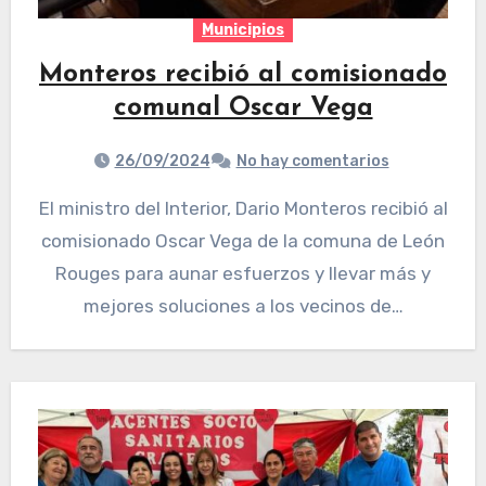
Municipios
Monteros recibió al comisionado
comunal Oscar Vega
26/09/2024
No hay comentarios
El ministro del Interior, Dario Monteros recibió al
comisionado Oscar Vega de la comuna de León
Rouges para aunar esfuerzos y llevar más y
mejores soluciones a los vecinos de…