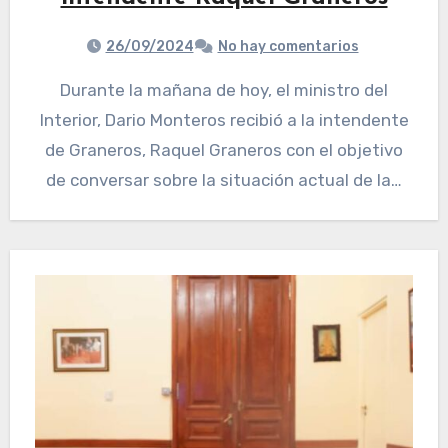
26/09/2024
No hay comentarios
Durante la mañana de hoy, el ministro del
Interior, Dario Monteros recibió a la intendente
de Graneros, Raquel Graneros con el objetivo
de conversar sobre la situación actual de la…