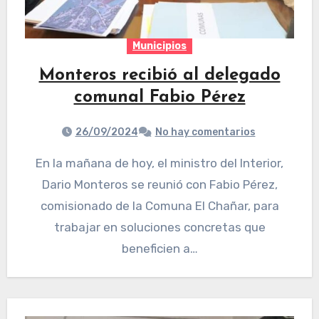
Municipios
Monteros recibió al delegado
comunal Fabio Pérez
26/09/2024
No hay comentarios
En la mañana de hoy, el ministro del Interior,
Dario Monteros se reunió con Fabio Pérez,
comisionado de la Comuna El Chañar, para
trabajar en soluciones concretas que
beneficien a…