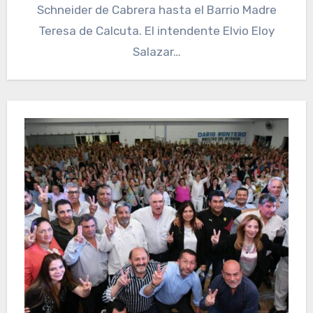
Schneider de Cabrera hasta el Barrio Madre
Teresa de Calcuta. El intendente Elvio Eloy
Salazar…