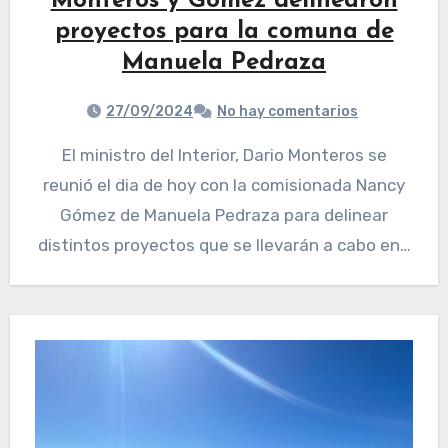
Monteros y Gómez delinearon
proyectos para la comuna de
Manuela Pedraza
27/09/2024
No hay comentarios
El ministro del Interior, Dario Monteros se
reunió el dia de hoy con la comisionada Nancy
Gómez de Manuela Pedraza para delinear
distintos proyectos que se llevarán a cabo en…