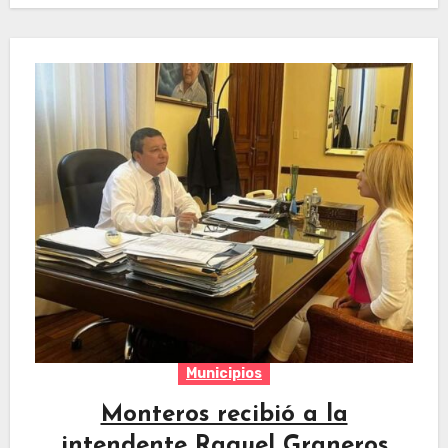
Municipios
Monteros recibió a la
intendente Raquel Graneros