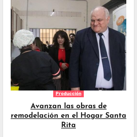
Producción
Avanzan las obras de
remodelación en el Hogar Santa
Rita