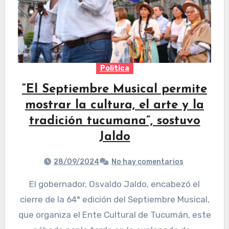
Politica
“El Septiembre Musical permite
mostrar la cultura, el arte y la
tradición tucumana”, sostuvo
Jaldo
28/09/2024
No hay comentarios
El gobernador, Osvaldo Jaldo, encabezó el
cierre de la 64° edición del Septiembre Musical,
que organiza el Ente Cultural de Tucumán, este