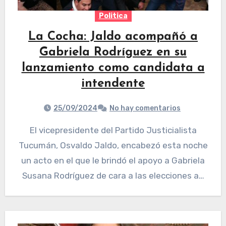
Politica
La Cocha: Jaldo acompañó a
Gabriela Rodríguez en su
lanzamiento como candidata a
intendente
25/09/2024
No hay comentarios
El vicepresidente del Partido Justicialista
Tucumán, Osvaldo Jaldo, encabezó esta noche
un acto en el que le brindó el apoyo a Gabriela
Susana Rodríguez de cara a las elecciones a…