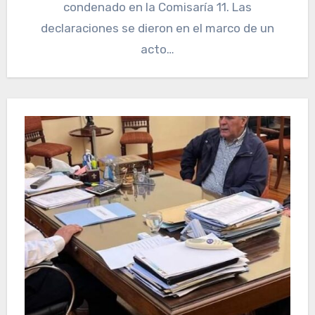
condenado en la Comisaría 11. Las
declaraciones se dieron en el marco de un
acto…