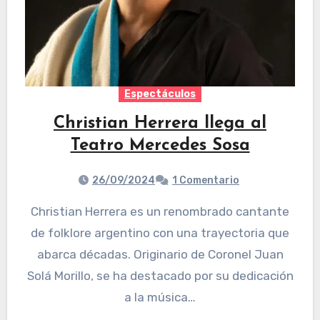
Espectáculos
Christian Herrera llega al
Teatro Mercedes Sosa
26/09/2024
1 Comentario
Christian Herrera es un renombrado cantante
de folklore argentino con una trayectoria que
abarca décadas. Originario de Coronel Juan
Solá Morillo, se ha destacado por su dedicación
a la música…