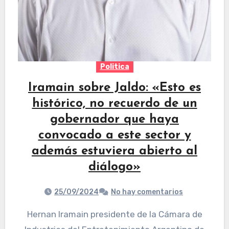
Politica
Iramain sobre Jaldo: «Esto es
histórico, no recuerdo de un
gobernador que haya
convocado a este sector y
además estuviera abierto al
diálogo»
25/09/2024
No hay comentarios
Hernan Iramain presidente de la Cámara de