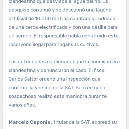
clandestina que desviaba el agua del río. La
pesquisa continuó y se descubrió una laguna
artificial de 10.000 metros cuadrados, rodeada
de una cerca electrificada y con una casilla para
un sereno. El responsable había construido este
reservorio ilegal para regar sus cultivos.
Las autoridades confirmaron que la conexión era
clandestina y denunciaron el caso. El fiscal
Carlos Saltor ordenó una inspección que
confirmó la versión de la SAT. Se cree que el
sospechoso realizó esta maniobra durante
varios años.
Marcelo Caponio,
titular de la SAT, expresó su