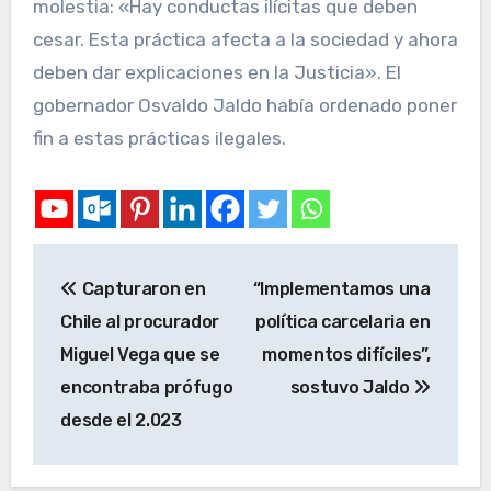
molestia: «Hay conductas ilícitas que deben
cesar. Esta práctica afecta a la sociedad y ahora
deben dar explicaciones en la Justicia». El
gobernador Osvaldo Jaldo había ordenado poner
fin a estas prácticas ilegales.
Capturaron en
“Implementamos una
Chile al procurador
política carcelaria en
Miguel Vega que se
momentos difíciles”,
encontraba prófugo
sostuvo Jaldo
desde el 2.023