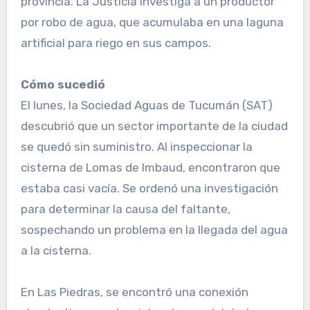
provincia. La Justicia investiga a un productor
por robo de agua, que acumulaba en una laguna
artificial para riego en sus campos.
Cómo sucedió
El lunes, la Sociedad Aguas de Tucumán (SAT)
descubrió que un sector importante de la ciudad
se quedó sin suministro. Al inspeccionar la
cisterna de Lomas de Imbaud, encontraron que
estaba casi vacía. Se ordenó una investigación
para determinar la causa del faltante,
sospechando un problema en la llegada del agua
a la cisterna.
En Las Piedras, se encontró una conexión