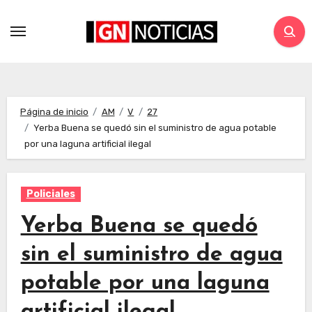
Página de inicio
AM
V
27
Yerba Buena se quedó sin el suministro de agua potable
por una laguna artificial ilegal
Policiales
Yerba Buena se quedó
sin el suministro de agua
potable por una laguna