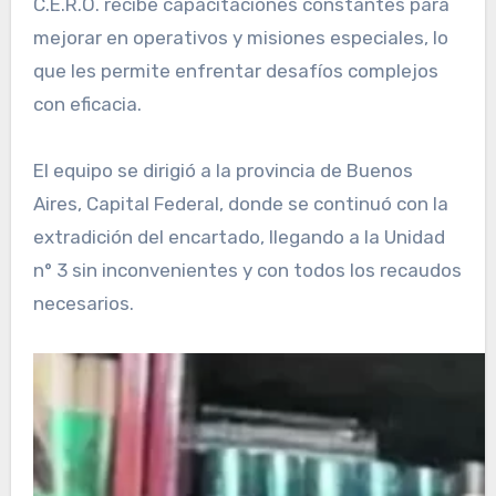
C.E.R.O. recibe capacitaciones constantes para
mejorar en operativos y misiones especiales, lo
que les permite enfrentar desafíos complejos
con eficacia.
El equipo se dirigió a la provincia de Buenos
Aires, Capital Federal, donde se continuó con la
extradición del encartado, llegando a la Unidad
n° 3 sin inconvenientes y con todos los recaudos
necesarios.