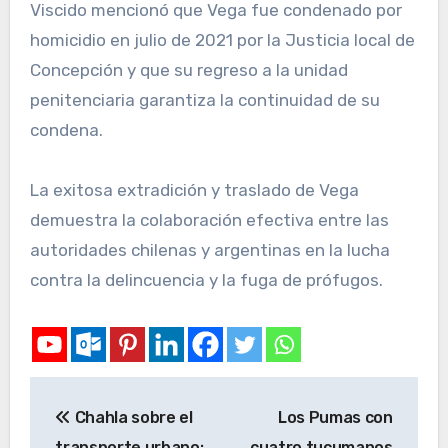
Viscido mencionó que Vega fue condenado por
homicidio en julio de 2021 por la Justicia local de
Concepción y que su regreso a la unidad
penitenciaria garantiza la continuidad de su
condena.
La exitosa extradición y traslado de Vega
demuestra la colaboración efectiva entre las
autoridades chilenas y argentinas en la lucha
contra la delincuencia y la fuga de prófugos.
Chahla sobre el
Los Pumas con
transporte urbano:
cuatro tucumanos