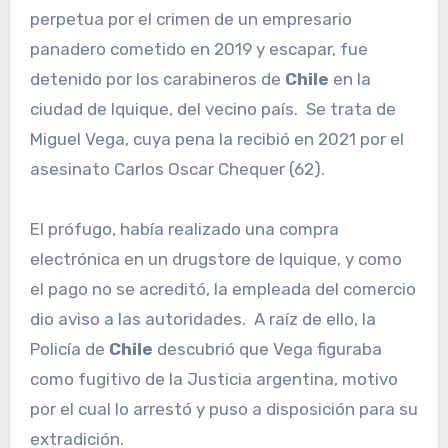
perpetua por el crimen de un empresario
panadero cometido en 2019 y escapar, fue
detenido por los carabineros de
Chile
en la
ciudad de Iquique, del vecino país. Se trata de
Miguel Vega, cuya pena la recibió en 2021 por el
asesinato Carlos Oscar Chequer (62).
El prófugo, había realizado una compra
electrónica en un drugstore de Iquique, y como
el pago no se acreditó, la empleada del comercio
dio aviso a las autoridades. A raíz de ello, la
Policía de
Chile
descubrió que Vega figuraba
como fugitivo de la Justicia argentina, motivo
por el cual lo arrestó y puso a disposición para su
extradición.