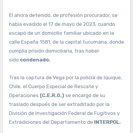
El ahora detenido, de profesión procurador, se
había evadido el 17 de mayo de 2023, cuando
escapó de un domicilio familiar ubicado en la
calle España 1581, de la capital tucumana, donde
cumplía prisión domiciliaria, tras haber
sido
condenado.
Tras la captura de Vega por la policía de Iquique,
Chile, el Cuerpo Especial de Rescate y
Operaciones
(C.E.R.O.)
se encargó de su
traslado después de ser extraditado por la
División de Investigación Federal de Fugitivos y
Extradiciones del Departamento de
INTERPOL.