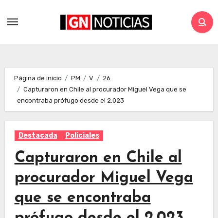
Página de inicio
PM
V
26
Capturaron en Chile al procurador Miguel Vega que se
encontraba prófugo desde el 2.023
Destacada
Policiales
Capturaron en Chile al
procurador Miguel Vega
que se encontraba