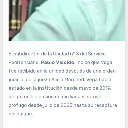
El subdirector de la Unidad n° 3 del Servicio
Penitenciario,
Pablo Viscido
, indicó que Vega
fue recibido en la unidad después de una orden
judicial de la jueza Alicia Merched. Vega había
estado en la institución desde mayo de 2019,
luego recibió prisión domiciliaria y estuvo
prófugo desde julio de 2023 hasta su recaptura
en Iquique.