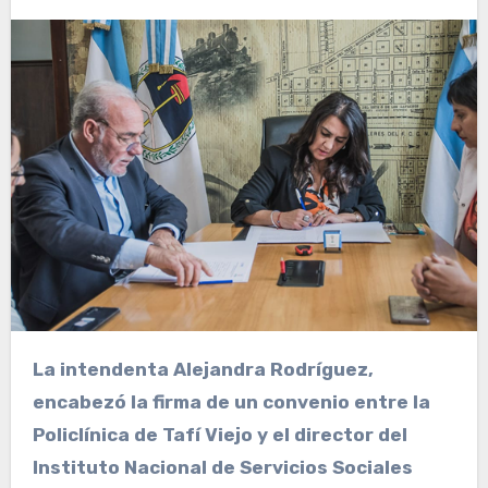
La intendenta Alejandra Rodríguez,
encabezó la firma de un convenio entre la
Policlínica de Tafí Viejo y el director del
Instituto Nacional de Servicios Sociales