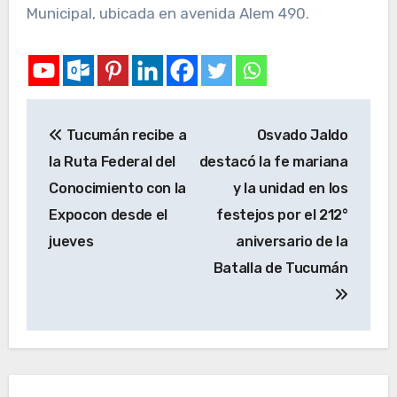
Municipal, ubicada en avenida Alem 490.
Tucumán recibe a
Osvado Jaldo
la Ruta Federal del
destacó la fe mariana
Conocimiento con la
y la unidad en los
Expocon desde el
festejos por el 212°
jueves
aniversario de la
Batalla de Tucumán