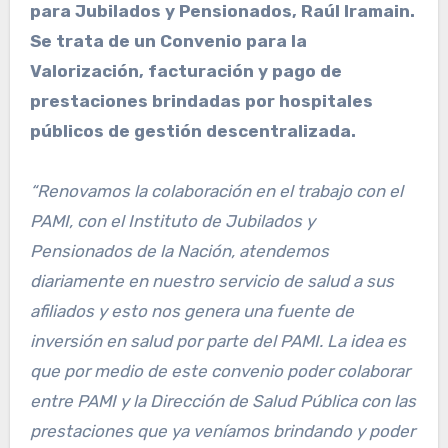
para Jubilados y Pensionados, Raúl Iramain.
Se trata de un Convenio para la
Valorización, facturación y pago de
prestaciones brindadas por hospitales
públicos de gestión descentralizada.
“Renovamos la colaboración en el trabajo con el
PAMI, con el Instituto de Jubilados y
Pensionados de la Nación, atendemos
diariamente en nuestro servicio de salud a sus
afiliados y esto nos genera una fuente de
inversión en salud por parte del PAMI. La idea es
que por medio de este convenio poder colaborar
entre PAMI y la Dirección de Salud Pública con las
prestaciones que ya veníamos brindando y poder