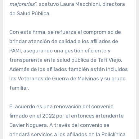
mejorarlas
”, sostuvo Laura Macchioni, directora
de Salud Pública.
Con esta firma, se refuerza el compromiso de
brindar atención de calidad a los afiliados de
PAMI, asegurando una gestión eficiente y
transparente en la salud pública de Tafí Viejo.
Además de los afiliados también están incluidos
los Veteranos de Guerra de Malvinas y su grupo
familiar.
El acuerdo es una renovación del convenio
firmado en el 2022 por el entonces intendente
Javier Noguera. A través del convenio se
brindará servicios a los afiliados en la Policlínica