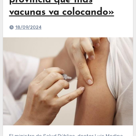
provincia que más
vacunas va colocando»
18/09/2024