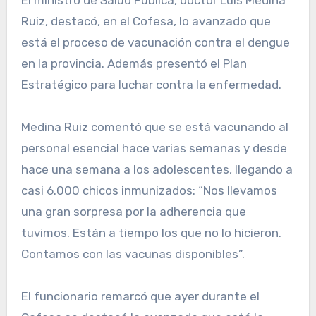
El ministro de Salud Pública, doctor Luis Medina
Ruiz, destacó, en el Cofesa, lo avanzado que
está el proceso de vacunación contra el dengue
en la provincia. Además presentó el Plan
Estratégico para luchar contra la enfermedad.
Medina Ruiz comentó que se está vacunando al
personal esencial hace varias semanas y desde
hace una semana a los adolescentes, llegando a
casi 6.000 chicos inmunizados: “Nos llevamos
una gran sorpresa por la adherencia que
tuvimos. Están a tiempo los que no lo hicieron.
Contamos con las vacunas disponibles”.
El funcionario remarcó que ayer durante el