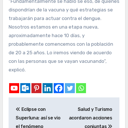
“Fundamentalmente se habló se eso, de quiénes
dispondrían de la vacuna y qué estrategias se
trabajarán para actuar contra el dengue.
Nosotros estamos en una etapa nueva,
aproximadamente hace 10 días, y
probablemente comencemos con la población
de 20 a 25 años. Lo iremos viendo de acuerdo
con las personas que se vayan vacunando”,
explicó.
Eclipse con
Salud y Turismo
Superluna: así se vio
acordaron acciones
el fenómeno
conjuntas