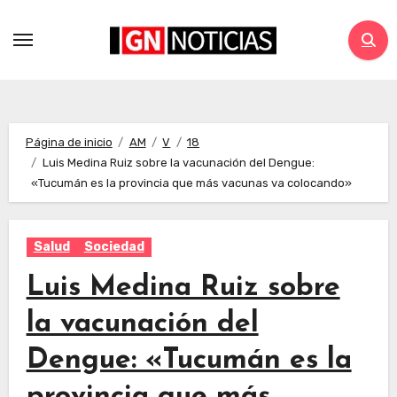
Página de inicio
AM
V
18
Luis Medina Ruiz sobre la vacunación del Dengue:
«Tucumán es la provincia que más vacunas va colocando»
Salud
Sociedad
Luis Medina Ruiz sobre
la vacunación del
Dengue: «Tucumán es la