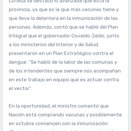
Cofesa se destacó lo avanzada que está la
provincia, ya que es la que más vacunas tiene y
que lleva la delantera en la inmunización de las
personas. Además, contó que se habló del Plan
Integral que el gobernador Osvaldo Jaldo, junto
a los ministerios del Interior y de Salud,
presentaron en un Plan Estratégico contra el
dengue: “Se habló de la labor de las comunas y
de los intendentes que siempre nos acompañan
en este trabajo en equipo que es actuar contra
el vector”.
En la oportunidad, el ministro comentó que
Nación está comprando vacunas y posiblemente
en octubre comiencen con la inmunización.