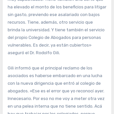
ha elevado el monto de los beneficios para litigar
sin gasto, previendo ese asalariado con bajos
recursos. Tiene, además, otro servicio que
brinda la universidad. Y tiene también el servicio
del propio Colegio de Abogados para personas
vulnerables. Es decir, ya están cubiertos»
aseguró el Dr. Rodolfo Gili.
Gili informó que el principal reclamo de los
asociados es haberse embarcado en una lucha
con la nueva dirigencia que entró al colegio de
abogados. «Ese es el error que yo reconocí ayer.
Innecesario. Por eso no me voy a meter otra vez
en una pelea interna que no tiene sentido. Acá
hay que trabajar por los colegiados, porque