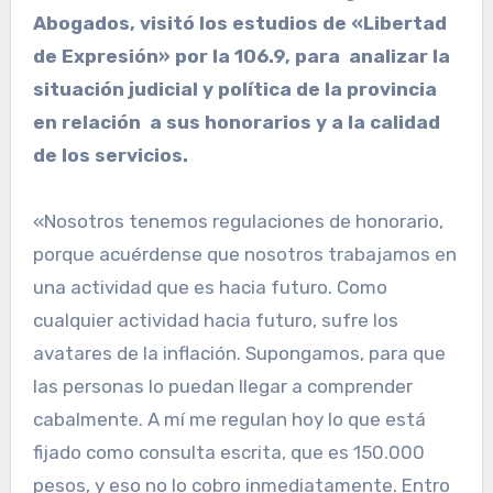
Abogados, visitó los estudios de «Libertad
de Expresión» por la 106.9, para analizar la
situación judicial y política de la provincia
en relación a sus honorarios y a la calidad
de los servicios.
«Nosotros tenemos regulaciones de honorario,
porque acuérdense que nosotros trabajamos en
una actividad que es hacia futuro. Como
cualquier actividad hacia futuro, sufre los
avatares de la inflación. Supongamos, para que
las personas lo puedan llegar a comprender
cabalmente. A mí me regulan hoy lo que está
fijado como consulta escrita, que es 150.000
pesos, y eso no lo cobro inmediatamente. Entro