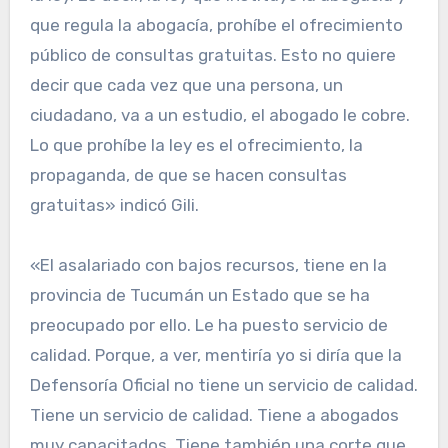
que regula la abogacía, prohíbe el ofrecimiento
público de consultas gratuitas. Esto no quiere
decir que cada vez que una persona, un
ciudadano, va a un estudio, el abogado le cobre.
Lo que prohíbe la ley es el ofrecimiento, la
propaganda, de que se hacen consultas
gratuitas» indicó Gili.
«El asalariado con bajos recursos, tiene en la
provincia de Tucumán un Estado que se ha
preocupado por ello. Le ha puesto servicio de
calidad. Porque, a ver, mentiría yo si diría que la
Defensoría Oficial no tiene un servicio de calidad.
Tiene un servicio de calidad. Tiene a abogados
muy capacitados. Tiene también una corte que