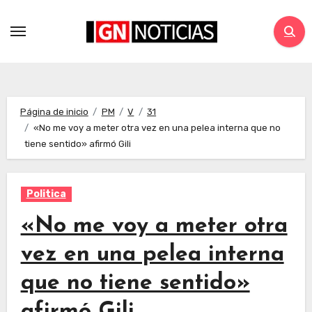
Página de inicio
PM
V
31
«No me voy a meter otra vez en una pelea interna que no
tiene sentido» afirmó Gili
Politica
«No me voy a meter otra
vez en una pelea interna
que no tiene sentido»