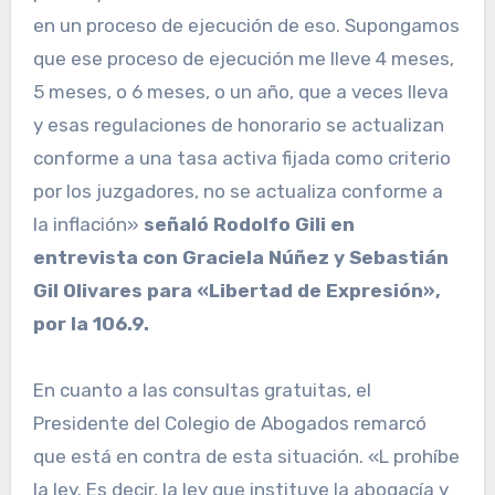
en un proceso de ejecución de eso. Supongamos
que ese proceso de ejecución me lleve 4 meses,
5 meses, o 6 meses, o un año, que a veces lleva
y esas regulaciones de honorario se actualizan
conforme a una tasa activa fijada como criterio
por los juzgadores, no se actualiza conforme a
la inflación»
señaló Rodolfo Gili en
entrevista con Graciela Núñez y Sebastián
Gil Olivares para «Libertad de Expresión»,
por la 106.9.
En cuanto a las consultas gratuitas, el
Presidente del Colegio de Abogados remarcó
que está en contra de esta situación. «L prohíbe
la ley. Es decir, la ley que instituye la abogacía y