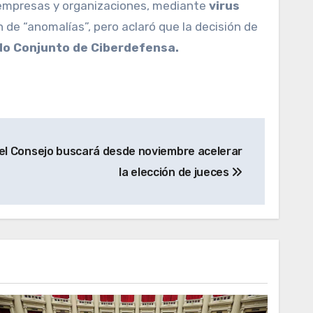
 empresas y organizaciones, mediante
virus
 de “anomalías”, pero aclaró que la decisión de
o Conjunto de Ciberdefensa.
el Consejo buscará desde noviembre acelerar
la elección de jueces