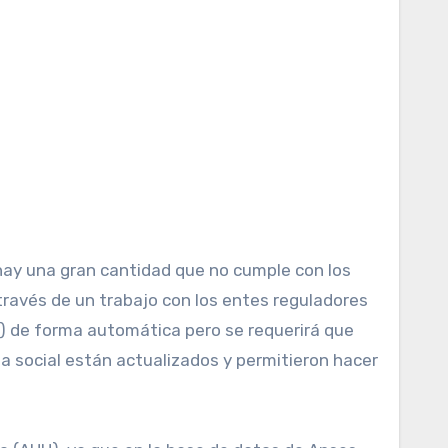
s hay una gran cantidad que no cumple con los
través de un trabajo con los entes reguladores
sos) de forma automática pero se requerirá que
a social están actualizados y permitieron hacer