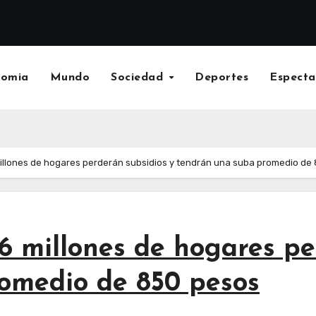
nomia
Mundo
Sociedad
Deportes
Especta
 millones de hogares perderán subsidios y tendrán una suba promedio de
 6 millones de hogares pe
omedio de 850 pesos