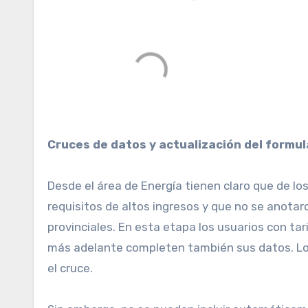
Cruces de datos y actualización del formul
Desde el área de Energía tienen claro que de lo
requisitos de altos ingresos y que no se anotar
provinciales. En esta etapa los usuarios con tar
más adelante completen también sus datos. Los 
el cruce.