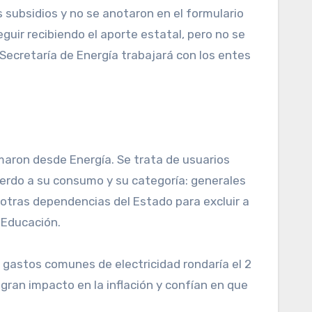
s subsidios y no se anotaron en el formulario
uir recibiendo el aporte estatal, pero no se
Secretaría de Energía trabajará con los entes
maron desde Energía. Se trata de usuarios
erdo a su consumo y su categoría: generales
 otras dependencias del Estado para excluir a
 Educación.
 gastos comunes de electricidad rondaría el 2
gran impacto en la inflación y confían en que