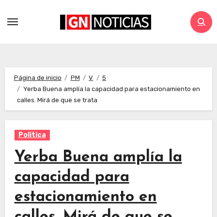
Página de inicio
PM
V
5
Yerba Buena amplía la capacidad para estacionamiento en
calles. Mirá de que se trata
Politica
Yerba Buena amplía la
capacidad para
estacionamiento en