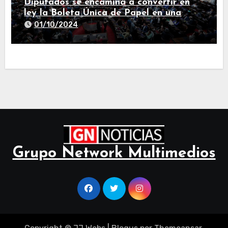
Diputados se encamina a convertir en
ley la Boleta Única de Papel en una
larga sesión
01/10/2024
Grupo Network Multimedios