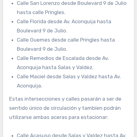
Calle San Lorenzo desde Boulevard 9 de Julio
hasta calle Pringles.
Calle Florida desde Av. Aconquija hasta
Boulevard 9 de Julio.
Calle Guemes desde calle Pringles hasta
Boulevard 9 de Julio.
Calle Remedios de Escalada desde Av.
Aconquija hasta Salas y Valdez.
Calle Maciel desde Salas y Valdez hasta Av.
Aconquija.
Estas intersecciones y calles pasarán a ser de
sentido único de circulación y tambíen podrán
utilizarse ambas aceras para estacionar:
Calle Acasuso desde Salas y Valdez hasta Av.