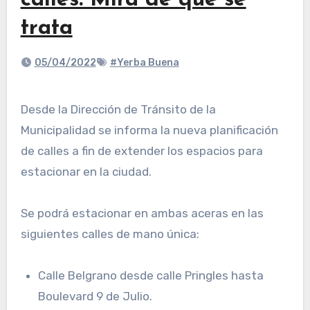
calles. Mirá de que se
trata
05/04/2022
#Yerba Buena
Desde la Dirección de Tránsito de la
Municipalidad se informa la nueva planificación
de calles a fin de extender los espacios para
estacionar en la ciudad.
Se podrá estacionar en ambas aceras en las
siguientes calles de mano única:
Calle Belgrano desde calle Pringles hasta
Boulevard 9 de Julio.