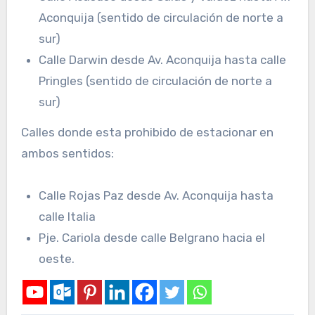
Aconquija (sentido de circulación de norte a
sur)
Calle Darwin desde Av. Aconquija hasta calle
Pringles (sentido de circulación de norte a
sur)
Calles donde esta prohibido de estacionar en
ambos sentidos:
Calle Rojas Paz desde Av. Aconquija hasta
calle Italia
Pje. Cariola desde calle Belgrano hacia el
oeste.