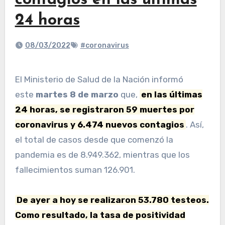
contagios en las últimas
24 horas
08/03/2022
#coronavirus
El Ministerio de Salud de la Nación informó
este
martes 8 de marzo
que,
en las últimas
24 horas, se registraron 59 muertes por
coronavirus y 6.474 nuevos contagios
. Así,
el total de casos desde que comenzó la
pandemia es de 8.949.362, mientras que los
fallecimientos suman 126.901.
De ayer a hoy se realizaron 53.780 testeos.
Como resultado, la tasa de positividad