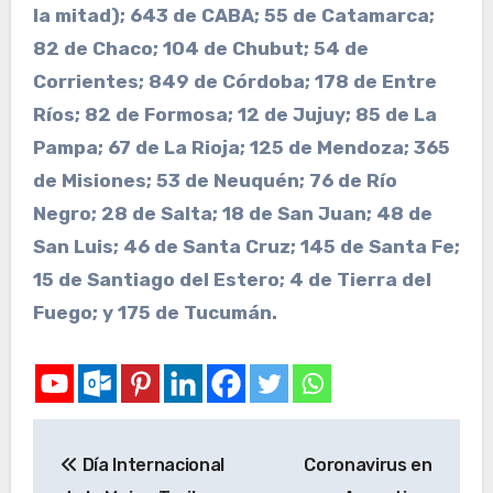
la mitad); 643 de CABA; 55 de Catamarca;
82 de Chaco; 104 de Chubut; 54 de
Corrientes; 849 de Córdoba; 178 de Entre
Ríos; 82 de Formosa; 12 de Jujuy; 85 de La
Pampa; 67 de La Rioja; 125 de Mendoza; 365
de Misiones; 53 de Neuquén; 76 de Río
Negro; 28 de Salta; 18 de San Juan; 48 de
San Luis; 46 de Santa Cruz; 145 de Santa Fe;
15 de Santiago del Estero; 4 de Tierra del
Fuego; y 175 de Tucumán.
Día Internacional
Coronavirus en