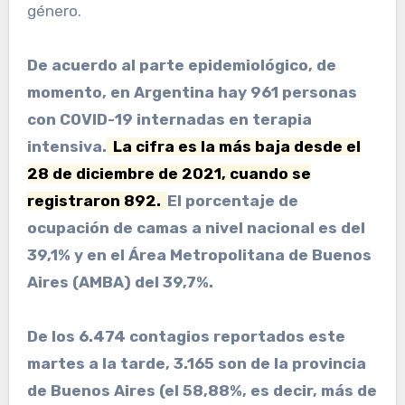
género.
De acuerdo al parte epidemiológico, de
momento, en Argentina hay 961 personas
con COVID-19 internadas en terapia
intensiva.
La cifra es la más baja desde el
28 de diciembre de 2021, cuando se
registraron 892.
El porcentaje de
ocupación de camas a nivel nacional es del
39,1% y en el Área Metropolitana de Buenos
Aires (AMBA) del 39,7%.
De los 6.474 contagios reportados este
martes a la tarde, 3.165 son de la provincia
de Buenos Aires (el 58,88%, es decir, más de