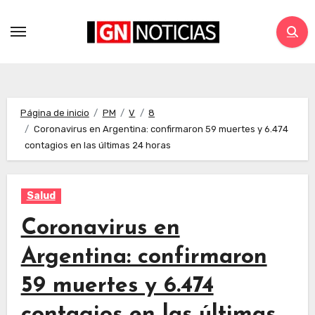
Página de inicio
PM
V
8
Coronavirus en Argentina: confirmaron 59 muertes y 6.474
contagios en las últimas 24 horas
Salud
Coronavirus en
Argentina: confirmaron
59 muertes y 6.474