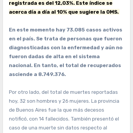
registrada es del 12,03%. Este índice se
acerca día a día al 10% que sugiere la OMS.
En este momento hay 73.085 casos activos
en el país. Se trata de personas que fueron
diagnosticadas con la enfermedad y aún no
fueron dadas de alta en el sistema
nacional. En tanto, el total de recuperados
asciende a 8.749.376.
Por otro lado, del total de muertes reportadas
hoy, 32 son hombres y 26 mujeres. La provincia
de Buenos Aires fue la que más decesos
notificó, con 14 fallecidos. También presentó el
caso de una muerte sin datos respecto al