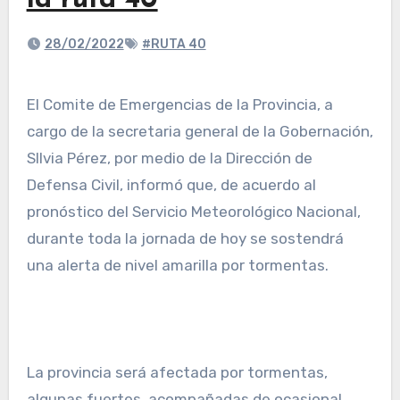
la ruta 40
28/02/2022
#RUTA 40
El Comite de Emergencias de la Provincia, a
cargo de la secretaria general de la Gobernación,
SIlvia Pérez, por medio de la Dirección de
Defensa Civil, informó que, de acuerdo al
pronóstico del Servicio Meteorológico Nacional,
durante toda la jornada de hoy se sostendrá
una alerta de nivel amarilla por tormentas.
La provincia será afectada por tormentas,
algunas fuertes, acompañadas de ocasional