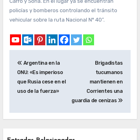
Carro y Soria. En el lugar ya se encuentran
policías y bomberos controlando el tránsito
vehicular sobre la ruta Nacional N° 40”.
Argentina en la
Brigadistas
ONU: «Es imperioso
tucumanos
que Rusia cese en el
mantienen en
uso de la fuerza»
Corrientes una
guardia de cenizas