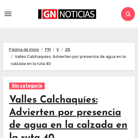
Página de inicio
PM
V
28
Valles Calchaquíes: Advierten por presencia de agua en la
calzada en la ruta 40
Sin categoría
Valles Calchaquíes:
Advierten por presencia
de agua en la calzada en