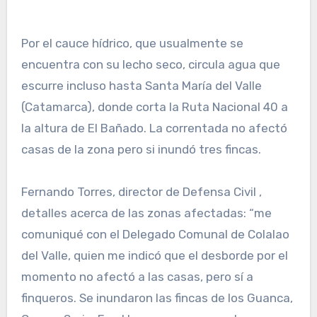
Por el cauce hídrico, que usualmente se
encuentra con su lecho seco, circula agua que
escurre incluso hasta Santa María del Valle
(Catamarca), donde corta la Ruta Nacional 40 a
la altura de El Bañado. La correntada no afectó
casas de la zona pero si inundó tres fincas.
Fernando Torres, director de Defensa Civil ,
detalles acerca de las zonas afectadas: “me
comuniqué con el Delegado Comunal de Colalao
del Valle, quien me indicó que el desborde por el
momento no afectó a las casas, pero sí a
finqueros. Se inundaron las fincas de los Guanca,