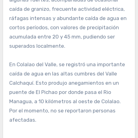
caída de granizo, frecuente actividad eléctrica,
ráfagas intensas y abundante caída de agua en
cortos períodos, con valores de precipitación
acumulada entre 20 y 45 mm, pudiendo ser
superados localmente.
En Colalao del Valle, se registró una importante
caída de agua en las altas cumbres del Valle
Calchaquí. Esto produjo anegamientos en un
puente de El Pichao por donde pasa el Rio
Managua, a 10 kilómetros al oeste de Colalao.
Por el momento, no se reportaron personas
afectadas.