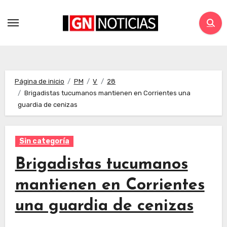
Página de inicio
PM
V
28
Brigadistas tucumanos mantienen en Corrientes una
guardia de cenizas
Sin categoría
Brigadistas tucumanos
mantienen en Corrientes
una guardia de cenizas