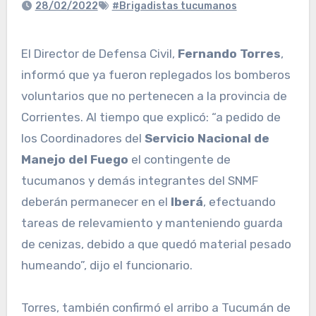
28/02/2022
#Brigadistas tucumanos
El Director de Defensa Civil,
Fernando Torres
,
informó que ya fueron replegados los bomberos
voluntarios que no pertenecen a la provincia de
Corrientes. Al tiempo que explicó: “a pedido de
los Coordinadores del
Servicio Nacional de
Manejo del Fuego
el contingente de
tucumanos y demás integrantes del SNMF
deberán permanecer en el
Iberá
, efectuando
tareas de relevamiento y manteniendo guarda
de cenizas, debido a que quedó material pesado
humeando”, dijo el funcionario.
Torres, también confirmó el arribo a Tucumán de