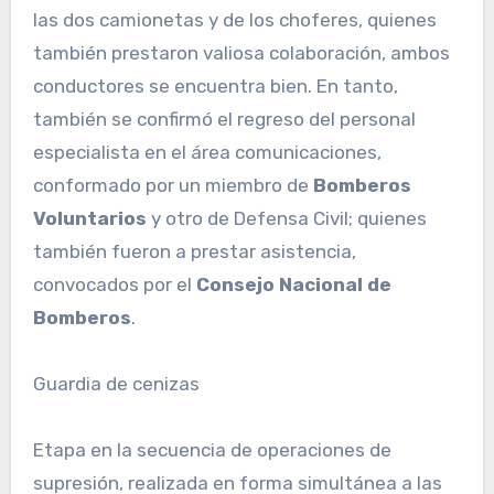
las dos camionetas y de los choferes, quienes
también prestaron valiosa colaboración, ambos
conductores se encuentra bien. En tanto,
también se confirmó el regreso del personal
especialista en el área comunicaciones,
conformado por un miembro de
Bomberos
Voluntarios
y otro de Defensa Civil; quienes
también fueron a prestar asistencia,
convocados por el
Consejo Nacional de
Bomberos
.
Guardia de cenizas
Etapa en la secuencia de operaciones de
supresión, realizada en forma simultánea a las