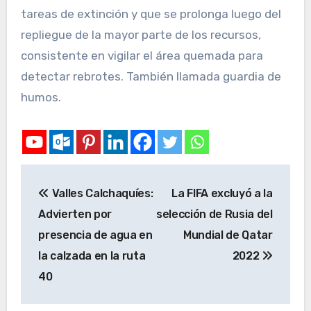
tareas de extinción y que se prolonga luego del
repliegue de la mayor parte de los recursos,
consistente en vigilar el área quemada para
detectar rebrotes. También llamada guardia de
humos.
Valles Calchaquíes:
La FIFA excluyó a la
Advierten por
selección de Rusia del
presencia de agua en
Mundial de Qatar
la calzada en la ruta
2022
40