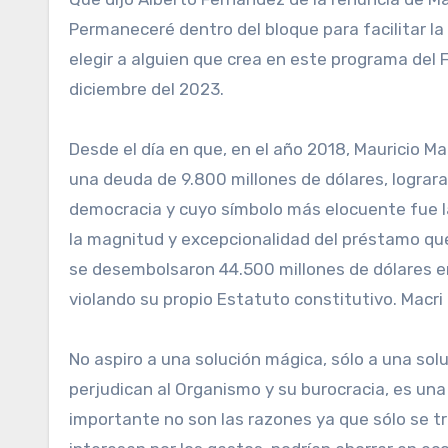
Permaneceré dentro del bloque para facilitar la
elegir a alguien que crea en este programa del 
diciembre del 2023.
Desde el día en que, en el año 2018, Mauricio Mac
una deuda de 9.800 millones de dólares, lograra
democracia y cuyo símbolo más elocuente fue la
la magnitud y excepcionalidad del préstamo que 
se desembolsaron 44.500 millones de dólares e
violando su propio Estatuto constitutivo. Macri 
No aspiro a una solución mágica, sólo a una solu
perjudican al Organismo y su burocracia, es una i
importante no son las razones ya que sólo se t