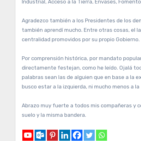
Industrial, Acceso a la Tierra, Envases, Fomento
Agradezco también a los Presidentes de los dem
también aprendí mucho. Entre otras cosas, el 
centralidad promovidos por su propio Gobierno.
Por comprensión histórica, por mandato popular
directamente festejan, como he leído. Ojalá to
palabras sean las de alguien que en base a la e
busco estar a la izquierda, ni mucho menos a la 
Abrazo muy fuerte a todos mis compañeras y c
suelo y la misma bandera.