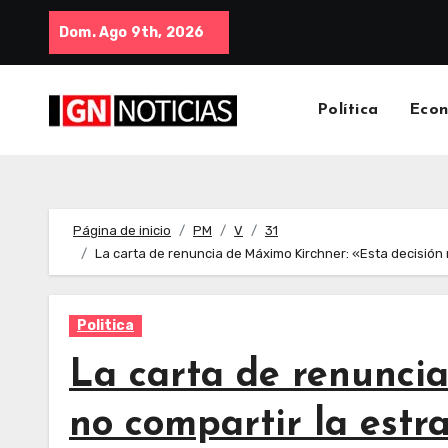
Dom. Ago 9th, 2026
Política
Eco
Página de inicio
PM
V
31
La carta de renuncia de Máximo Kirchner: «Esta decisión 
Politica
La carta de renuncia
no compartir la estr