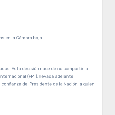
os en la Cámara baja.
odos. Esta decisión nace de no compartir la
nternacional (FMI), llevada adelante
confianza del Presidente de la Nación, a quien