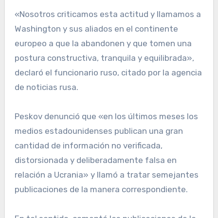
«Nosotros criticamos esta actitud y llamamos a
Washington y sus aliados en el continente
europeo a que la abandonen y que tomen una
postura constructiva, tranquila y equilibrada»,
declaró el funcionario ruso, citado por la agencia
de noticias rusa.
Peskov denunció que «en los últimos meses los
medios estadounidenses publican una gran
cantidad de información no verificada,
distorsionada y deliberadamente falsa en
relación a Ucrania» y llamó a tratar semejantes
publicaciones de la manera correspondiente.