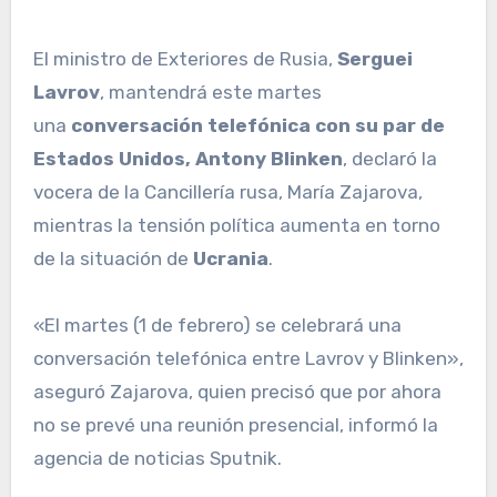
El ministro de Exteriores de Rusia,
Serguei
Lavrov
, mantendrá este martes
una
conversación telefónica con su par de
Estados Unidos, Antony Blinken
, declaró la
vocera de la Cancillería rusa, María Zajarova,
mientras la tensión política aumenta en torno
de la situación de
Ucrania
.
«El martes (1 de febrero) se celebrará una
conversación telefónica entre Lavrov y Blinken»,
aseguró Zajarova, quien precisó que por ahora
no se prevé una reunión presencial, informó la
agencia de noticias Sputnik.