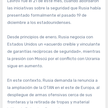
Lavrov fue el 21 de este mes, cuando abordaron
las iniciativas sobre la seguridad que Rusia había
presentado formalmente el pasado 19 de
diciembre a los estadounidenses.
Desde principios de enero, Rusia negocia con
Estados Unidos un «acuerdo creíble y vinculante
de garantías recíprocas de seguridad», mientras
la presión con Moscú por el conflicto con Ucrania
sigue en aumento.
En este contexto, Rusia demanda la renuncia a
la ampliación de la OTAN en el este de Europa, al
despliegue de armas ofensivas cerca de sus
fronteras y la retirada de tropas y material