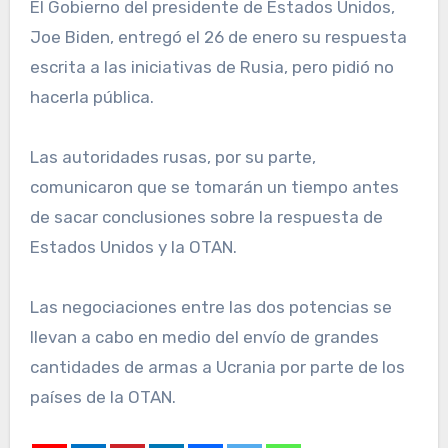
El Gobierno del presidente de Estados Unidos,
Joe Biden, entregó el 26 de enero su respuesta
escrita a las iniciativas de Rusia, pero pidió no
hacerla pública.
Las autoridades rusas, por su parte,
comunicaron que se tomarán un tiempo antes
de sacar conclusiones sobre la respuesta de
Estados Unidos y la OTAN.
Las negociaciones entre las dos potencias se
llevan a cabo en medio del envío de grandes
cantidades de armas a Ucrania por parte de los
países de la OTAN.