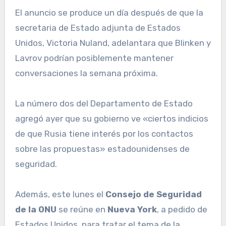
El anuncio se produce un día después de que la
secretaria de Estado adjunta de Estados
Unidos, Victoria Nuland, adelantara que Blinken y
Lavrov podrían posiblemente mantener
conversaciones la semana próxima.
La número dos del Departamento de Estado
agregó ayer que su gobierno ve «ciertos indicios
de que Rusia tiene interés por los contactos
sobre las propuestas» estadounidenses de
seguridad.
Además, este lunes el
Consejo de Seguridad
de la ONU
se reúne en
Nueva York
, a pedido de
Estados Unidos, para tratar el tema de la