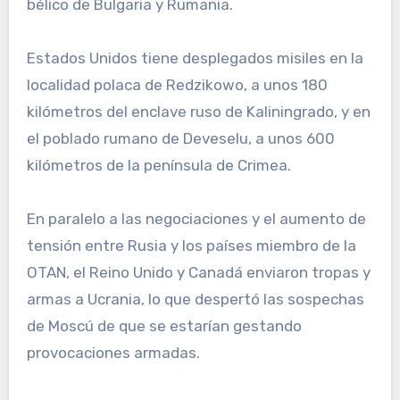
bélico de Bulgaria y Rumania.
Estados Unidos tiene desplegados misiles en la
localidad polaca de Redzikowo, a unos 180
kilómetros del enclave ruso de Kaliningrado, y en
el poblado rumano de Deveselu, a unos 600
kilómetros de la península de Crimea.
En paralelo a las negociaciones y el aumento de
tensión entre Rusia y los países miembro de la
OTAN, el Reino Unido y Canadá enviaron tropas y
armas a Ucrania, lo que despertó las sospechas
de Moscú de que se estarían gestando
provocaciones armadas.