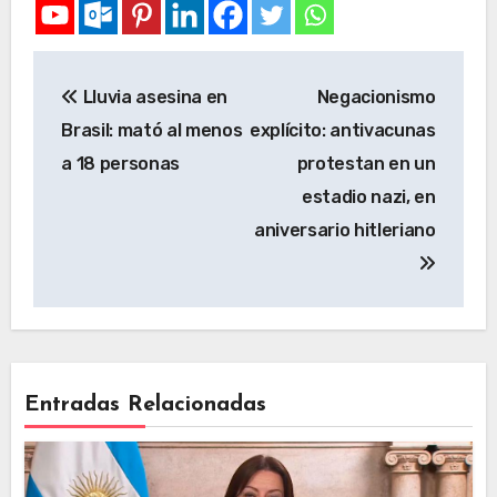
Lluvia asesina en
Negacionismo
Brasil: mató al menos
explícito: antivacunas
a 18 personas
protestan en un
estadio nazi, en
aniversario hitleriano
Entradas Relacionadas