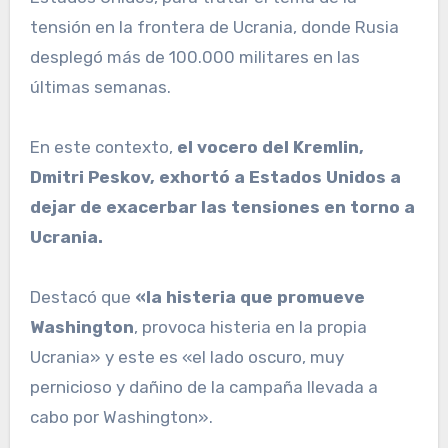
tensión en la frontera de Ucrania, donde Rusia
desplegó más de 100.000 militares en las
últimas semanas.
En este contexto,
el vocero del Kremlin,
Dmitri Peskov, exhortó a Estados Unidos a
dejar de exacerbar las tensiones en torno a
Ucrania.
Destacó que
«la histeria que promueve
Washington
, provoca histeria en la propia
Ucrania» y este es «el lado oscuro, muy
pernicioso y dañino de la campaña llevada a
cabo por Washington».