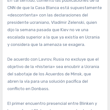
En tal sentido, comentó las publicaciones de la
CNN de que la Casa Blanca está supuestamente
«descontenta» con las declaraciones del
presidente ucraniano, Vladímir Zelenski, quien
dijo la semana pasada que Kiev no ve una
escalada superior a la que ya existía en Ucrania
y considera que la amenaza se exagera.
De acuerdo con Lavrov, Rusia no excluye que el
objetivo de la «histeria» sea encubrir a Ucrania
del sabotaje de los Acuerdos de Minsk, que
abren la vía para una solución pacífica del
conflicto en Donbass.
El primer encuentro presencial entre Blinken y