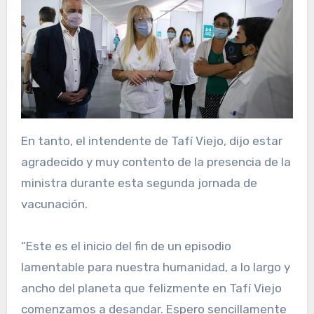
En tanto, el intendente de Tafí Viejo, dijo estar
agradecido y muy contento de la presencia de la
ministra durante esta segunda jornada de
vacunación.
“Este es el inicio del fin de un episodio
lamentable para nuestra humanidad, a lo largo y
ancho del planeta que felizmente en Tafí Viejo
comenzamos a desandar. Espero sencillamente