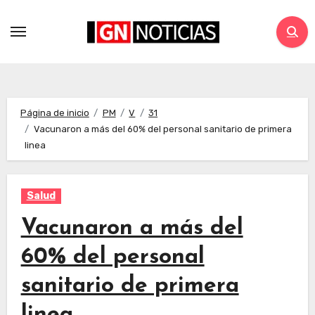
Página de inicio
PM
V
31
Vacunaron a más del 60% del personal sanitario de primera
linea
Salud
Vacunaron a más del
60% del personal
sanitario de primera