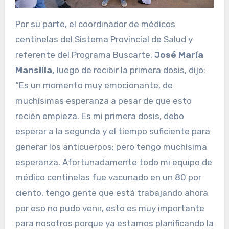
Por su parte, el coordinador de médicos
centinelas del Sistema Provincial de Salud y
referente del Programa Buscarte,
José María
Mansilla,
luego de recibir la primera dosis, dijo:
“Es un momento muy emocionante, de
muchísimas esperanza a pesar de que esto
recién empieza. Es mi primera dosis, debo
esperar a la segunda y el tiempo suficiente para
generar los anticuerpos; pero tengo muchísima
esperanza. Afortunadamente todo mi equipo de
médico centinelas fue vacunado en un 80 por
ciento, tengo gente que está trabajando ahora
por eso no pudo venir, esto es muy importante
para nosotros porque ya estamos planificando la