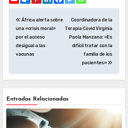
África alerta sobre
Coordinadora de la
una «crisis moral»
Terapia Covid Virginia
por el acceso
Paola Manzano: «Es
desigual a las
difícil tratar con la
vacunas
familia de los
pacientes»
Entradas Relacionadas