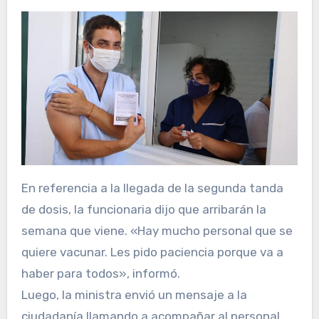
En referencia a la llegada de la segunda tanda
de dosis, la funcionaria dijo que arribarán la
semana que viene. «Hay mucho personal que se
quiere vacunar. Les pido paciencia porque va a
haber para todos», informó.
Luego, la ministra envió un mensaje a la
ciudadanía llamando a acompañar al personal