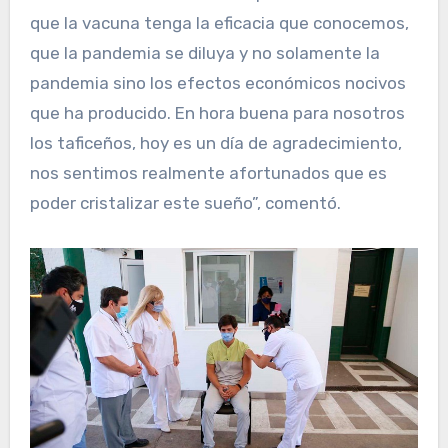
que la vacuna tenga la eficacia que conocemos,
que la pandemia se diluya y no solamente la
pandemia sino los efectos económicos nocivos
que ha producido. En hora buena para nosotros
los taficeños, hoy es un día de agradecimiento,
nos sentimos realmente afortunados que es
poder cristalizar este sueño”, comentó.