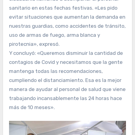
sanitario en estas fechas festivas. «Les pido
evitar situaciones que aumentan la demanda en
nuestras guardias, como accidentes de tránsito,
uso de armas de fuego, arma blanca y
pirotecnia», expresó.
Y concluyó: «Queremos disminuir la cantidad de
contagios de Covid y necesitamos que la gente
mantenga todas las recomendaciones,
cumpliendo el distanciamiento. Esa es la mejor
manera de ayudar al personal de salud que viene
trabajando incansablemente las 24 horas hace
más de 10 meses».