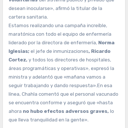
desean inocularse», afirmó la titular de la
cartera sanitaria.
Estamos realizando una campaña increíble,
maratónica con todo el equipo de enfermería
liderado por la directora de enfermería,
Norma
Iglesias;
el jefe de inmunizaciones
, Ricardo
Cortez,
y todos los directores de hospitales,
áreas programáticas y operativas», expresó la
ministra y adelantó que «mañana vamos a
seguir trabajando y dando respuesta».En esa
línea, Chahla comentó que el personal vacunado
se encuentra conforme y aseguró que «hasta
ahora
no hubo efectos adversos graves,
lo
que lleva tranquilidad en la gente».