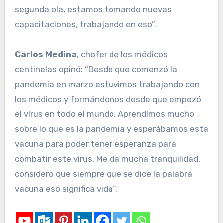
segunda ola, estamos tomando nuevas
capacitaciones, trabajando en eso”.
Carlos Medina
, chofer de los médicos
centinelas opinó: “Desde que comenzó la
pandemia en marzo estuvimos trabajando con
los médicos y formándonos desde que empezó
el virus en todo el mundo. Aprendimos mucho
sobre lo que es la pandemia y esperábamos esta
vacuna para poder tener esperanza para
combatir este virus. Me da mucha tranquilidad,
considero que siempre que se dice la palabra
vacuna eso significa vida”.