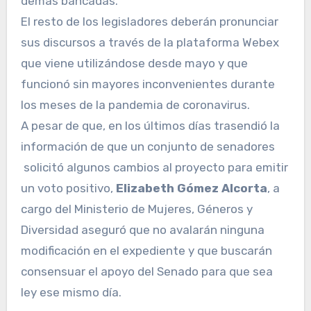
demás bancadas.
El resto de los legisladores deberán pronunciar
sus discursos a través de la plataforma Webex
que viene utilizándose desde mayo y que
funcionó sin mayores inconvenientes durante
los meses de la pandemia de coronavirus.
A pesar de que, en los últimos días trasendió la
información de que un conjunto de senadores
solicitó algunos cambios al proyecto para emitir
un voto positivo,
Elizabeth Gómez Alcorta
, a
cargo del Ministerio de Mujeres, Géneros y
Diversidad aseguró que no avalarán ninguna
modificación en el expediente y que buscarán
consensuar el apoyo del Senado para que sea
ley ese mismo día.