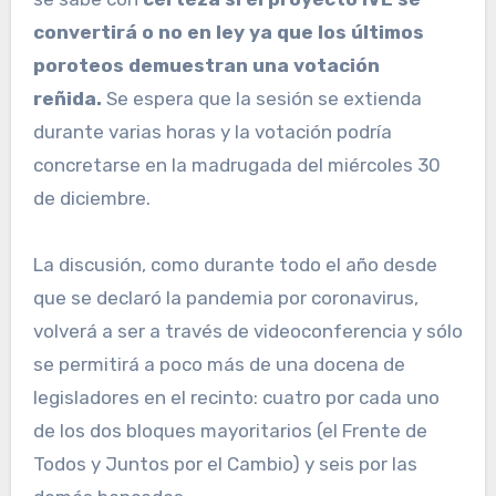
convertirá o no en ley ya que los últimos
poroteos demuestran una votación
reñida.
Se espera que la sesión se extienda
durante varias horas y la votación podría
concretarse en la madrugada del miércoles 30
de diciembre.
La discusión, como durante todo el año desde
que se declaró la pandemia por coronavirus,
volverá a ser a través de videoconferencia y sólo
se permitirá a poco más de una docena de
legisladores en el recinto: cuatro por cada uno
de los dos bloques mayoritarios (el Frente de
Todos y Juntos por el Cambio) y seis por las