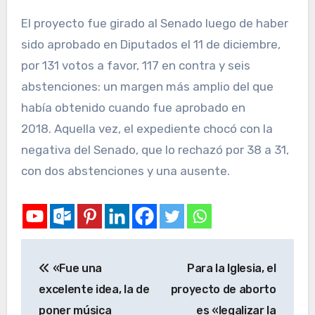
El proyecto fue girado al Senado luego de haber
sido aprobado en Diputados el 11 de diciembre,
por 131 votos a favor, 117 en contra y seis
abstenciones: un margen más amplio del que
había obtenido cuando fue aprobado en
2018. Aquella vez, el expediente chocó con la
negativa del Senado, que lo rechazó por 38 a 31,
con dos abstenciones y una ausente.
«Fue una
Para la Iglesia, el
excelente idea, la de
proyecto de aborto
poner música
es «legalizar la