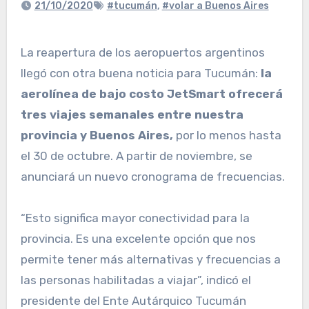
21/10/2020
#tucumán
,
#volar a Buenos Aires
La reapertura de los aeropuertos argentinos
llegó con otra buena noticia para Tucumán:
la
aerolínea de bajo costo JetSmart ofrecerá
tres viajes semanales entre nuestra
provincia y Buenos Aires,
por lo menos hasta
el 30 de octubre. A partir de noviembre, se
anunciará un nuevo cronograma de frecuencias.
“Esto significa mayor conectividad para la
provincia. Es una excelente opción que nos
permite tener más alternativas y frecuencias a
las personas habilitadas a viajar”, indicó el
presidente del Ente Autárquico Tucumán