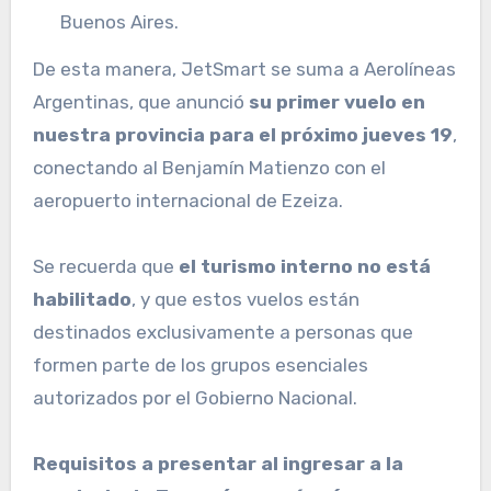
Buenos Aires.
De esta manera, JetSmart se suma a Aerolíneas
Argentinas, que anunció
su primer vuelo en
nuestra provincia para el próximo jueves 19
,
conectando al Benjamín Matienzo con el
aeropuerto internacional de Ezeiza.
Se recuerda que
el turismo interno no está
habilitado
, y que estos vuelos están
destinados exclusivamente a personas que
formen parte de los grupos esenciales
autorizados por el Gobierno Nacional.
Requisitos a presentar al ingresar a la