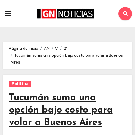
Página de inicio
AM
V
21
Tucumán suma una opción bajo costo para volar a Buenos
Aires
Politica
Tucumán suma una
opción bajo costo para
volar a Buenos Aires