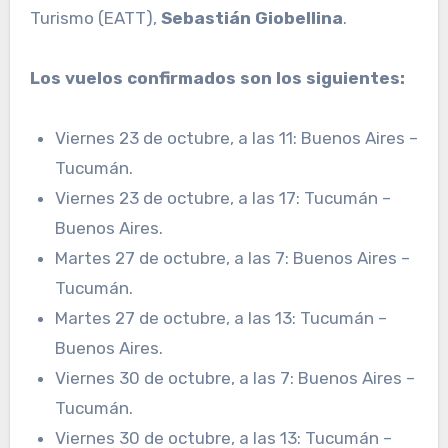
Turismo (EATT),
Sebastián Giobellina
.
Los vuelos confirmados son los siguientes:
Viernes 23 de octubre, a las 11: Buenos Aires –
Tucumán.
Viernes 23 de octubre, a las 17: Tucumán –
Buenos Aires.
Martes 27 de octubre, a las 7: Buenos Aires –
Tucumán.
Martes 27 de octubre, a las 13: Tucumán –
Buenos Aires.
Viernes 30 de octubre, a las 7: Buenos Aires –
Tucumán.
Viernes 30 de octubre, a las 13: Tucumán –