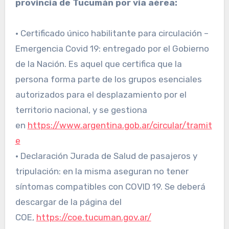
provincia de Tucumán por vía aérea:
• Certificado único habilitante para circulación –
Emergencia Covid 19: entregado por el Gobierno
de la Nación. Es aquel que certifica que la
persona forma parte de los grupos esenciales
autorizados para el desplazamiento por el
territorio nacional, y se gestiona
en
https://www.argentina.gob.ar/circular/tramit
e
• Declaración Jurada de Salud de pasajeros y
tripulación: en la misma aseguran no tener
síntomas compatibles con COVID 19. Se deberá
descargar de la página del
COE,
https://coe.tucuman.gov.ar/