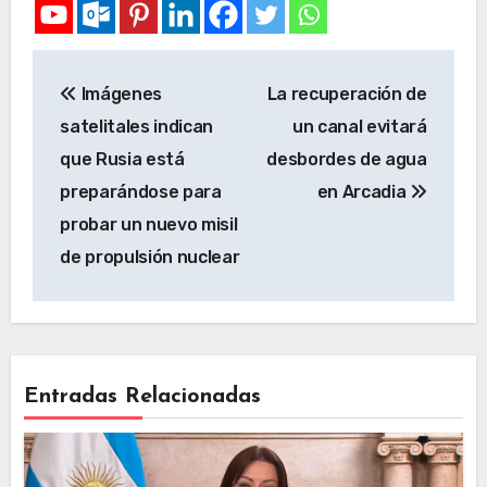
Imágenes
La recuperación de
satelitales indican
un canal evitará
que Rusia está
desbordes de agua
preparándose para
en Arcadia
probar un nuevo misil
de propulsión nuclear
Entradas Relacionadas