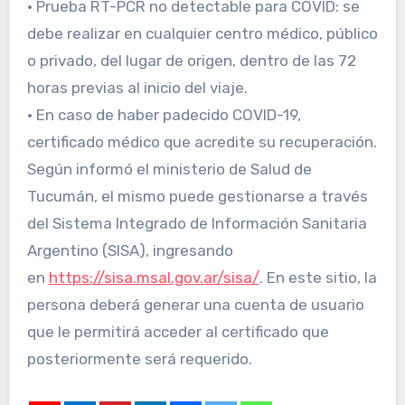
• Prueba RT-PCR no detectable para COVID: se
debe realizar en cualquier centro médico, público
o privado, del lugar de origen, dentro de las 72
horas previas al inicio del viaje.
• En caso de haber padecido COVID-19,
certificado médico que acredite su recuperación.
Según informó el ministerio de Salud de
Tucumán, el mismo puede gestionarse a través
del Sistema Integrado de Información Sanitaria
Argentino (SISA), ingresando
en
https://sisa.msal.gov.ar/sisa/
. En este sitio, la
persona deberá generar una cuenta de usuario
que le permitirá acceder al certificado que
posteriormente será requerido.