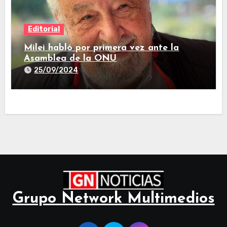
Editorial
Milei habló por primera vez ante la
Asamblea de la ONU
25/09/2024
Grupo Network Multimedios