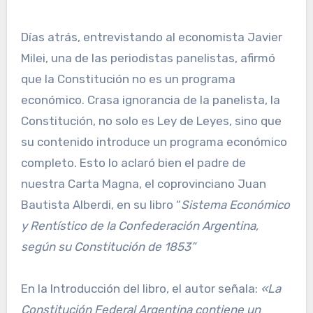
Días atrás, entrevistando al economista Javier
Milei, una de las periodistas panelistas, afirmó
que la Constitución no es un programa
económico. Crasa ignorancia de la panelista, la
Constitución, no solo es Ley de Leyes, sino que
su contenido introduce un programa económico
completo. Esto lo aclaró bien el padre de
nuestra Carta Magna, el coprovinciano Juan
Bautista Alberdi, en su libro “
Sistema Económico
y Rentístico de la Confederación Argentina,
según su Constitución de 1853”
En la Introducción del libro, el autor señala:
«La
Constitución Federal Argentina contiene un