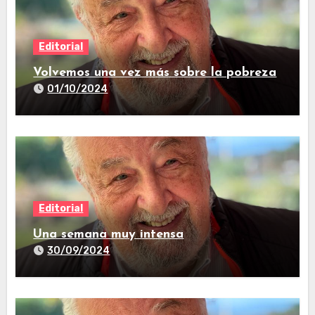
Editorial
Volvemos una vez más sobre la pobreza
01/10/2024
Editorial
Una semana muy intensa
30/09/2024