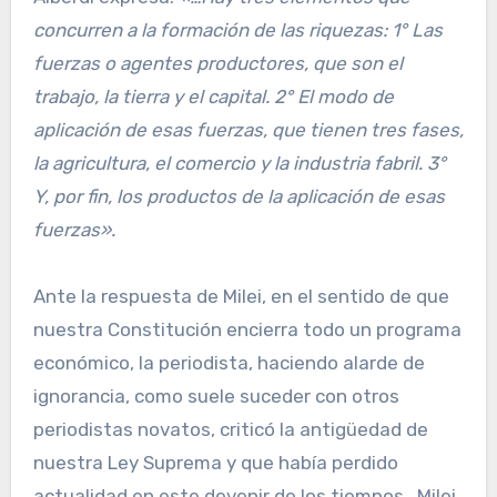
concurren a la formación de las riquezas: 1° Las
fuerzas o agentes productores, que son el
trabajo, la tierra y el capital. 2° El modo de
aplicación de esas fuerzas, que tienen tres fases,
la agricultura, el comercio y la industria fabril. 3°
Y, por fin, los productos de la aplicación de esas
fuerzas».
Ante la respuesta de Milei, en el sentido de que
nuestra Constitución encierra todo un programa
económico, la periodista, haciendo alarde de
ignorancia, como suele suceder con otros
periodistas novatos, criticó la antigüedad de
nuestra Ley Suprema y que había perdido
actualidad en este devenir de los tiempos. Milei