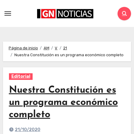
Página de inicio
AM
V
21
Nuestra Constitución es un programa económico completo
Editorial
Nuestra Constitución es
un programa económico
completo
21/10/2020