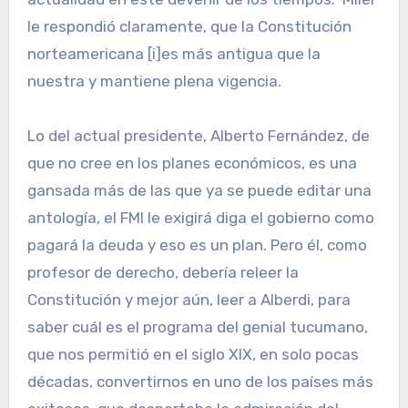
le respondió claramente, que la Constitución
norteamericana [i]es más antigua que la
nuestra y mantiene plena vigencia.
Lo del actual presidente, Alberto Fernández, de
que no cree en los planes económicos, es una
gansada más de las que ya se puede editar una
antología, el FMI le exigirá diga el gobierno como
pagará la deuda y eso es un plan. Pero él, como
profesor de derecho, debería releer la
Constitución y mejor aún, leer a Alberdi, para
saber cuál es el programa del genial tucumano,
que nos permitió en el siglo XIX, en solo pocas
décadas, convertirnos en uno de los países más