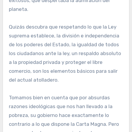
exitosos, que despertaba la admiración del
planeta.
Quizás descubra que respetando lo que la Ley
suprema establece, la división e independencia
de los poderes del Estado, la igualdad de todos
los ciudadanos ante la ley, un respaldo absoluto
a la propiedad privada y proteger el libre
comercio, son los elementos básicos para salir
del actual atolladero.
Tomamos bien en cuenta que por absurdas
razones ideológicas que nos han llevado a la
pobreza, su gobierno hace exactamente lo
contrario a lo que dispone la Carta Magna. Pero