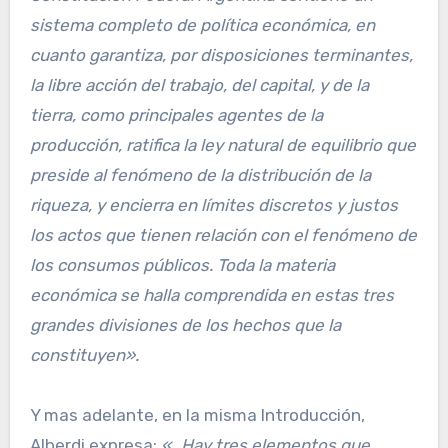
sistema completo de política económica, en
cuanto garantiza, por disposiciones terminantes,
la libre acción del trabajo, del capital, y de la
tierra, como principales agentes de la
producción, ratifica la ley natural de equilibrio que
preside al fenómeno de la distribución de la
riqueza, y encierra en límites discretos y justos
los actos que tienen relación con el fenómeno de
los consumos públicos. Toda la materia
económica se halla comprendida en estas tres
grandes divisiones de los hechos que la
constituyen».
Y mas adelante, en la misma Introducción,
Alberdi expresa:
«…Hay tres elementos que