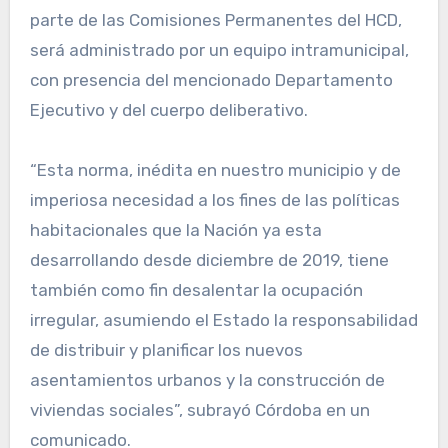
parte de las Comisiones Permanentes del HCD,
será administrado por un equipo intramunicipal,
con presencia del mencionado Departamento
Ejecutivo y del cuerpo deliberativo.
“Esta norma, inédita en nuestro municipio y de
imperiosa necesidad a los fines de las políticas
habitacionales que la Nación ya esta
desarrollando desde diciembre de 2019, tiene
también como fin desalentar la ocupación
irregular, asumiendo el Estado la responsabilidad
de distribuir y planificar los nuevos
asentamientos urbanos y la construcción de
viviendas sociales”, subrayó Córdoba en un
comunicado.