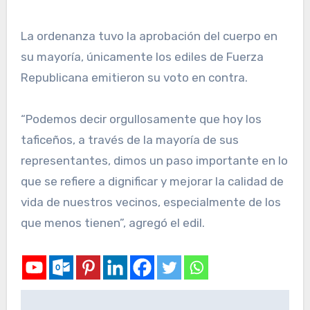
La ordenanza tuvo la aprobación del cuerpo en
su mayoría, únicamente los ediles de Fuerza
Republicana emitieron su voto en contra.
“Podemos decir orgullosamente que hoy los
taficeños, a través de la mayoría de sus
representantes, dimos un paso importante en lo
que se refiere a dignificar y mejorar la calidad de
vida de nuestros vecinos, especialmente de los
que menos tienen”, agregó el edil.