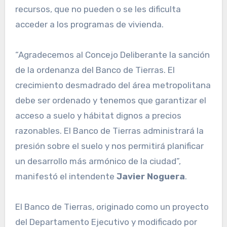
recursos, que no pueden o se les dificulta
acceder a los programas de vivienda.
“Agradecemos al Concejo Deliberante la sanción
de la ordenanza del Banco de Tierras. El
crecimiento desmadrado del área metropolitana
debe ser ordenado y tenemos que garantizar el
acceso a suelo y hábitat dignos a precios
razonables. El Banco de Tierras administrará la
presión sobre el suelo y nos permitirá planificar
un desarrollo más armónico de la ciudad”,
manifestó el intendente
Javier Noguera
.
El Banco de Tierras, originado como un proyecto
del Departamento Ejecutivo y modificado por