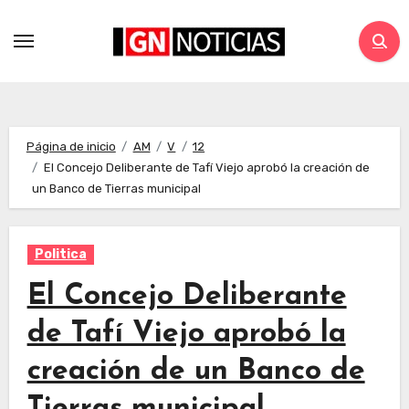
Página de inicio
AM
V
12
El Concejo Deliberante de Tafí Viejo aprobó la creación de
un Banco de Tierras municipal
Politica
El Concejo Deliberante
de Tafí Viejo aprobó la
creación de un Banco de