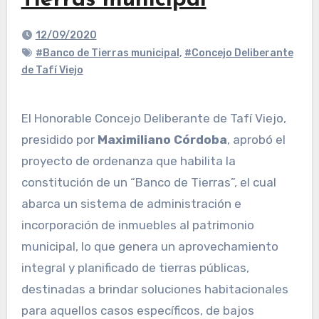
Tierras municipal
12/09/2020
#Banco de Tierras municipal
,
#Concejo Deliberante
de Tafí Viejo
El Honorable Concejo Deliberante de Tafí Viejo,
presidido por
Maximiliano Córdoba
, aprobó el
proyecto de ordenanza que habilita la
constitución de un “Banco de Tierras”, el cual
abarca un sistema de administración e
incorporación de inmuebles al patrimonio
municipal, lo que genera un aprovechamiento
integral y planificado de tierras públicas,
destinadas a brindar soluciones habitacionales
para aquellos casos específicos, de bajos