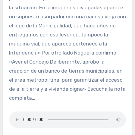
la situacion. En la imágenes divulgadas aparece
un supuesto usurpador con una camisa vieja con
el logo de la Municipalidad, que hace años no
entregamos con esa leyenda, tampoco la
maquina vial, que aparece pertenece a la
Intendencia» Por otro lado Noguera confirmo:
«Ayer el Concejo Deliberarnte, aprobo la
creacion de un banco de tierras municipales, en
el area metropolitina, para garantizar el acceso
de a la tierra y a vivienda digna» Escucha la nota
completa…