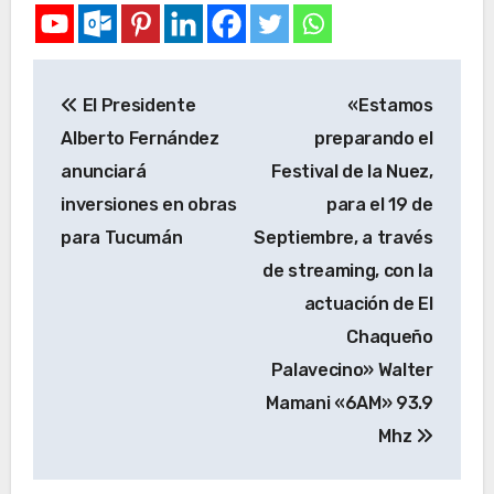
El Presidente
«Estamos
Alberto Fernández
preparando el
anunciará
Festival de la Nuez,
inversiones en obras
para el 19 de
para Tucumán
Septiembre, a través
de streaming, con la
actuación de El
Chaqueño
Palavecino» Walter
Mamani «6AM» 93.9
Mhz