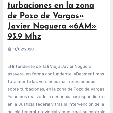
turbaciones en la zona
de Pozo de Vargas»
Javier Noguera «6AM»
93.9 Mhz
11/09/2020
El Intendente de Tafi Viejo Javier Noguera
asevero, en forma contundente: «Desmentimos
totalmente las versiones malintencionadas
sobre turbaciones, en la zona de Pozo de Vargas.
Ya hemos realizado la denuncia correspondiente
en la Justicia federal y tras la intervención de la
policía federal, provincial y municipal, se controlo