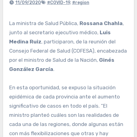
11/09/2020
#COVID-19
,
#region
La ministra de Salud Pública,
Rossana Chahla
,
junto al secretario ejecutivo médico,
Luis
Medina Ruiz
, participaron, de la reunión del
Consejo Federal de Salud (COFESA), encabezada
por el ministro de Salud de la Nación,
Ginés
González García
.
En esta oportunidad, se expuso la situación
epidémica de cada provincia ante el aumento
significativo de casos en todo el país. “El
ministro planteó cuáles son las realidades de
cada una de las regiones, donde algunas están
con más flexibilizaciones que otras y hay