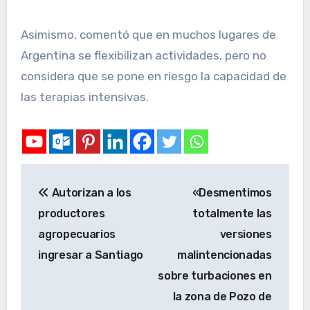
Asimismo, comentó que en muchos lugares de
Argentina se flexibilizan actividades, pero no
considera que se pone en riesgo la capacidad de
las terapias intensivas.
Autorizan a los
«Desmentimos
productores
totalmente las
agropecuarios
versiones
ingresar a Santiago
malintencionadas
sobre turbaciones en
la zona de Pozo de