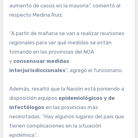
aumento de casos en la mayoría”, comentó al
respecto Medina Ruiz.
“A partir de mañana se van a realizar reuniones
regionales para ver qué medidas se están
tomando en las provincias del NOA
y
consensuar medidas
interjurisdiccionales
”, agregó el funcionario.
Además, resaltó que la Nación está poniendo a
disposición equipos
epidemiológicos y de
infectólogos
en las provincias más
necesitadas. “Hay algunos lugares del país que
tienen complicaciones en la situación
epidémica”.