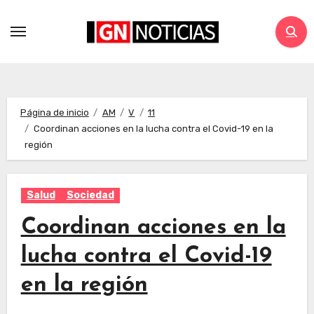
Página de inicio
AM
V
11
Coordinan acciones en la lucha contra el Covid-19 en la
región
Salud
Sociedad
Coordinan acciones en la
lucha contra el Covid-19
en la región