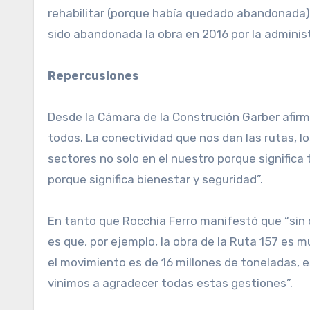
rehabilitar (porque había quedado abandonada) 
sido abandonada la obra en 2016 por la administ
Repercusiones
Desde la Cámara de la Construción Garber afirm
todos. La conectividad que nos dan las rutas, 
sectores no solo en el nuestro porque significa
porque significa bienestar y seguridad”.
En tanto que Rocchia Ferro manifestó que “sin c
es que, por ejemplo, la obra de la Ruta 157 es 
el movimiento es de 16 millones de toneladas, 
vinimos a agradecer todas estas gestiones”.