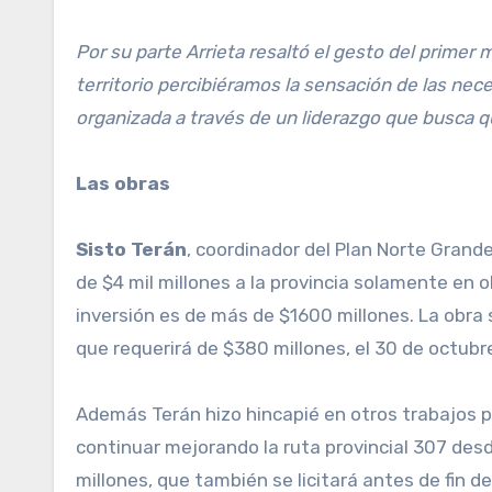
Por su parte Arrieta resaltó el gesto del primer
territorio percibiéramos la sensación de las nec
organizada a través de un liderazgo que busca q
Las obras
Sisto Terán
, coordinador del Plan Norte Grand
de $4 mil millones a la provincia solamente en 
inversión es de más de $1600 millones. La obra
que requerirá de $380 millones, el 30 de octubre 
Además Terán hizo hincapié en otros trabajos p
continuar mejorando la ruta provincial 307 desd
millones, que también se licitará antes de fin 