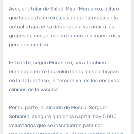
Ayer, el titular de Salud, Mijail Murashko, aclaró
que la puesta en circulación del fármaco en la
actual etapa está destinada a vacunar a los
grupos de riesgo, concretamente a maestros y
personal médico.
Este lote, según Murashko, será también
empleado entre los voluntarios que participan
en la actual fase, la tercera ya, de los ensayos
clínicos de la vacuna.
Por su parte, el alcalde de Moscú, Serguei
Sobianin, aseguró que en la capital hay 5.000
voluntarios que se inscribieron para ser