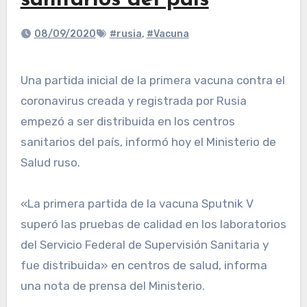
sanitarios del país
08/09/2020
#rusia
,
#Vacuna
Una partida inicial de la primera vacuna contra el
coronavirus creada y registrada por Rusia
empezó a ser distribuida en los centros
sanitarios del país, informó hoy el Ministerio de
Salud ruso.
«La primera partida de la vacuna Sputnik V
superó las pruebas de calidad en los laboratorios
del Servicio Federal de Supervisión Sanitaria y
fue distribuida» en centros de salud, informa
una nota de prensa del Ministerio.