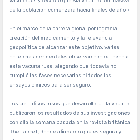
vacunados y recordó que «la vacunación masiva
de la población comenzará hacia finales de año».
En el marco de la carrera global por lograr la
creación del medicamento y la relevancia
geopolítica de alcanzar este objetivo, varias
potencias occidentales observan con reticencia
esta vacuna rusa, alegando que todavía no
cumplió las fases necesarias ni todos los
ensayos clínicos para ser seguro.
Los científicos rusos que desarrollaron la vacuna
publicaron los resultados de sus investigaciones
con ella la semana pasada en la revista británica
The Lancet, donde afirmaron que es segura y