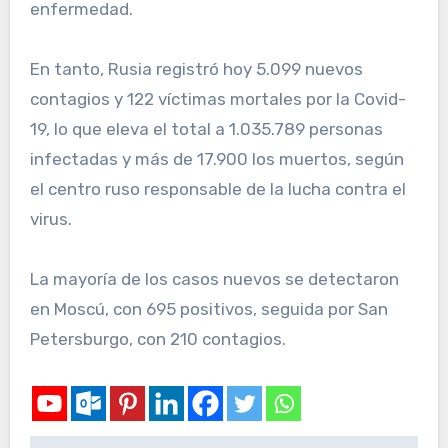
enfermedad.
En tanto, Rusia registró hoy 5.099 nuevos
contagios y 122 víctimas mortales por la Covid-
19, lo que eleva el total a 1.035.789 personas
infectadas y más de 17.900 los muertos, según
el centro ruso responsable de la lucha contra el
virus.
La mayoría de los casos nuevos se detectaron
en Moscú, con 695 positivos, seguida por San
Petersburgo, con 210 contagios.