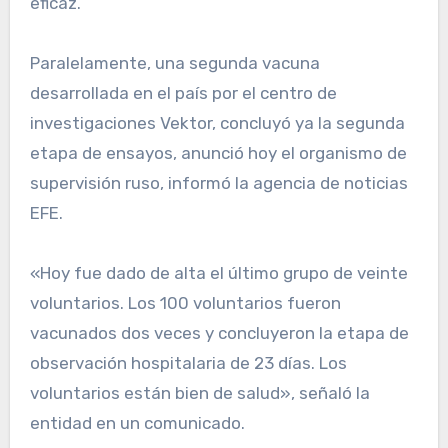
eficaz.
Paralelamente, una segunda vacuna
desarrollada en el país por el centro de
investigaciones Vektor, concluyó ya la segunda
etapa de ensayos, anunció hoy el organismo de
supervisión ruso, informó la agencia de noticias
EFE.
«Hoy fue dado de alta el último grupo de veinte
voluntarios. Los 100 voluntarios fueron
vacunados dos veces y concluyeron la etapa de
observación hospitalaria de 23 días. Los
voluntarios están bien de salud», señaló la
entidad en un comunicado.