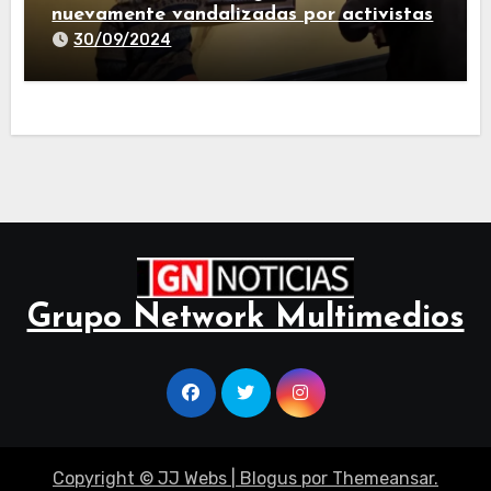
nuevamente vandalizadas por activistas
30/09/2024
Grupo Network Multimedios
Copyright © JJ Webs
|
Blogus
por
Themeansar
.