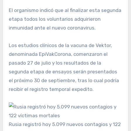
El organismo indicó que al finalizar esta segunda
etapa todos los voluntarios adquirieron
inmunidad ante el nuevo coronavirus.
Los estudios clínicos de la vacuna de Vektor,
denominada EpiVakCorona, comenzaron el
pasado 27 de julio y los resultados de la
segunda etapa de ensayos serán presentados
el próximo 30 de septiembre, tras lo cual podría
recibir el registro temporal expedito.
Rusia registró hoy 5.099 nuevos contagios y 122