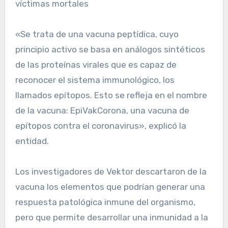
víctimas mortales
«Se trata de una vacuna peptídica, cuyo
principio activo se basa en análogos sintéticos
de las proteínas virales que es capaz de
reconocer el sistema immunológico, los
llamados epítopos. Esto se refleja en el nombre
de la vacuna: EpiVakCorona, una vacuna de
epítopos contra el coronavirus», explicó la
entidad.
Los investigadores de Vektor descartaron de la
vacuna los elementos que podrían generar una
respuesta patológica inmune del organismo,
pero que permite desarrollar una inmunidad a la