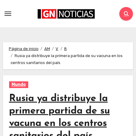
Página de inicio
AM
V
8
Rusia ya distribuye la primera partida de su vacuna en los
centros sanitarios del país
Mundo
Rusia ya distribuye la
primera partida de su
vacuna en los centros