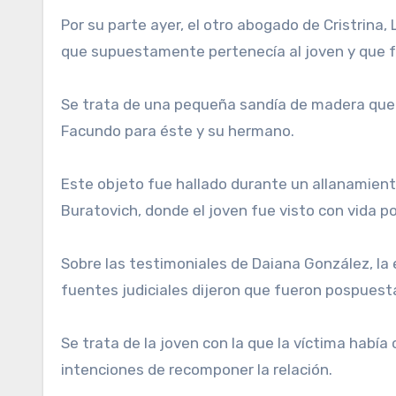
Por su parte ayer, el otro abogado de Cristrina,
que supuestamente pertenecía al joven y que fu
Se trata de una pequeña sandía de madera que c
Facundo para éste y su hermano.
Este objeto fue hallado durante un allanamiento
Buratovich, donde el joven fue visto con vida po
Sobre las testimoniales de Daiana González, la 
fuentes judiciales dijeron que fueron pospuesta
Se trata de la joven con la que la víctima habí
intenciones de recomponer la relación.