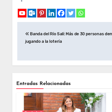
Banda del Río Salí: Más de 30 personas de
jugando a la lotería
Entradas Relacionadas