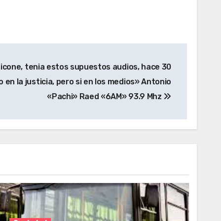
icone, tenia estos supuestos audios, hace 30
 en la justicia, pero si en los medios» Antonio
«Pachi» Raed «6AM» 93.9 Mhz