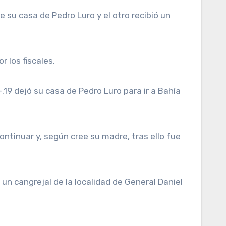
 su casa de Pedro Luro y el otro recibió un
 los fiscales.
.19 dejó su casa de Pedro Luro para ir a Bahía
continuar y, según cree su madre, tras ello fue
n cangrejal de la localidad de General Daniel