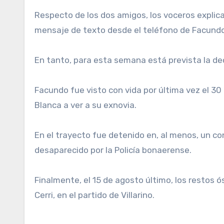
Respecto de los dos amigos, los voceros explicar
mensaje de texto desde el teléfono de Facundo
En tanto, para esta semana está prevista la decl
Facundo fue visto con vida por última vez el 30 
Blanca a ver a su exnovia.
En el trayecto fue detenido en, al menos, un cont
desaparecido por la Policía bonaerense.
Finalmente, el 15 de agosto último, los restos
Cerri, en el partido de Villarino.