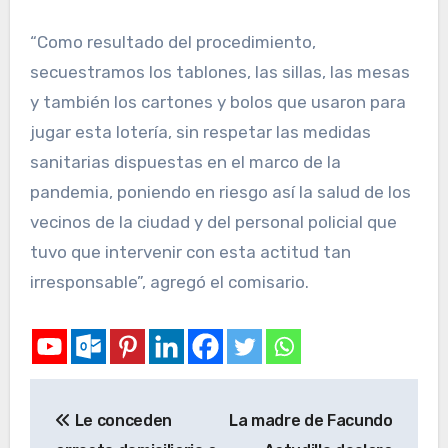
“Como resultado del procedimiento,
secuestramos los tablones, las sillas, las mesas
y también los cartones y bolos que usaron para
jugar esta lotería, sin respetar las medidas
sanitarias dispuestas en el marco de la
pandemia, poniendo en riesgo así la salud de los
vecinos de la ciudad y del personal policial que
tuvo que intervenir con esta actitud tan
irresponsable”, agregó el comisario.
Le conceden
La madre de Facundo