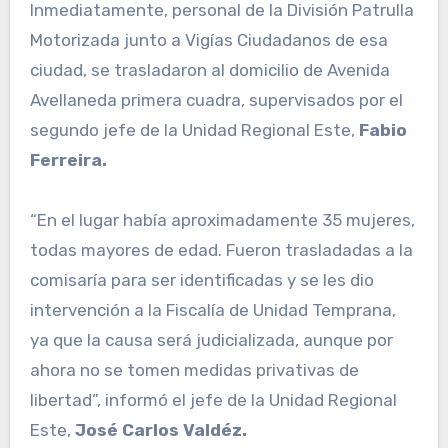
Inmediatamente, personal de la División Patrulla
Motorizada junto a Vigías Ciudadanos de esa
ciudad, se trasladaron al domicilio de Avenida
Avellaneda primera cuadra, supervisados por el
segundo jefe de la Unidad Regional Este,
Fabio
Ferreira.
“En el lugar había aproximadamente 35 mujeres,
todas mayores de edad. Fueron trasladadas a la
comisaría para ser identificadas y se les dio
intervención a la Fiscalía de Unidad Temprana,
ya que la causa será judicializada, aunque por
ahora no se tomen medidas privativas de
libertad”, informó el jefe de la Unidad Regional
Este,
José Carlos Valdéz.