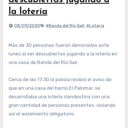
descubiertas jugando a
la lotería
08/09/2020
#Banda del Río Salí
,
#Lotería
Más de 30 personas fueron demoradas este
lunes al ser descubiertas jugando a la lotería en
una casa de Banda del Río Salí.
Cerca de las 17.30 la policía recibió el aviso de
que en una casa del barrio El Palomar, se
desarrollaba una lotería clandestina con una
gran cantidad de personas presentes, violando
así el aislamiento obligatorio.