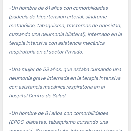
-Un hombre de 61 años con comorbilidades
(padecía de hipertensión arterial, síndrome
metabólico, tabaquismo, trastornos de obesidad,
cursando una neumonía bilateral), internado en la
terapia intensiva con asistencia mecánica
respiratoria en el sector Privado.
-Una mujer de 53 años, que estaba cursando una
neumonía grave internada en la terapia intensiva
con asistencia mecánica respiratoria en el
hospital Centro de Salud.
-Un hombre de 81 años con comorbilidades
(EPOC, diabetes, tabaquismo cursando una
neumonía). Se encontraba internado en la terapia