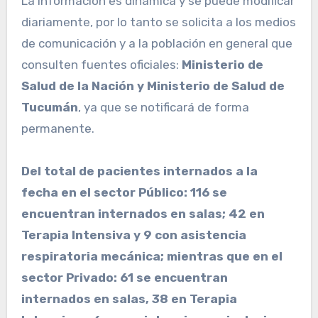
La información es dinámica y se puede modificar
diariamente, por lo tanto se solicita a los medios
de comunicación y a la población en general que
consulten fuentes oficiales:
Ministerio de
Salud de la Nación y Ministerio de Salud de
Tucumán
, ya que se notificará de forma
permanente.
Del total de pacientes internados a la
fecha en el sector Público: 116 se
encuentran internados en salas; 42 en
Terapia Intensiva y 9 con asistencia
respiratoria mecánica; mientras que en el
sector Privado: 61 se encuentran
internados en salas, 38 en Terapia