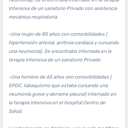
Intensiva de un sanatorio Privado con asistencia
mecánica respiratoria.
-Una mujer de 85 años con comorbilidades (
hipertensión arterial, arritmia cardíaca y cursando
una neumonía). Se encontraba internada en la
terapia Intensiva de un sanatorio Privado.
-Una hombre de 65 años con comorbilidades (
EPOC, tabaquismo que estaba cursando una
neumonía grave y derrame pleural) internado en
la terapia intensiva en el hospital Centro de
Salud.