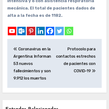
Intensiva y 6 con asistencia respiratoria
mecánica. El total de pacientes dados de
alta a la fecha es de 1182.
Coronavirus en la
Protocolo para
Argentina: Informan
contactos estrechos
53 nuevos
de pacientes con
fallecimientos y son
COVID-19
9.912 los muertos