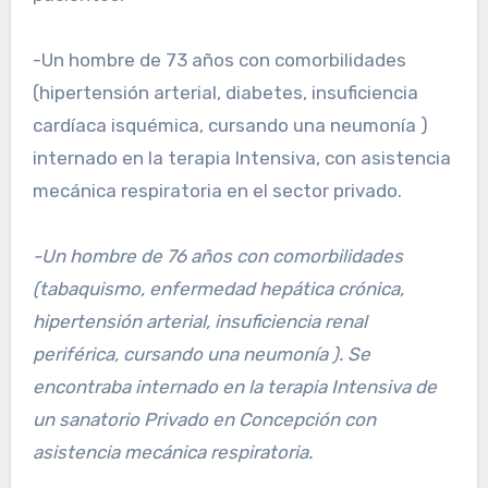
-Un hombre de 73 años con comorbilidades
(hipertensión arterial, diabetes, insuficiencia
cardíaca isquémica, cursando una neumonía )
internado en la terapia Intensiva, con asistencia
mecánica respiratoria en el sector privado.
-Un hombre de 76 años con comorbilidades
(tabaquismo, enfermedad hepática crónica,
hipertensión arterial, insuficiencia renal
periférica, cursando una neumonía ). Se
encontraba internado en la terapia Intensiva de
un sanatorio Privado en Concepción con
asistencia mecánica respiratoria.