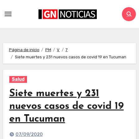
Página de inicio
PM
V
7
Siete muertes y 231 nuevos casos de covid 19 en Tucuman
Salud
Siete muertes y 231
nuevos casos de covid 19
en Tucuman
07/09/2020