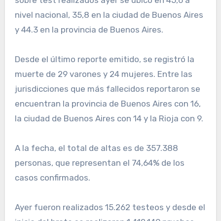
sobre test realizados ayer se ubicó en 45,6 a
nivel nacional, 35,8 en la ciudad de Buenos Aires
y 44.3 en la provincia de Buenos Aires.
Desde el último reporte emitido, se registró la
muerte de 29 varones y 24 mujeres. Entre las
jurisdicciones que más fallecidos reportaron se
encuentran la provincia de Buenos Aires con 16,
la ciudad de Buenos Aires con 14 y la Rioja con 9.
A la fecha, el total de altas es de 357.388
personas, que representan el 74,64% de los
casos confirmados.
Ayer fueron realizados 15.262 testeos y desde el