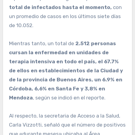
total de infectados hasta el momento,
con
un promedio de casos en los últimos siete días
de 10.052.
Mientras tanto, un total de
2.512 personas
cursan la enfermedad en unidades de
terapia intensiva en todo el país, el 67.7%
de ellos en establecimientos de la Ciudad y
de la provincia de Buenos Aires, un 6.9% en
Córdoba, 6,6% en Santa Fe y 3,8% en
Mendoza
, según se indicó en el reporte.
Al respecto, la secretaria de Acceso a la Salud,
Carla Vizzotti, señaló que el número de positivos
que «durante meses» ubicaba al Área