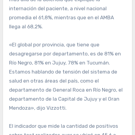
internación del paciente, a nivel nacional
promedia el 61,8%, mientras que en el AMBA
llega al 68,2%.
«El global por provincia, que tiene que
desagregarse por departamento, es de 81% en
Río Negro, 81% en Jujuy, 78% en Tucumán.
Estamos hablando de tensión del sistema de
salud en otras áreas del país, como el
departamento de General Roca en Río Negro, el
departamento de la Capital de Jujuy y el Gran
Mendoza», dijo Vizzotti.
El indicador que mide la cantidad de positivos