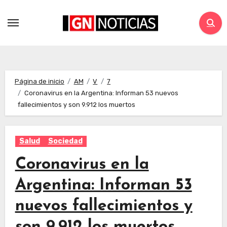
Página de inicio
AM
V
7
Coronavirus en la Argentina: Informan 53 nuevos
fallecimientos y son 9.912 los muertos
Salud
Sociedad
Coronavirus en la
Argentina: Informan 53
nuevos fallecimientos y