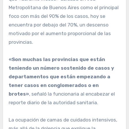
Metropolitana de Buenos Aires como el principal
foco con más del 90% de los casos, hoy se
encuentra por debajo del 70%, un descenso
motivado por el aumento proporcional de las
provincias.
«Son muchas las provincias que están
teniendo un número sostenido de casos y
departamentos que están empezando a
tener casos en conglomerados o en
brotes»
, señaló la funcionaria al encabezar el
reporte diario de la autoridad sanitaria.
La ocupación de camas de cuidados intensivos,
más allá de la dolencia que explique la