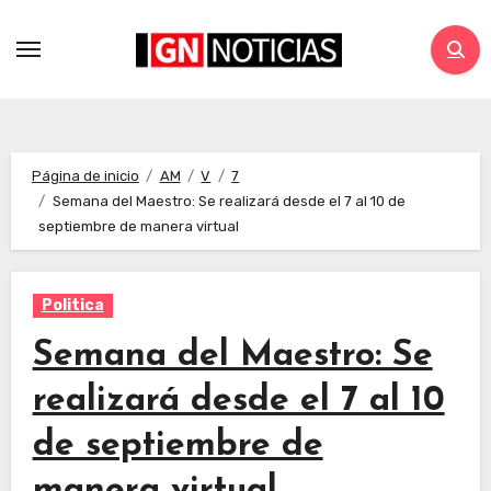
Página de inicio
AM
V
7
Semana del Maestro: Se realizará desde el 7 al 10 de
septiembre de manera virtual
Politica
Semana del Maestro: Se
realizará desde el 7 al 10
de septiembre de