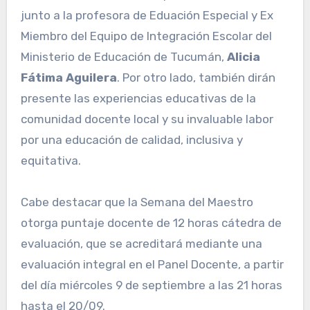
junto a la profesora de Eduación Especial y Ex
Miembro del Equipo de Integración Escolar del
Ministerio de Educación de Tucumán,
Alicia
Fátima Aguilera
. Por otro lado, también dirán
presente las experiencias educativas de la
comunidad docente local y su invaluable labor
por una educación de calidad, inclusiva y
equitativa.
Cabe destacar que la Semana del Maestro
otorga puntaje docente de 12 horas cátedra de
evaluación, que se acreditará mediante una
evaluación integral en el Panel Docente, a partir
del día miércoles 9 de septiembre a las 21 horas
hasta el 20/09.