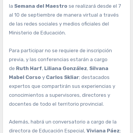
la
Semana del Maestro
se realizará desde el 7
al 10 de septiembre de manera virtual a través
de las redes sociales y medios oficiales del
Ministerio de Educación.
Para participar no se requiere de inscripción
previa, y las conferencias estarán a cargo
de
Ruth Harf
,
Liliana González
,
Silvana
Mabel Corso
y
Carlos Skliar
; destacados
expertos que compartirán sus experiencias y
conocimientos a supervisores, directores y
docentes de todo el territorio provincial.
Además, habrá un conversatorio a cargo de la
directora de Educación Especial,
Viviana Páez
;