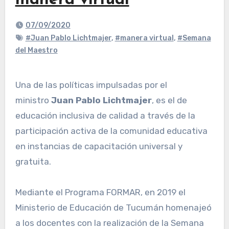
manera virtual
07/09/2020
#Juan Pablo Lichtmajer
,
#manera virtual
,
#Semana
del Maestro
Una de las políticas impulsadas por el
ministro
Juan Pablo Lichtmajer
, es el de
educación inclusiva de calidad a través de la
participación activa de la comunidad educativa
en instancias de capacitación universal y
gratuita.
Mediante el Programa FORMAR, en 2019 el
Ministerio de Educación de Tucumán homenajeó
a los docentes con la realización de la Semana