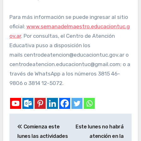
Para más información se puede ingresar al sitio
oficial:
www.semanadelmaestro.educaciontuc.g
ov.ar
. Por consultas, el Centro de Atención
Educativa puso a disposición los
mails centrodeatencion@educaciontuc.gov.ar o
centrodeatencion.educaciontuc@gmail.com; o a
través de WhatsApp a los números 3815 46-
9806 o 3814 12-5072.
Comienza este
Este lunes no habrá
lunes las actividades
atención en la