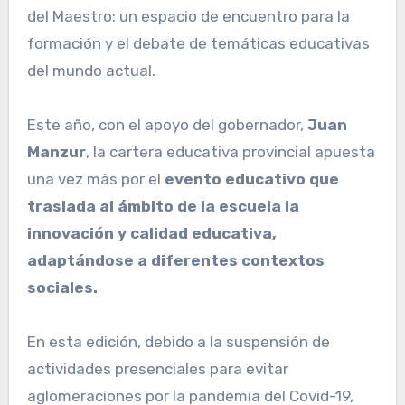
del Maestro: un espacio de encuentro para la
formación y el debate de temáticas educativas
del mundo actual.
Este año, con el apoyo del gobernador,
Juan
Manzur
, la cartera educativa provincial apuesta
una vez más por el
evento educativo que
traslada al ámbito de la escuela la
innovación y calidad educativa,
adaptándose a diferentes contextos
sociales.
En esta edición, debido a la suspensión de
actividades presenciales para evitar
aglomeraciones por la pandemia del Covid-19,